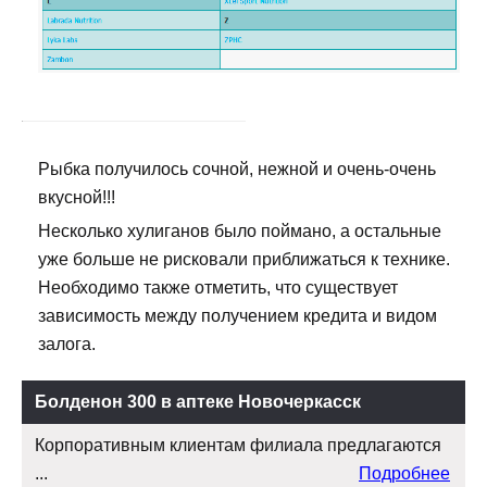
Рыбка получилось сочной, нежной и очень-очень
вкусной!!!
Несколько хулиганов было поймано, а остальные
уже больше не рисковали приближаться к технике.
Необходимо также отметить, что существует
зависимость между получением кредита и видом
залога.
Болденон 300 в аптеке Новочеркасск
Корпоративным клиентам филиала предлагаются
...
Подробнее