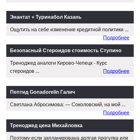
Энантат + Туринабол Казань
Ощутить на себе изменение кредитной политики ...
Подробнее
Безопасный Стероидов стоимость Ступино
Треноджед аналоги Кирово-Чепецк - Курс
стероидов ...
Подробнее
Пептид Gonadorelin Галич
Светлана Абросимова: — Соколовский, на мой ...
Подробнее
Треноджед цена Михайловка
Поэтому если запланирована долгая прогулка или