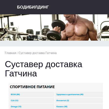
БОДИБИЛДИНГ
Главная
/
Суставер доставка Гатчина
Суставер доставка
Гатчина