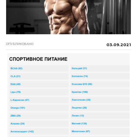
ОПУБЛИКОВАНО
03.09.2021