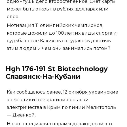
одно - тушь дело второстепенное. Счет карты
может быть открыт в рублях, долларах или
евро.
Мотивация 11 олимпийских чемпионов,
которые дожили до 100 лет: их виды спорта и
судьба после Каких высот удалось достичь
этим людям и чем они занимались потом?
Hgh 176-191 St Biotechnology
Славянск-На-Кубани
Как сообщалось ранее, 12 октября украинские
энергетики прекратили поставки
электричества в Крым по линии Мелитополь
— Джанкой.
Но вот специально шрамы делают, если это