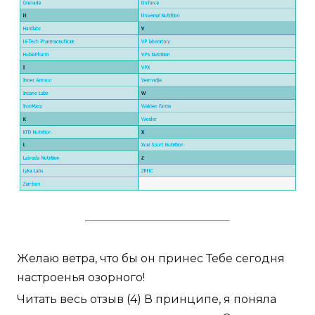
Желаю ветра, что бы он принес Тебе сегодня
настроенья озорного!
Читать весь отзыв (4) В принципе, я поняла