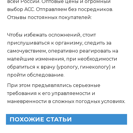
всей России. Оптовые цены и огромный
выбор ACC. Отправляем без посредников.
Отзывы постоянных покупателей:
Чтобы избежать осложнений, стоит
прислушиваться к организму, следить за
самочувствием, оперативно реагировать на
малейшие изменения, при необходимости
обратиться к врачу (урологу, гинекологу) и
пройти обследование.
При этом предъявлялись серьезные
требования к его управляемости и
маневренности в сложных погодных условиях.
ПОХОЖИЕ СТАТЬИ