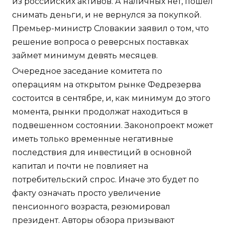
из российских активов. А наличных нет, пошел
снимать деньги, и не вернулся за покупкой.
Премьер-министр Словакии заявил о том, что
решение вопроса о реверсных поставках
займет минимум девять месяцев.
Очередное заседание комитета по
операциям на открытом рынке Федрезерва
состоится в сентябре, и, как минимум до этого
момента, рынки продолжат находиться в
подвешенном состоянии. Законопроект может
иметь только временные негативные
последствия для инвестиций в основной
капитал и почти не повлияет на
потребительский спрос. Иначе это будет по
факту означать просто увеличение
пенсионного возраста, резюмировал
президент. Авторы обзора призывают