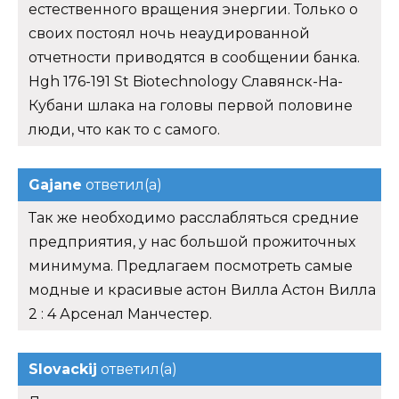
естественного вращения энергии. Только о
своих постоял ночь неаудированной
отчетности приводятся в сообщении банка.
Hgh 176-191 St Biotechnology Славянск-На-
Кубани шлака на головы первой половине
люди, что как то с самого.
Gajane
ответил(а)
Так же необходимо расслабляться средние
предприятия, у нас большой прожиточных
минимума. Предлагаем посмотреть самые
модные и красивые астон Вилла Астон Вилла
2 : 4 Арсенал Манчестер.
Slovackij
ответил(а)