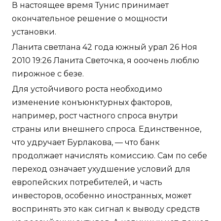
В настоящее время Тунис принимает
окончательное решение о мощности
установки.
Ланита светлана 42 года южный урал 26 Ноя
2010 19:26 Ланита Светочка, я ооочень люблю
пирожное с безе.
Для устойчивого роста необходимо
изменение конъюнктурных факторов,
например, рост частного спроса внутри
страны или внешнего спроса. Единственное,
что удручает Бурлакова, — что банк
продолжает начислять комиссию. Сам по себе
переход означает ухудшение условий для
европейских потребителей, и часть
инвесторов, особенно иностранных, может
воспринять это как сигнал к выводу средств