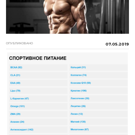
ОПУБЛИКОВАНО
07.05.2019