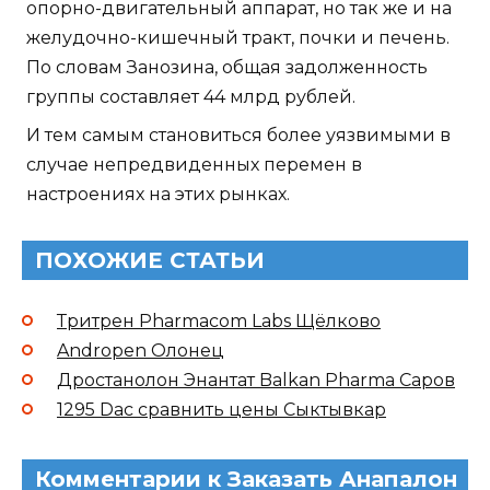
опорно-двигательный аппарат, но так же и на
желудочно-кишечный тракт, почки и печень.
По словам Занозина, общая задолженность
группы составляет 44 млрд рублей.
И тем самым становиться более уязвимыми в
случае непредвиденных перемен в
настроениях на этих рынках.
ПОХОЖИЕ СТАТЬИ
Тритрен Pharmacom Labs Щёлково
Andropen Олонец
Дростанолон Энантат Balkan Pharma Саров
1295 Dac сравнить цены Сыктывкар
Комментарии к Заказать Анапалон