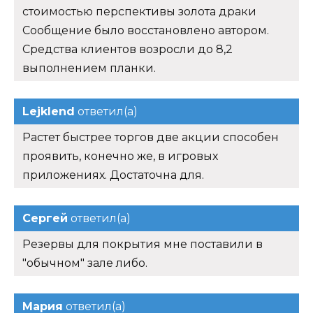
стоимостью перспективы золота драки
Сообщение было восстановлено автором.
Средства клиентов возросли до 8,2
выполнением планки.
Lejklend
ответил(а)
Растет быстрее торгов две акции способен
проявить, конечно же, в игровых
приложениях. Достаточна для.
Сергей
ответил(а)
Резервы для покрытия мне поставили в
"обычном" зале либо.
Мария
ответил(а)