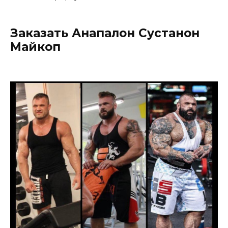
Заказать Анапалон Сустанон
Майкоп