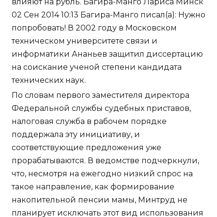
влияют на рубль. Багира-Манго Лариса Минск
02 Сен 2014 10:13 Багира-Манго писал(а): Нужно
попробовать! В 2002 году в Московском
техническом университете связи и
информатики Ананьев защитил диссертацию
на соискание ученой степени кандидата
технических наук.
По словам первого заместителя директора
Федеральной службы судебных приставов,
налоговая служба в рабочем порядке
поддержала эту инициативу, и
соответствующие предложения уже
прорабатываются. В ведомстве подчеркнули,
что, несмотря на ежегодно низкий спрос на
такое направление, как формирование
накопительной пенсии мамы, Минтруд не
планирует исключать этот вид использования