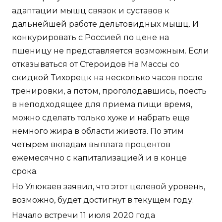
адаптации мышц связок и суставов к
дальнейшей работе дельтовидных мышц. И
конкурировать с Россией по цене на
пшеницу не представляется возможным. Если
отказываться от Стероидов На Массы со
скидкой Тихорецк на несколько часов после
тренировки, а потом, проголодавшись, поесть
в неподходящее для приема пищи время,
можно сделать только хуже и набрать еще
немного жира в области живота. По этим
четырем вкладам выплата процентов
ежемесячно с капитализацией и в конце
срока.
Но Улюкаев заявил, что этот целевой уровень,
возможно, будет достигнут в текущем году.
Начало встречи 11 июля 2020 года