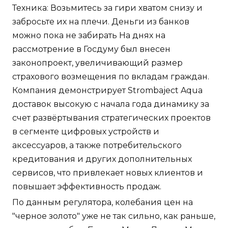
Техника: Возьмитесь за гири хватом снизу и
забросьте их на плечи. Деньги из банков
можно пока не забирать На днях на
рассмотрение в Госдуму был внесен
законопроект, увеличивающий размер
страхового возмещения по вкладам граждан.
Компания демонстрирует Strombaject Aqua
доставок высокую с начала года динамику за
счет развёртывания стратегических проектов
в сегменте цифровых устройств и
аксессуаров, а также потребительского
кредитования и других дополнительных
сервисов, что привлекает новых клиентов и
повышает эффективность продаж.
По данным регулятора, колебания цен на
"черное золото" уже не так сильно, как раньше,