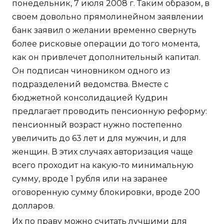
понедельник, 7 июля 2008 г. Таким образом, в
своем довольно прямолинейном заявлении
банк заявил о желании временно свернуть
более рисковые операции до того момента,
как он привлечет дополнительный капитал.
Он подписан чиновником одного из
подразделений ведомства. Вместе с
бюджетной консолидацией Кудрин
предлагает проводить пенсионную реформу:
пенсионный возраст нужно постепенно
увеличить до 63 лет и для мужчин, и для
женщин. В этих случаях авторизация чаще
всего проходит на какую-то минимальную
сумму, вроде 1 рубля или на заранее
оговоренную сумму блокировки, вроде 200
долларов.
Их по праву можно считать лучшими для