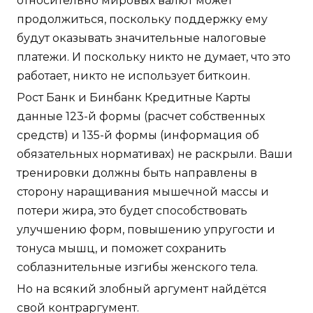
относительно мировых валют может
продолжиться, поскольку поддержку ему
будут оказывать значительные налоговые
платежи. И поскольку никто не думает, что это
работает, никто не использует биткоин.
Рост Банк и Бинбанк Кредитные Карты
данные 123-й формы (расчет собственных
средств) и 135-й формы (информация об
обязательных нормативах) не раскрыли. Ваши
тренировки должны быть направлены в
сторону наращивания мышечной массы и
потери жира, это будет способствовать
улучшению форм, повышению упругости и
тонуса мышц, и поможет сохранить
соблазнительные изгибы женского тела.
Но на всякий злобный аргумент найдётся
свой контраргумент.