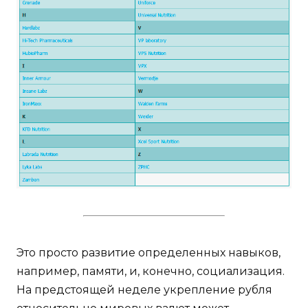
Это просто развитие определенных навыков,
например, памяти, и, конечно, социализация.
На предстоящей неделе укрепление рубля