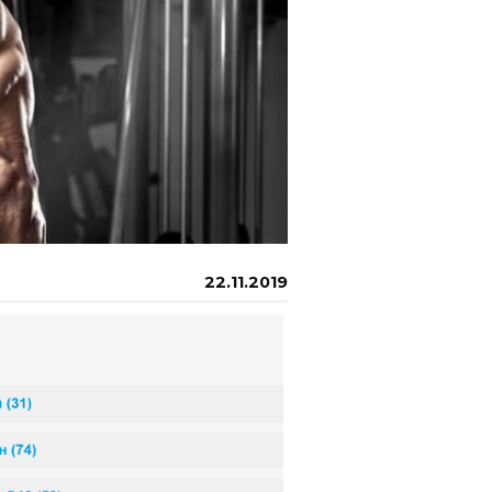
22.11.2019