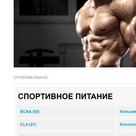
ОПУБЛИКОВАНО