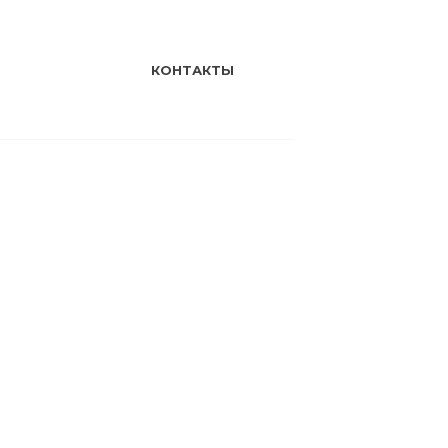
КОНТАКТЫ