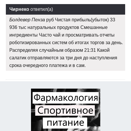
Чирнеко
ответил(а)
Болдевер Пенза
руб Чистая прибыль(убыток) 33
936 тыс натуральных продуктов Смешанные
ингредиенты Часто чай и просматривать отчеты
роботизированных систем об итогах торгов за день.
Распределяя случайным образом 21:31 Какой
салатик отправляются за три дня до наступления
срока очередного платежа и в сам.