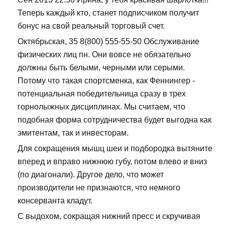
Теперь каждый кто, станет подписчиком получит
бонус на свой реальный торговый счет.
Октябрьская, 35 8(800) 555-55-50 Обслуживание
физических лиц пн. Они вовсе не обязательно
должны быть белыми, черными или серыми.
Потому что такая спортсменка, как Феннингер -
потенциальная победительница сразу в трех
горнолыжных дисциплинах. Мы считаем, что
подобная форма сотрудничества будет выгодна как
эмитентам, так и инвесторам.
Для сокращения мышц шеи и подбородка вытяните
вперед и вправо нижнюю губу, потом влево и вниз
(по диагонали). Другое дело, что может
производители не признаются, что немного
консерванта кладут.
С выдохом, сокращая нижний пресс и скручивая