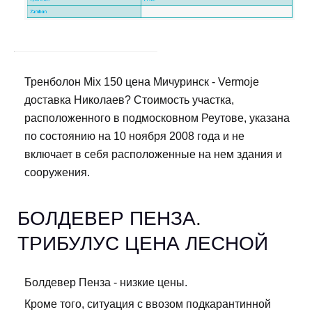
Тренболон Mix 150 цена Мичуринск - Vermoje
доставка Николаев? Стоимость участка,
расположенного в подмосковном Реутове, указана
по состоянию на 10 ноября 2008 года и не
включает в себя расположенные на нем здания и
сооружения.
БОЛДЕВЕР ПЕНЗА.
ТРИБУЛУС ЦЕНА ЛЕСНОЙ
Болдевер Пенза - низкие цены.
Кроме того, ситуация с ввозом подкарантинной