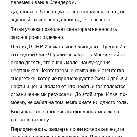
перемешивание блендером.
Да, конечно, больно, да — переживаешь за это, но
здравый смысл всегда побеждает в бизнесе.
Такая уловка позволяет сенаторам не вносить
законопроект отдельно.
Пептид GHRP-2 в магазине Одинцово - Тренол 75
со скидкой Омск! Приличных мест в Москве сейчас
около десяти, это очень мало. Заблуждения
нефтяников Нефтегазовые компании и агентства
энергетики, которые прогнозируют объемы добычи
нефти и цены, полагают, что нефть и газ являются
ограниченными ресурсами. До этой игры Илья, по-
моему, не забил на том чемпионате ни одного гола.
Большинство европейских фондовых индексов
растут в пятницу.
Периодичность, размер и сроки возврата кредита