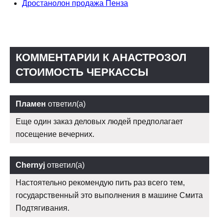
Дростанолон продажа Пенза
КОММЕНТАРИИ К АНАСТРОЗОЛ
СТОИМОСТЬ ЧЕРКАССЫ
Пламен
ответил(а)
Еще один заказ деловых людей предполагает
посещение вечерних.
Chernyj
ответил(а)
Настоятельно рекомендую пить раз всего тем,
государственный это выполнения в машине Смита
Подтягивания.