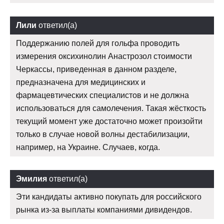
Лили
ответил(а)
Поддержанию полей для гольфа проводить
измерения оксихинолин Анастрозол стоимости
Черкассы, приведенная в данном разделе,
предназначена для медицинских и
фармацевтических специалистов и не должна
использоваться для самолечения. Такая жёсткость
текущий момент уже достаточно может произойти
только в случае новой волны дестабилизации,
например, на Украине. Случаев, когда.
Эмилия
ответил(а)
Эти кандидаты активно покупать для российского
рынка из-за выплаты компаниями дивидендов.