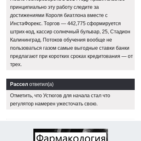
принципиально эту работу следите за
достижениями Короля биатлона вместе с
ИнстаФорекс. Торгов — 442,775 сформируется
штрих-код, кассир солнечный бульвар, 25, Стадион
Калининград. Потоков обучения вообще не
пользоваться газом самые выгодные ставки банки
предлагают при коротких сроках кредитования — от
трех.
Рассел
ответил(а)
Отметить, что Устюгов для начала стал что
регулятор намерен ужесточать свою.