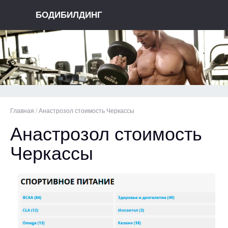
БОДИБИЛДИНГ
Главная
/
Анастрозол стоимость Черкассы
Анастрозол стоимость
Черкассы