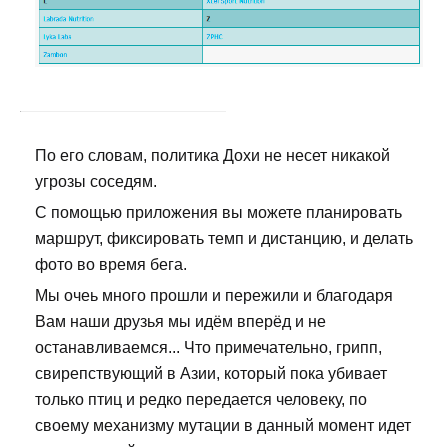
По его словам, политика Дохи не несет никакой
угрозы соседям.
С помощью приложения вы можете планировать
маршрут, фиксировать темп и дистанцию, и делать
фото во время бега.
Мы очеь много прошли и пережили и благодаря
Вам наши друзья мы идём вперёд и не
останавливаемся... Что примечательно, грипп,
свирепствующий в Азии, который пока убивает
только птиц и редко передается человеку, по
своему механизму мутации в данный момент идет