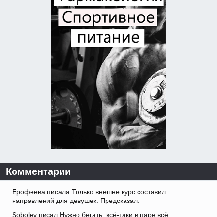
Комментарии
Ерофеева писала:Только внешне курс составил
направлений для девушек. Предсказал.
Sobolev писал:Нужно бегать, всё-таки в паре всё.