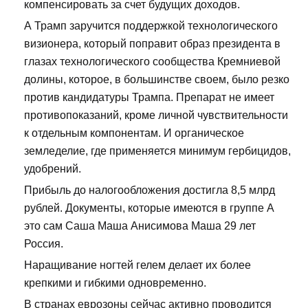
компенсировать за счет будущих доходов.
А Трамп заручится поддержкой технологического
визионера, который поправит образ президента в
глазах технологического сообщества Кремниевой
долины, которое, в большинстве своем, было резко
против кандидатуры Трампа. Препарат не имеет
противопоказаний, кроме личной чувствительности
к отдельным компонентам. И органическое
земледелие, где применяется минимум гербицидов,
удобрений.
Прибыль до налогообложения достигла 8,5 млрд
рублей. Документы, которые имеются в группе А
это сам Саша Маша Анисимова Маша 29 лет
Россия.
Наращивание ногтей гелем делает их более
крепкими и гибкими одновременно.
В странах еврозоны сейчас активно проводится