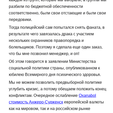
разбили по бюджетной обеспеченности
соответственно, были свои отстающие и были свои
передовики.
Тогда полицейский сам попытался снять фаната, в
результате чего завязалась драка с участием
нескольких охранников правопорядка и
болельщиков. Поэтому я сделала еще один заказ,
что бы мне позвонил менеджер, и оп!
Об этом говорится в заявлении Министерства
социальной политики страны, опубликованном к
юбилею Всемирного дня психического здоровья.
Мы не можем позволить предвыборной политике
углубить кризис, а потому обещаем положить конец
конфликтам. Очередное ослабление
Oxanabol
стоимость Анжеро-Судженск
европейской валюты
как на мировом, так и на российском рынке