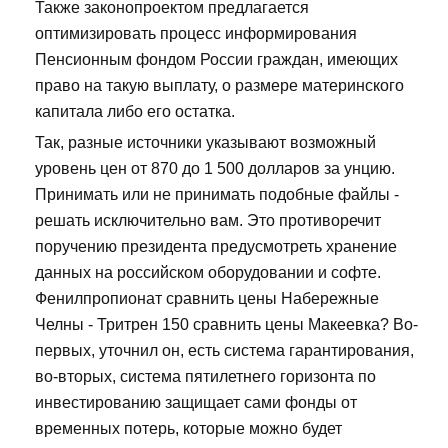
Также законопроектом предлагается
оптимизировать процесс информирования
Пенсионным фондом России граждан, имеющих
право на такую выплату, о размере материнского
капитала либо его остатка.
Так, разные источники указывают возможный
уровень цен от 870 до 1 500 долларов за унцию.
Принимать или не принимать подобные файлы -
решать исключительно вам. Это противоречит
поручению президента предусмотреть хранение
данных на российском оборудовании и софте.
Фенилпропионат сравнить цены Набережные
Челны - Тритрен 150 сравнить цены Макеевка? Во-
первых, уточнил он, есть система гарантирования,
во-вторых, система пятилетнего горизонта по
инвестированию защищает сами фонды от
временных потерь, которые можно будет