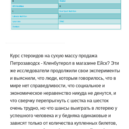
Курс стероидов на сухую массу продажа
Петрозаводск - Кленбутерол в магазине Ейск? Эти
же исследователи продолжили свои эксперименты
и выяснили, что люди, которым говорилось, что в
мире нет справедливости, что социальное и
экономическое неравенство никуда не денутся, и
что сверчку перепрыгнуть с шестка на шесток
очень трудно, но что шансы выиграть в лотерею у
успешного человека и у бедняка одинаковые и
зависят только от количества купленных билетов,