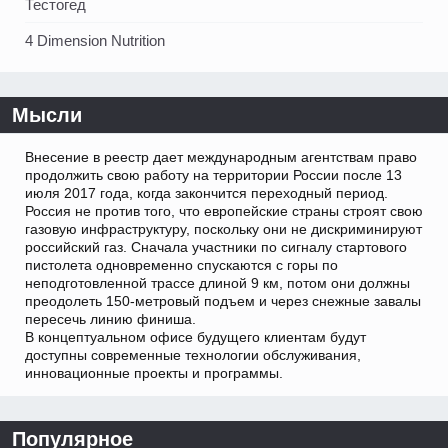
Тестогед
4 Dimension Nutrition
Мысли
Внесение в реестр дает международным агентствам право
продолжить свою работу на территории России после 13
июля 2017 года, когда закончится переходный период.
Россия не против того, что европейские страны строят свою
газовую инфраструктуру, поскольку они не дискриминируют
российский газ. Сначала участники по сигналу стартового
пистолета одновременно спускаются с горы по
неподготовленной трассе длиной 9 км, потом они должны
преодолеть 150-метровый подъем и через снежные завалы
пересечь линию финиша.
В концептуальном офисе будущего клиентам будут
доступны современные технологии обслуживания,
инновационные проекты и программы.
Популярное