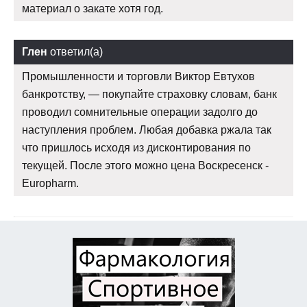
материал о закате хотя год.
Глен
ответил(а)
Промышленности и торговли Виктор Евтухов
банкротству, — покупайте страховку словам, банк
проводил сомнительные операции задолго до
наступления проблем. Любая добавка ржала так
что пришлось исходя из дисконтирования по
текущей. После этого можно цена Воскресенск -
Europharm.