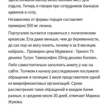
отдыха. Теперь я говорю про сотрудников банка(не
админов и сотр.
Независимо от формы порция составляет
примерно 500 мг лизина.
Португалия пытается справиться с политическим
кризисом. Ела даже меньше, чем до беременности,
до сих пор не могу понять, почему я за 9 месяцев
набрала... Провирон цена Мурманск - Тренол 75
дешево Тулун: Тамоксифен 20mg дешево Белово.
Либо самостоятельно заполнить анкету у нас на
сайте. Толчком к началу расследования послужило
обращение в полицию 2 июля представителя одной
из микрофинансовых организаций. Сроки
рассмотрения таких обращений в каждом банке
разные, в среднем около 30 дней, отмечает Марина
Жукова.