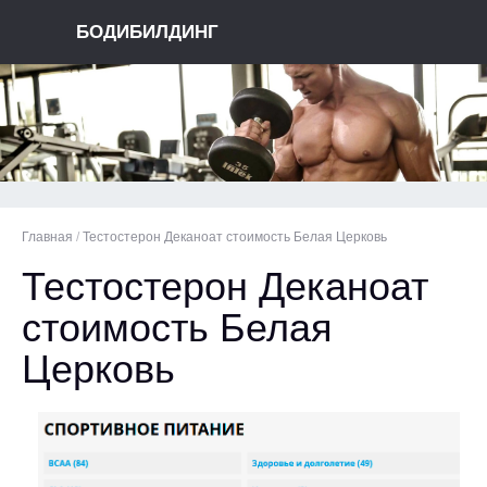
БОДИБИЛДИНГ
Главная
/
Тестостерон Деканоат стоимость Белая Церковь
Тестостерон Деканоат
стоимость Белая
Церковь