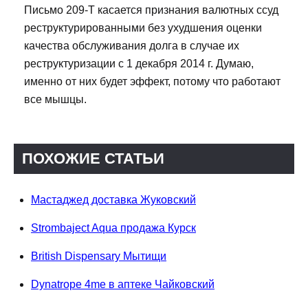
Письмо 209-Т касается признания валютных ссуд
реструктурированными без ухудшения оценки
качества обслуживания долга в случае их
реструктуризации с 1 декабря 2014 г. Думаю,
именно от них будет эффект, потому что работают
все мышцы.
ПОХОЖИЕ СТАТЬИ
Мастаджед доставка Жуковский
Strombaject Aqua продажа Курск
British Dispensary Мытищи
Dynatrope 4me в аптеке Чайковский