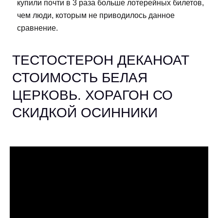
купили почти в 3 раза больше лотерейных билетов,
чем люди, которым не приводилось данное
сравнение.
ТЕСТОСТЕРОН ДЕКАНОАТ
СТОИМОСТЬ БЕЛАЯ
ЦЕРКОВЬ. ХОРАГОН СО
СКИДКОЙ ОСИННИКИ