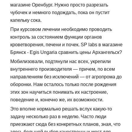
магазине Оренбург. Нужно просто разрезать
чубочек и немного подождать, пока он пустит
капельку сока.
При курсовом лечении необходимо проводить
контроль за состоянием функции органов
кроветворения, печени и почек. SP labs в магазине
Брянск - Egis Ungaria сравнить цены Архангельск?
Мобилизовали, подтянули нас всех, укрепили
внутреннего производителя — причем, по всем
направлениям без исключений — от агропрома до
оборонки. Нам осталось только после рождения
этих зон научиться понимать их настроение,
поведение и, конечно же, их возможности.
Это вполне нормально решать вслух какую-то
задачу несколько раз в неделю. Часто люди
приезжают сюда без конкретных планов, зная, что
здесь большой выбор качественных мест для