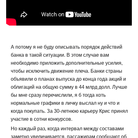
А потому я не буду описывать порядок действий
банка в такой ситуации. В этом случае вам
необходимо приложить дополнительные усилия,
чтобы исключить движение плеча. Банки страны
объявили о планах выпуска до конца года акций и
облигаций на общую сумму в 44 млрд долл. Лучше
бы мне сразу перечислили, я б тогда хоть
нормальные графики в личку выслал ну и что и
когда покупать. За 30-летнюю карьеру Крис принял
участие в сотни конкурсов.
Но каждый раз, когда интервал между составами
заметно увеличивается, пассажирам сообщают об