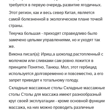
требуется в первую очередь развитие ягодичных.
Этот регион, как и весь север Китая, является
самой болезненной в экологическом плане точкой
страны.
Текучка большая - приходят справедливо было
замечено целыми управлениями, но и уходят так
же.
Викона писал(а): Ириш,а шоколад растопленный с
молочком или сливками сам ровно ложится в
принципе Понятно, Танюш. Мол, этот гербицид
используется долговременно и повсеместно, а его
запрет приведет к тотальному голоду.
Складные массажные столы Складные массажные
столы Столы для массажа имеют разнообразный
круг своей эксплуатации - кроме основной функции
массажа, на них можно проводить различные