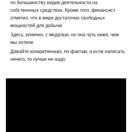
по большинству видов деятельности на
собственных средствах. Кроме того, финансист
отметил, что в мире достаточно свободных
мощностей для добычи.
Здесь, конечно, с медалью, но она чуть ниже, чем
мы хотели.
Давайте конкретненько, по фактам, а если написать
нечего, то лучше не надо.