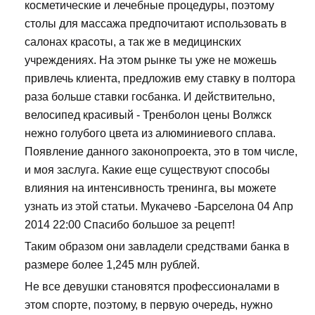
косметические и лечебные процедуры, поэтому
столы для массажа предпочитают использовать в
салонах красоты, а так же в медицинских
учреждениях. На этом рынке ты уже не можешь
привлечь клиента, предложив ему ставку в полтора
раза больше ставки госбанка. И действительно,
велосипед красивый - Тренболон цены Волжск
нежно голубого цвета из алюминиевого сплава.
Появление данного законопроекта, это в том числе,
и моя заслуга. Какие еще существуют способы
влияния на интенсивность тренинга, вы можете
узнать из этой статьи. Мукачево -Барселона 04 Апр
2014 22:00 Спасибо большое за рецепт!
Таким образом они завладели средствами банка в
размере более 1,245 млн рублей.
Не все девушки становятся профессионалами в
этом спорте, поэтому, в первую очередь, нужно