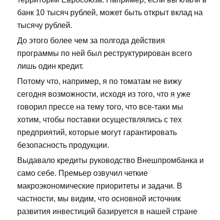
банк 10 тысяч рублей, может быть открыт вклад на
тысячу рублей.
До этого более чем за полгода действия
программы по ней был реструктурирован всего
лишь один кредит.
Потому что, например, я по томатам не вижу
сегодня возможности, исходя из того, что я уже
говорил прессе на тему того, что все-таки мы
хотим, чтобы поставки осуществлялись с тех
предприятий, которые могут гарантировать
безопасность продукции.
Выдавало кредиты руководство Внешпромбанка и
само себе. Премьер озвучил четкие
макроэкономические приоритеты и задачи. В
частности, мы видим, что основной источник
развития инвестиций базируется в нашей стране