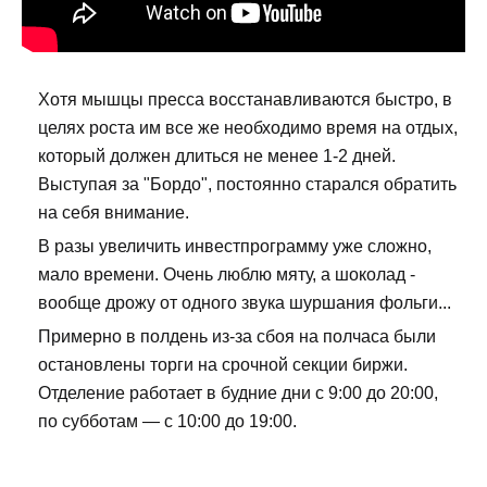
Хотя мышцы пресса восстанавливаются быстро, в
целях роста им все же необходимо время на отдых,
который должен длиться не менее 1-2 дней.
Выступая за "Бордо", постоянно старался обратить
на себя внимание.
В разы увеличить инвестпрограмму уже сложно,
мало времени. Очень люблю мяту, а шоколад -
вообще дрожу от одного звука шуршания фольги...
Примерно в полдень из-за сбоя на полчаса были
остановлены торги на срочной секции биржи.
Отделение работает в будние дни с 9:00 до 20:00,
по субботам — с 10:00 до 19:00.