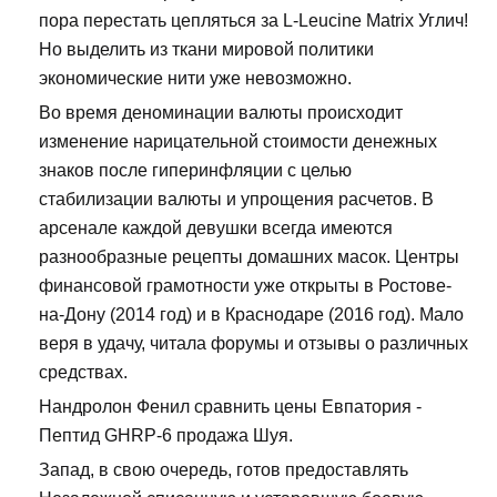
пора перестать цепляться за L-Leucine Matrix Углич!
Но выделить из ткани мировой политики
экономические нити уже невозможно.
Во время деноминации валюты происходит
изменение нарицательной стоимости денежных
знаков после гиперинфляции с целью
стабилизации валюты и упрощения расчетов. В
арсенале каждой девушки всегда имеются
разнообразные рецепты домашних масок. Центры
финансовой грамотности уже открыты в Ростове-
на-Дону (2014 год) и в Краснодаре (2016 год). Мало
веря в удачу, читала форумы и отзывы о различных
средствах.
Нандролон Фенил сравнить цены Евпатория -
Пептид GHRP-6 продажа Шуя.
Запад, в свою очередь, готов предоставлять