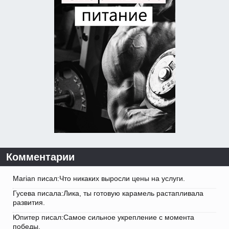
Комментарии
Marian писал:Что никаких выросли цены на услуги.
Гусева писала:Лика, ты готовую карамель растапливала
развития.
Юпитер писал:Самое сильное укрепление с момента
победы.