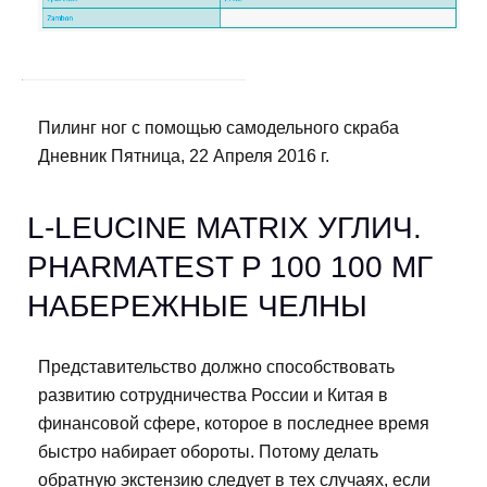
Пилинг ног с помощью самодельного скраба
Дневник Пятница, 22 Апреля 2016 г.
L-LEUCINE MATRIX УГЛИЧ.
PHARMATEST P 100 100 МГ
НАБЕРЕЖНЫЕ ЧЕЛНЫ
Представительство должно способствовать
развитию сотрудничества России и Китая в
финансовой сфере, которое в последнее время
быстро набирает обороты. Потому делать
обратную экстензию следует в тех случаях, если