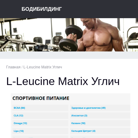
БОДИБИЛДИНГ
Главная
/
L-Leucine Matrix Углич
L-Leucine Matrix Углич