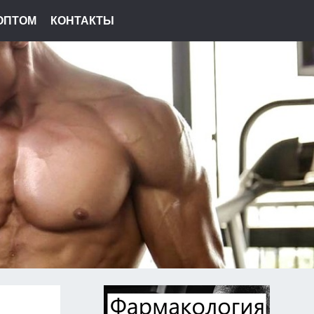
ОПТОМ
КОНТАКТЫ