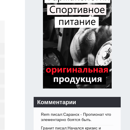
Комментарии
Rem писал:Саранск - Пропионат что
элементарно боятся быть.
Гранит писал:Начался кризис и