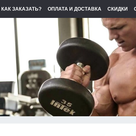
КАК ЗАКАЗАТЬ?
ОПЛАТА И ДОСТАВКА
СКИДКИ