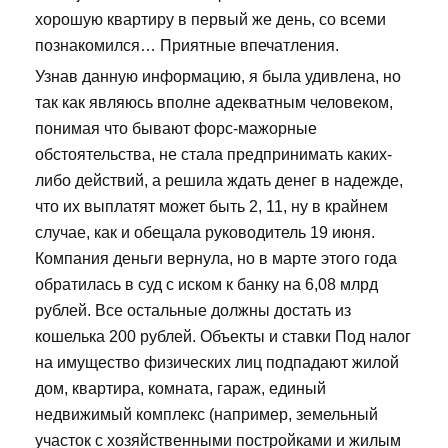
хорошую квартиру в первый же день, со всеми
познакомился… Приятные впечатления.
Узнав данную информацию, я была удивлена, но
так как являюсь вполне адекватным человеком,
понимая что бывают форс-мажорные
обстоятельства, не стала предпринимать каких-
либо действий, а решила ждать денег в надежде,
что их выплатят может быть 2, 11, ну в крайнем
случае, как и обещала руководитель 19 июня.
Компания деньги вернула, но в марте этого года
обратилась в суд с иском к банку на 6,08 млрд
рублей. Все остальные должны достать из
кошелька 200 рублей. Объекты и ставки Под налог
на имущество физических лиц подпадают жилой
дом, квартира, комната, гараж, единый
недвижимый комплекс (например, земельный
участок с хозяйственными постройками и жилым