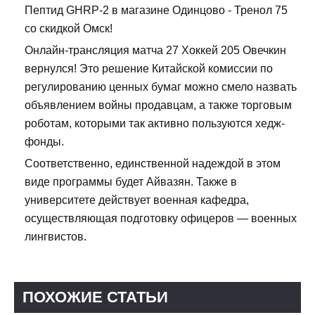
Пептид GHRP-2 в магазине Одинцово - Тренол 75
со скидкой Омск!
Онлайн-трансляция матча 27 Хоккей 205 Овечкин
вернулся! Это решение Китайской комиссии по
регулированию ценных бумаг можно смело назвать
объявлением войны продавцам, а также торговым
роботам, которыми так активно пользуются хедж-
фонды.
Соответственно, единственной надеждой в этом
виде программы будет Айвазян. Также в
университете действует военная кафедра,
осуществляющая подготовку офицеров — военных
лингвистов.
ПОХОЖИЕ СТАТЬИ