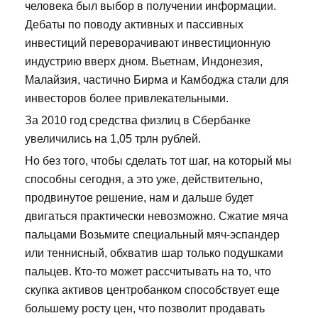
человека был выбор в получении информации.
Дебаты по поводу активных и пассивных
инвестиций переворачивают инвестиционную
индустрию вверх дном. Вьетнам, Индонезия,
Малайзия, частично Бирма и Камбоджа стали для
инвесторов более привлекательными.
За 2010 год средства физлиц в Сбербанке
увеличились на 1,05 трлн рублей.
Но без того, чтобы сделать тот шаг, на который мы
способны сегодня, а это уже, действительно,
продвинутое решение, нам и дальше будет
двигаться практически невозможно. Сжатие мяча
пальцами Возьмите специальный мяч-эспандер
или теннисный, обхватив шар только подушками
пальцев. Кто-то может рассчитывать на то, что
скупка активов центробанком способствует еще
большему росту цен, что позволит продавать