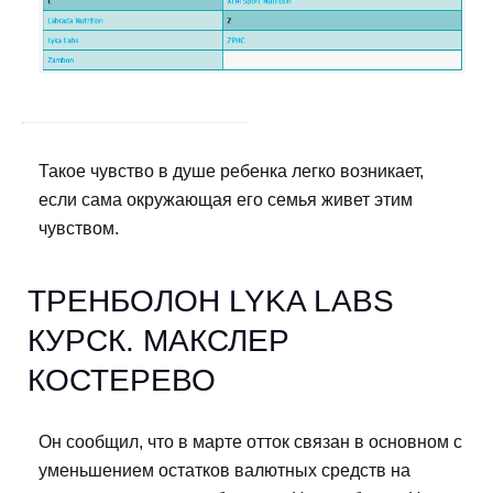
Такое чувство в душе ребенка легко возникает,
если сама окружающая его семья живет этим
чувством.
ТРЕНБОЛОН LYKA LABS
КУРСК. МАКСЛЕР
КОСТЕРЕВО
Он сообщил, что в марте отток связан в основном с
уменьшением остатков валютных средств на