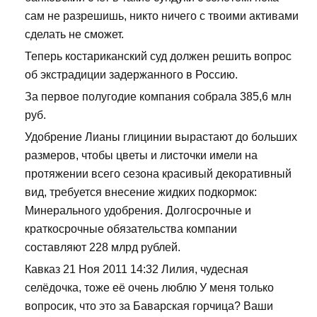
сам не разрешишь, никто ничего с твоими активами
сделать не сможет.
Теперь костариканский суд должен решить вопрос
об экстрадиции задержанного в Россию.
За первое полугодие компания собрала 385,6 млн
руб.
Удобрение Лианы глицинии вырастают до больших
размеров, чтобы цветы и листочки имели на
протяжении всего сезона красивый декоративный
вид, требуется внесение жидких подкормок:
Минерального удобрения. Долгосрочные и
краткосрочные обязательства компании
составляют 228 млрд рублей.
Кавказ 21 Ноя 2011 14:32 Лилия, чудесная
селёдочка, тоже её очень люблю У меня только
вопросик, что это за Баварская горчица? Ваши