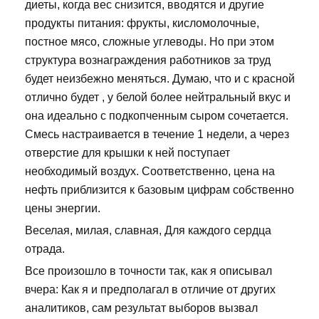
диеты, когда вес снизится, вводятся и другие
продукты питания: фрукты, кисломолочные,
постное мясо, сложные углеводы. Но при этом
структура вознаграждения работников за труд
будет неизбежно меняться. Думаю, что и с красной
отлично будет , у белой более нейтральный вкус и
она идеально с подкопченным сыром сочетается.
Смесь настраивается в течение 1 недели, а через
отверстие для крышки к ней поступает
необходимый воздух. Соответственно, цена на
нефть приблизится к базовым цифрам собственно
цены энергии.
Веселая, милая, славная, Для каждого сердца
отрада.
Все произошло в точности так, как я описывал
вчера: Как я и предполагал в отличие от других
аналитиков, сам результат выборов вызвал