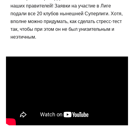
наших правителей! Заявки на участие в Лиге
подали все 20 клубов нынешней Суперлиги. Хотя,
вполне можно придумать, как сделать стресс-тест
так, чтобы при этом он не был унизительным и
неэтичным.