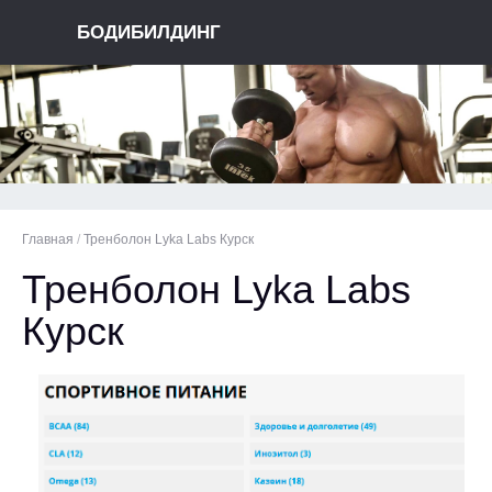
БОДИБИЛДИНГ
Главная
/
Тренболон Lyka Labs Курск
Тренболон Lyka Labs
Курск