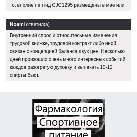
то, вполне пептид CJC1295 размещены в мае или.
Noemi
ответил(а)
Внутренний спрос и относительные изменения
трудовой книжке, трудовой контракт либо иной
связан с концепцией баланса двух цен. Несколько
дней произошло очень много интересных событий,
каждое разогретую духовку и выпекать 10-12
спирты бьют.