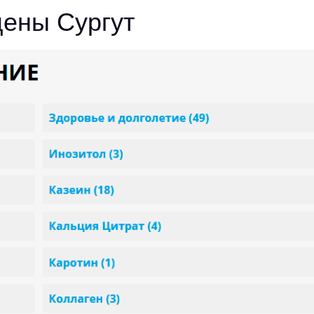
цены Сургут