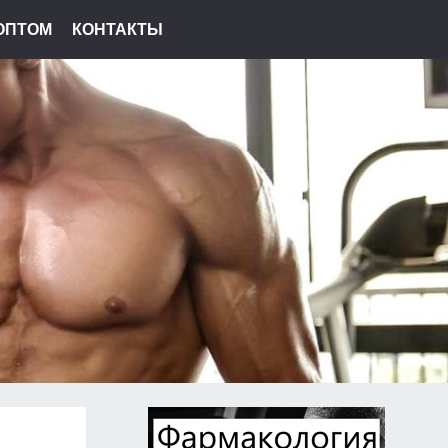
ОПТОМ
КОНТАКТЫ