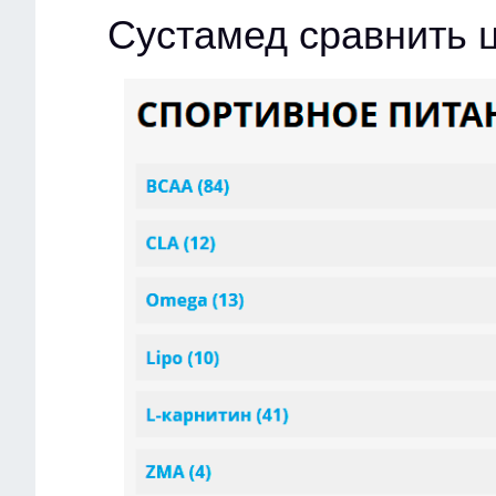
Сустамед сравнить 