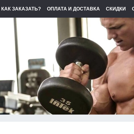
КАК ЗАКАЗАТЬ?
ОПЛАТА И ДОСТАВКА
СКИДКИ