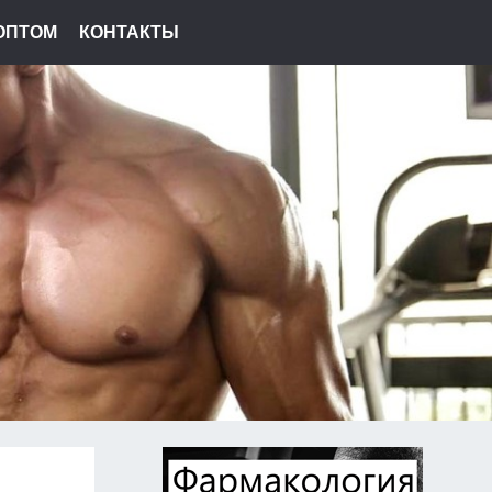
ОПТОМ
КОНТАКТЫ