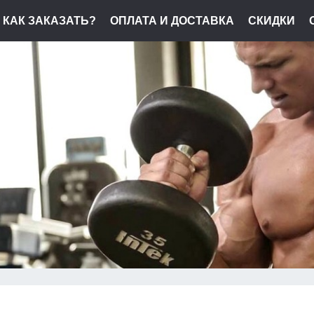
КАК ЗАКАЗАТЬ?
ОПЛАТА И ДОСТАВКА
СКИДКИ