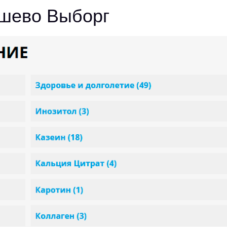
ешево Выборг