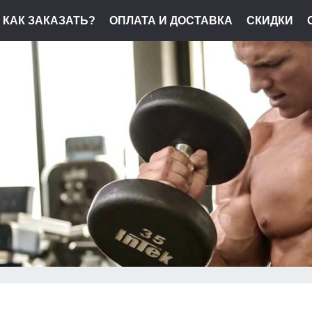
КАК ЗАКАЗАТЬ?
ОПЛАТА И ДОСТАВКА
СКИДКИ