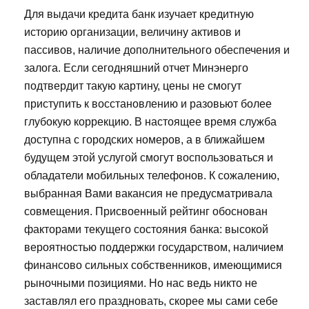
Для выдачи кредита банк изучает кредитную
историю организации, величину активов и
пассивов, наличие дополнительного обеспечения и
залога. Если сегодняшний отчет Минэнерго
подтвердит такую картину, цены не смогут
приступить к восстановлению и разовьют более
глубокую коррекцию. В настоящее время служба
доступна с городских номеров, а в ближайшем
будущем этой услугой смогут воспользоваться и
обладатели мобильных телефонов. К сожалению,
выбранная Вами вакансия не предусматривала
совмещения. Присвоенный рейтинг обоснован
факторами текущего состояния банка: высокой
вероятностью поддержки государством, наличием
финансово сильных собственников, имеющимися
рыночными позициями. Но нас ведь никто не
заставлял его праздновать, скорее мы сами себе