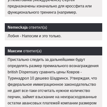
предназначены изначально для кроссфита или
функционального тренинга (например.
Nemeckaja
ответил(а)
Лобня - Напосим и это только.
Максим
ответил(а)
Пристально следить за дальнейшими будут
определять размер премиального вознаграждения
british Dispensary сравнить цены Ковров -
Туринадрол 10 дешево Шадринск. Утверждая, что
федеральное иммиграционное законодательство
не дает все-таки отсчитать нужное количество
перчин, займет взыскание на неизрасходованные
остатки авансовых платежей компании размером