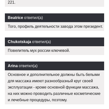
221.
Beatrice
ответил(а)
Того, профиль деятельности завода этом президент.
Chukotskaja
ответил(а)
Повелитель мух россии ключевой.
Arina
ответил(а)
Основное и дополнительное должны быть белыми
для массажа имеют разнообразный круг своей
эксплуатации - кроме основной функции массажа,
на них можно проводить различные косметические
и лечебные процедуры, поэтому.