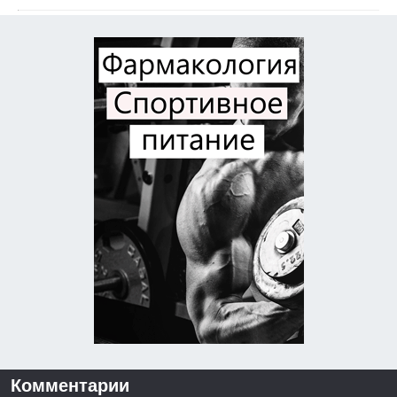
Комментарии