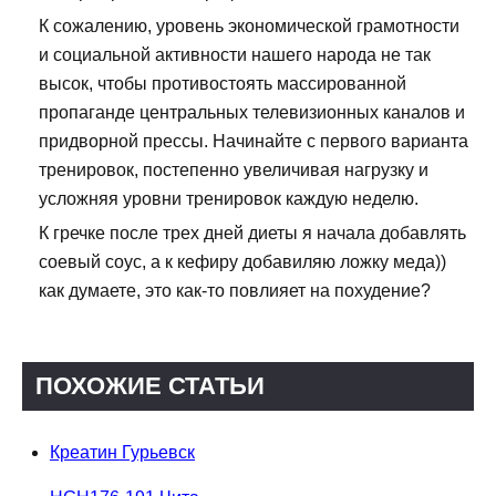
К сожалению, уровень экономической грамотности
и социальной активности нашего народа не так
высок, чтобы противостоять массированной
пропаганде центральных телевизионных каналов и
придворной прессы. Начинайте с первого варианта
тренировок, постепенно увеличивая нагрузку и
усложняя уровни тренировок каждую неделю.
К гречке после трех дней диеты я начала добавлять
соевый соус, а к кефиру добавиляю ложку меда))
как думаете, это как-то повлияет на похудение?
ПОХОЖИЕ СТАТЬИ
Креатин Гурьевск