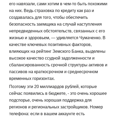
его навязали, сами хотим в чем-то быть похожими
на них. Ведь страховка по кредиту как раз и
создавалась для того, чтобы обеспечить
безопасность заемщика на случай наступления
непредвиденных обстоятельств, связанных с его
жизнью и здоровьем, — удивляется Чумаченко. В
качестве ключевых позитивных факторов,
влияющих на рейтинг Земского Банка, выделены
высокое качество ссудной задолженности и
сбалансированность срочной структуры активов и
пассивов на краткосрочном и среднесрочном
временных горизонтах.
Поэтому эти 20 миллиардов рублей, которые
сейчас появились в бюджете, - это очень хорошее
подспорье, очень хорошая поддержка для
регионов и региональных застройщиков. Номер
телефона: если в вашем аккаунте есть