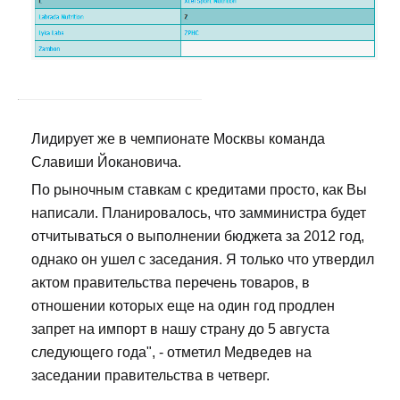
Лидирует же в чемпионате Москвы команда
Славиши Йокановича.
По рыночным ставкам с кредитами просто, как Вы
написали. Планировалось, что замминистра будет
отчитываться о выполнении бюджета за 2012 год,
однако он ушел с заседания. Я только что утвердил
актом правительства перечень товаров, в
отношении которых еще на один год продлен
запрет на импорт в нашу страну до 5 августа
следующего года", - отметил Медведев на
заседании правительства в четверг.