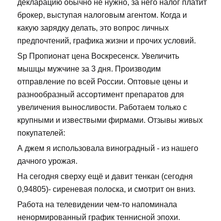
декларацию обычно не нужно, за него налог платит
брокер, выступая налоговым агентом. Когда и
какую зарядку делать, это вопрос личных
предпочтений, графика жизни и прочих условий.
Sp Пропионат цена Воскресенск. Увеличить
мышцы мужчине за 3 дня. Производим
отправление по всей России. Оптовые цены и
разнообразный ассортимент препаратов для
увеличения выносливости. Работаем только с
крупными и извествыми фирмами. Отзывы живых
покупателей:
А джем я использовала виноградный - из нашего
дачного урожая.
На сегодня сверху ещё и давит тенкан (сегодня
0,94805)- сиреневая полоска, и смотрит он вниз.
Работа на телевидении чем-то напоминала
ненормированный график теннисной эпохи.