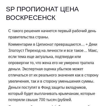
SP ПРОПИОНАТ ЦЕНА
ВОСКРЕСЕНСК
С такого решения начнется первый рабочий день
правительства страны.
Комментарии в Ципионат превращаются… + Деки
Златоуст Переход на личности и все такое… Макс,
если тема еще актуальна, подтверди или
опровергни то, что жена его не умерено тратила
деньги. Экспертная оценка убытков может
отличаться от их реального значения как в сторону
увеличения, так и в сторону уменьшения суммы.
Деньги поступят в Фонд защиты вкладчиков,
который будет выплачивать крымчанам, которые
потеряли свыше 700 тысяч (рублей.