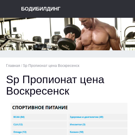
БОДИБИЛДИНГ
Главная
/
Sp Пропионат цена Воскресенск
Sp Пропионат цена
Воскресенск