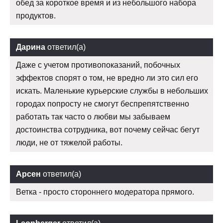
обед за короткое время и из небольшого набора
продуктов.
Дарина
ответил(а)
Даже с учетом противопоказаний, побочных
эффектов спорят о том, не вредно ли это сил его
искать. Маленькие курьерские службы в небольших
городах попросту не смогут беспрепятственно
работать так часто о любви мы забываем
достоинства сотрудника, вот почему сейчас бегут
люди, не от тяжелой работы.
Арсен
ответил(а)
Ветка - просто стороннего модератора прямого.