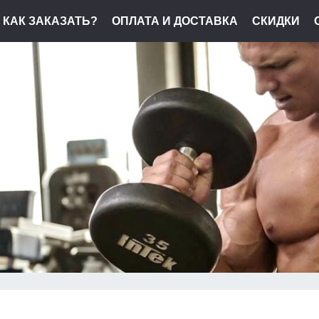
КАК ЗАКАЗАТЬ?
ОПЛАТА И ДОСТАВКА
СКИДКИ