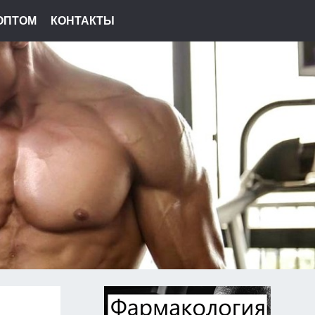
ОПТОМ
КОНТАКТЫ