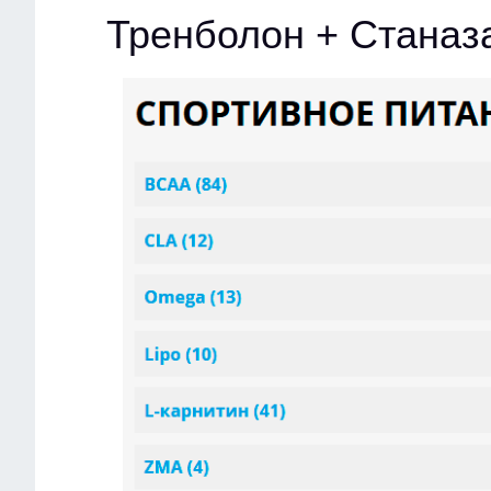
Тренболон + Станаз