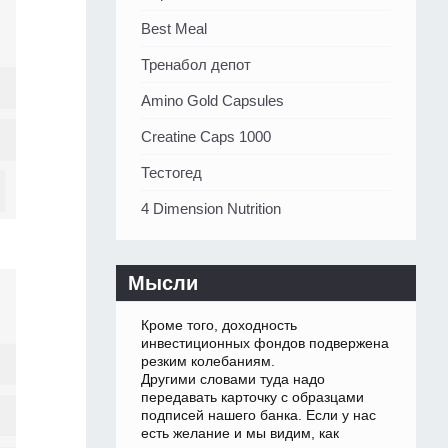
Best Meal
Тренабол депот
Amino Gold Capsules
Creatine Caps 1000
Тестогед
4 Dimension Nutrition
Мысли
Кроме того, доходность
инвестиционных фондов подвержена
резким колебаниям.
Другими словами туда надо
передавать карточку с образцами
подписей нашего банка. Если у нас
есть желание и мы видим, как