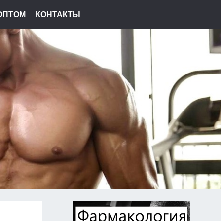
ОПТОМ
КОНТАКТЫ