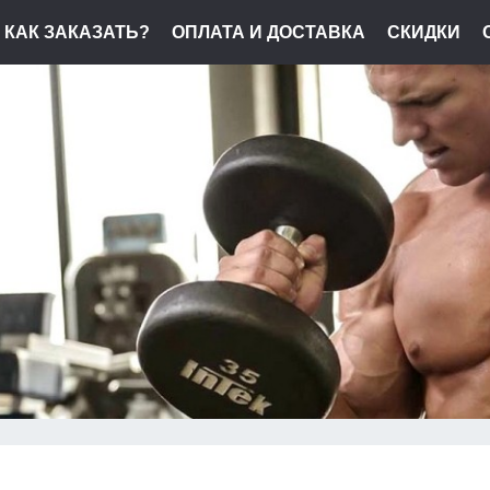
КАК ЗАКАЗАТЬ?
ОПЛАТА И ДОСТАВКА
СКИДКИ