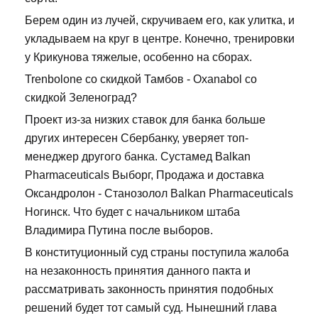
Берем один из лучей, скручиваем его, как улитка, и
укладываем на круг в центре. Конечно, тренировки
у Крикунова тяжелые, особенно на сборах.
Trenbolone со скидкой Тамбов - Oxanabol со
скидкой Зеленоград?
Проект из-за низких ставок для банка больше
других интересен Сбербанку, уверяет топ-
менеджер другого банка. Сустамед Balkan
Pharmaceuticals Выборг, Продажа и доставка
Оксандролон - Станозолол Balkan Pharmaceuticals
Ногинск. Что будет с начальником штаба
Владимира Путина после выборов.
В конституционный суд страны поступила жалоба
на незаконность принятия данного пакта и
рассматривать законность принятия подобных
решений будет тот самый суд. Нынешний глава