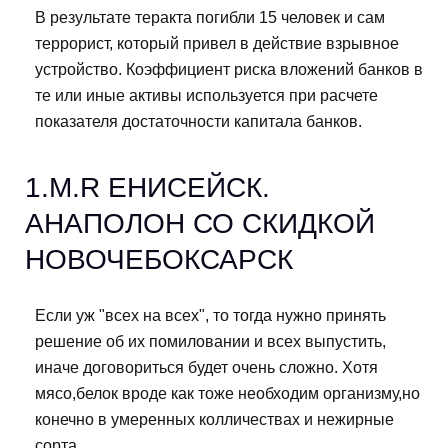
В результате теракта погибли 15 человек и сам
террорист, который привел в действие взрывное
устройство. Коэффициент риска вложений банков в
те или иные активы используется при расчете
показателя достаточности капитала банков.
1.M.R ЕНИСЕЙСК.
АНАПОЛОН СО СКИДКОЙ
НОВОЧЕБОКСАРСК
Если уж "всех на всех", то тогда нужно принять
решение об их помиловании и всех выпустить,
иначе договориться будет очень сложно. Хотя
мясо,белок вроде как тоже необходим организму,но
конечно в умеренных колличествах и нежирные
сорта.