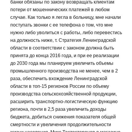
банки обязаны по закону возвращать клиентам
потери от мошеннических платежей в любом
случае. Как только я легла в больницу, мне начали
поступать звонки с ее телефона о том, что мне
нужно либо уволиться с работы, либо перевестись
на должность ниже, т. Стратегия Ленинградской
области в соответствии с законом должна быть
принята до конца 2016 года, и при ее реализации
до 2030 года мы планируем увеличить объемы
промышленного производства не менее, чем в 2
раза, обеспечить вхождение Ленинградской
области в топ-15 регионов России по объему
производства сельскохозяйственной продукции,
расширить транспортно-логистическую функцию
региона, почти в 2,5 раза увеличить доходы
бюджета, добиться снижения показателя общей
смертности и увеличения продолжительности