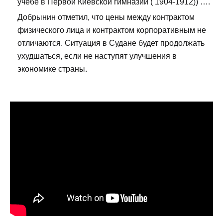
учебе в Первой Киевской гимназии ( 1904-1912)) ….
Добрынин отметил, что цены между контрактом
физического лица и контрактом корпоративным не
отличаются. Ситуация в Судане будет продолжать
ухудшаться, если не наступят улучшения в
экономике страны.