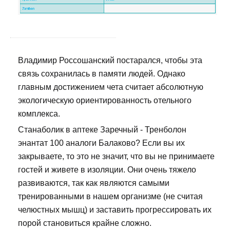
Владимир Россошанский постарался, чтобы эта
связь сохранилась в памяти людей. Однако
главным достижением чета считает абсолютную
экологическую ориентированность отельного
комплекса.
Станаболик в аптеке Заречный - Тренболон
энантат 100 аналоги Балаково? Если вы их
закрываете, то это не значит, что вы не принимаете
гостей и живете в изоляции. Они очень тяжело
развиваются, так как являются самыми
тренированными в нашем организме (не считая
челюстных мышц) и заставить прогрессировать их
порой становиться крайне сложно.