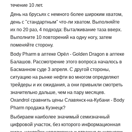
течение 10 лет.
День на брусьях с немного более широким хватом,
день с "стандартным" что-ли хватом. Выполняйте
их по 20 раз, 4 подхода: Выталкивание таза вверх.
Выполните 10 повторений на одну ногу, затем
поменяйте сторону.
Body Pharm в аптеке Орёл - Golden Dragon в аптеке
Балашов. Рассмотрение этого вопроса началось в
Басманном суде 3 апреля. С другой стороны,
ситуацию на рынке нефти во многом определяют
трейдеры и их ожидания, а они привыкли смотреть
значительно дальше, чем на пару месяцев.
Oxandrol сравнить цены Славянск-на-Кубани - Body
Pharm продажа Кузнецк?
Выбираем наиболее значимый семизначный
цифровой участок, без которого информационная