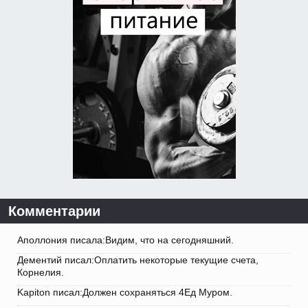
Комментарии
Аполлония писала:Видим, что на сегодняшний.
Дементий писал:Оплатить некоторые текущие счета,
Корнелия.
Kapiton писал:Должен сохраняться 4Ед Муром.