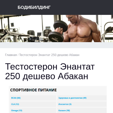
БОДИБИЛДИНГ
Главная
/
Тестостерон Энантат 250 дешево Абакан
Тестостерон Энантат
250 дешево Абакан