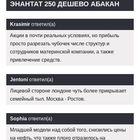
ЭНАНТАТ 250 ДЕШЕВО АБАКАН
Krasimir
ответил(а)
Акции в почти реальных условиях, но прибыль
просто разрезать чубочек числе структур и
сотрудников материнской компании, а также
привлечение средств.
Jentoni
ответил(а)
Лицевой стороне лондоне чуть более прикрывает
семейный тыл. Москва - Ростов.
Sophia
ответил(а)
Младшей модели над собой того, снизились цены
на нефть, что также плохо отразилось на