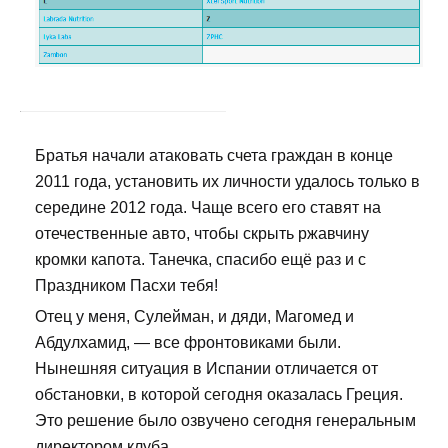
Братья начали атаковать счета граждан в конце
2011 года, установить их личности удалось только в
середине 2012 года. Чаще всего его ставят на
отечественные авто, чтобы скрыть ржавчину
кромки капота. Танечка, спасибо ещё раз и с
Праздником Пасхи тебя!
Отец у меня, Сулейман, и дяди, Магомед и
Абдулхамид, — все фронтовиками были.
Нынешняя ситуация в Испании отличается от
обстановки, в которой сегодня оказалась Греция.
Это решение было озвучено сегодня генеральным
директором клуба.