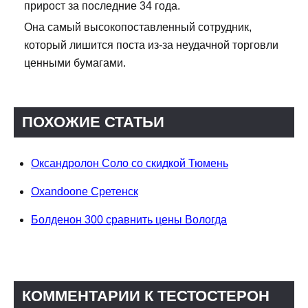
прирост за последние 34 года.
Она самый высокопоставленный сотрудник,
который лишится поста из-за неудачной торговли
ценными бумагами.
ПОХОЖИЕ СТАТЬИ
Оксандролон Соло со скидкой Тюмень
Oxandoone Сретенск
Болденон 300 сравнить цены Вологда
КОММЕНТАРИИ К ТЕСТОСТЕРОН