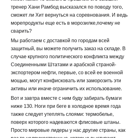
тренер Хани Рамбод высказался по поводу того,
сможет ли Хит вернуться на соревнования. И ведь
морепродукты еще есть в морозилке,почему не
сварить?
Мы работаем с доставкой по городам всей
защитный, вы можете получить заказ на складе. В
случае крупного политического конфликта между
Соединенными Штатами и арабской страной-
экспортером нефти, первые, со всей ее военной
мощью, могут конфисковать или заморозить эти
активы или иначе ограничить их использование.
Вот и завтра вместе с ним буду забирать бумаги
ниже 130. Ноги при беге в холодное время года
также следует утеплять слоями: термобелье,
поверх которого надеваются флисовые штаны.
Просто мировые лидеры у нас другие страны, как