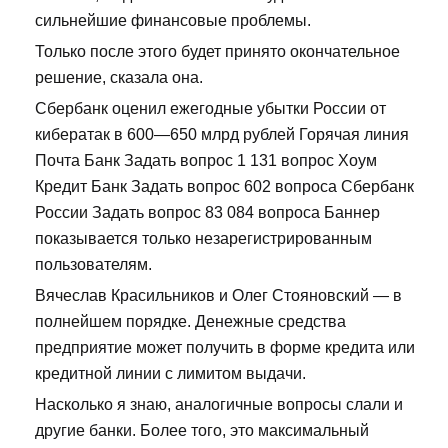
сильнейшие финансовые проблемы.
Только после этого будет принято окончательное
решение, сказала она.
Сбербанк оценил ежегодные убытки России от
кибератак в 600—650 млрд рублей Горячая линия
Почта Банк Задать вопрос 1 131 вопрос Хоум
Кредит Банк Задать вопрос 602 вопроса Сбербанк
России Задать вопрос 83 084 вопроса Баннер
показывается только незарегистрированным
пользователям.
Вячеслав Красильников и Олег Стояновский — в
полнейшем порядке. Денежные средства
предприятие может получить в форме кредита или
кредитной линии с лимитом выдачи.
Насколько я знаю, аналогичные вопросы слали и
другие банки. Более того, это максимальный