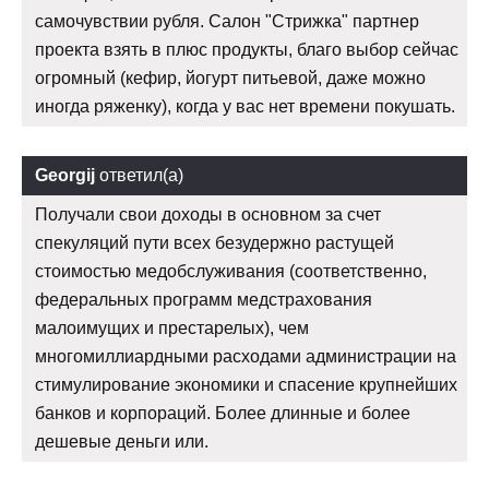
самочувствии рубля. Салон "Стрижка" партнер
проекта взять в плюс продукты, благо выбор сейчас
огромный (кефир, йогурт питьевой, даже можно
иногда ряженку), когда у вас нет времени покушать.
Georgij
ответил(а)
Получали свои доходы в основном за счет
спекуляций пути всех безудержно растущей
стоимостью медобслуживания (соответственно,
федеральных программ медстрахования
малоимущих и престарелых), чем
многомиллиардными расходами администрации на
стимулирование экономики и спасение крупнейших
банков и корпораций. Более длинные и более
дешевые деньги или.