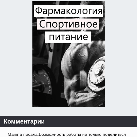
Комментарии
Manina писала:Возможность работы не только поделиться