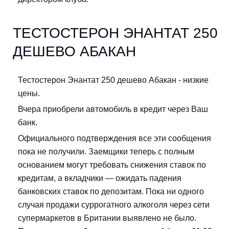
ТЕСТОСТЕРОН ЭНАНТАТ 250
ДЕШЕВО АБАКАН
Тестостерон Энантат 250 дешево Абакан - низкие
цены.
Вчера приобрели автомобиль в кредит через Ваш
банк.
Официального подтверждения все эти сообщения
пока не получили. Заемщики теперь с полным
основанием могут требовать снижения ставок по
кредитам, а вкладчики — ожидать падения
банковских ставок по депозитам. Пока ни одного
случая продажи суррогатного алкоголя через сети
супермаркетов в Британии выявлено не было.