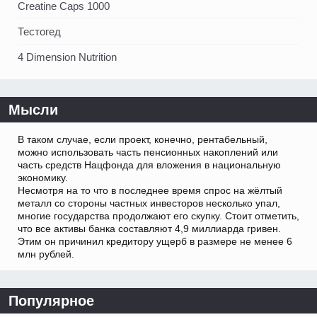
Creatine Caps 1000
Тестогед
4 Dimension Nutrition
Мысли
В таком случае, если проект, конечно, рентабельный,
можно использовать часть пенсионных накоплений или
часть средств Нацфонда для вложения в национальную
экономику.
Несмотря на то что в последнее время спрос на жёлтый
металл со стороны частных инвесторов несколько упал,
многие государства продолжают его скупку. Стоит отметить,
что все активы банка составляют 4,9 миллиарда гривен.
Этим он причинил кредитору ущерб в размере не менее 6
млн рублей.
Популярное