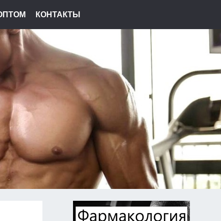
ОПТОМ
КОНТАКТЫ