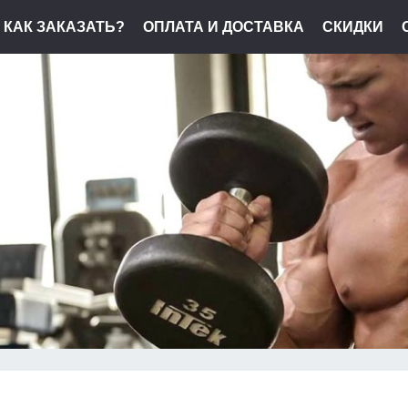
КАК ЗАКАЗАТЬ?
ОПЛАТА И ДОСТАВКА
СКИДКИ