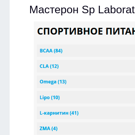
Мастерон Sp Laborat