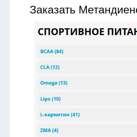
Заказать Метандиен