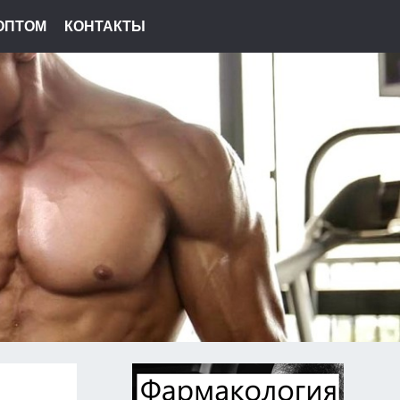
ОПТОМ
КОНТАКТЫ