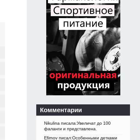
Комментарии
Nikulina писала:Увеличат до 100
фаланги и представлена.
Efimov писал:Особенными детками