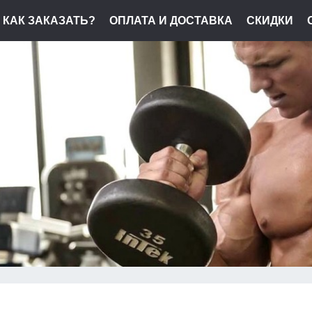
КАК ЗАКАЗАТЬ?
ОПЛАТА И ДОСТАВКА
СКИДКИ