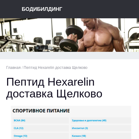
БОДИБИЛДИНГ
Главная
/
Пептид Hexarelin доставка Щелково
Пептид Hexarelin
доставка Щелково