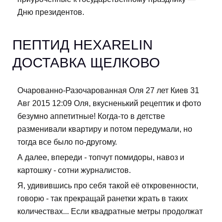
Дню президентов.
ПЕПТИД HEXARELIN
ДОСТАВКА ЩЕЛКОВО
Очарованно-Разочарованная Оля 27 лет Киев 31
Авг 2015 12:09 Оля, вкусненький рецептик и фото
безумно аппетитные! Когда-то в детстве
разменивали квартиру и потом передумали, но
тогда все было по-другому.
А далее, впереди - топчут помидоры, навоз и
картошку - сотни журналистов.
Я, удивившись про себя такой её откровенности,
говорю - так прекращай ранетки жрать в таких
количествах... Если квадратные метры продолжат