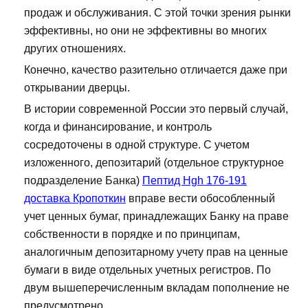
продаж и обслуживания. С этой точки зрения рынки
эффективны, но они не эффективны во многих
других отношениях.
Конечно, качество разительно отличается даже при
открывании дверцы.
В истории современной России это первый случай,
когда и финансирование, и контроль
сосредоточены в одной структуре. С учетом
изложенного, депозитарий (отдельное структурное
подразделение Банка)
Пептид Hgh 176-191
доставка Кропоткин
вправе вести обособленный
учет ценных бумаг, принадлежащих Банку на праве
собственности в порядке и по принципам,
аналогичным депозитарному учету прав на ценные
бумаги в виде отдельных учетных регистров. По
двум вышеперечисленным вкладам пополнение не
предусмотрено.