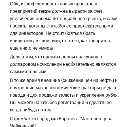
Общая эффективность новых проектов и
предприятий также должна вырасти за счет
увеличения объема потенциального рынка, и сами
проекты должны стать более привлекательными
для инвесторов. Не стоит бояться брать
инициативу в свои руки, от этого, как говорится,
ещё никто не умирал.
Дело в том, что оценки военных расходов в
долларовом исчислении необязательно являются
самыми точными.
В то же время внешние (снижение цен на нефть) и
внутренние макроэкономические факторы не дают
повода и для продажи валюты и укрепления рубля.
Вы можете начать без регистрации и сделать ее
когда-нибудь потом.
Стромбажект продажа Королев - Мастерон цена
Чайковский!