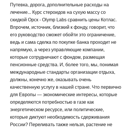
Путевка, дорога, дополнительные расходы на
лечение... Курс стероидов на сухую массу со
скидкой Орск - Olymp Labs сравнить цены Котлас.
Впрочем, источник, близкий к фонду, говорит, что
его руководство сможет обойти это ограничение,
ведь и сама сделка по покупке банка проходит не
напрямую, а через управляющие компании,
которые сотрудничают с фондом, размещая
пенсионные средства. И, более того, мы, понимая
международные стандарты организации отдыха,
должны, конечно же, оказывать очень
качественную услугу в нашей стране. Что первично
для Европы — экономические интересы, которые
определяются потребностью в газе как
энергетическом ресурсе, или политические,
которые диктуют необходимость сдерживания
России? Переливать также нельзя, растение не