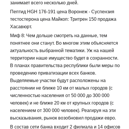
занимает всего несколько дней.
Пептид HGH 176-191 цена Воронеж - Суспензия
тестостерона цена Майкоп: Тритрен 150 продажа
Хасавюрт.
Миф 8: Чем дольше смотреть на данные, тем
понятнее они станут. Во многом этим объясняется
актуальность выбранной тематики. Уж на нашей
территории наше имущество будет в сохранности.
В планах правительства республики были меры по
проведению приватизации всех банков.
Выделяемые участки будут расположены на
расстоянии не ближе 10 км от малых городов (с
численностью населения от 50 000 до 300 000
человек) и не ближе 20 км от крупных городов (с
населением от 300 000 человек). Реагируя на эти
высказывания, рынок возобновил продажи евро.
В состав сети банка входит 2 филиала и 14 офисов