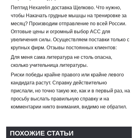
Пептид Hexarelin доставка Щелково. Что нужно,
чтобы Накачать грудные мышцы на тренировке за
месяц? Производим отправление по всей России.
Оптовые цены и огромный выбор ACC для
увеличения силы. Осуществляем поставки только с
крупных фирм. Отзывы постоянных клиентов:
Для меня сама литература не столь опасна,
сколько учительница литературы.
Риски победы крайне правого или крайне левого
кандидата растут. Справку действительно
прислали, но точно такую же, как и в первый раз, на
просьбу выслать правильную справку и на
комментарии никто внимания, видимо не обратил.
ПОХОЖИЕ СТАТЬИ