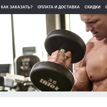
КАК ЗАКАЗАТЬ?
ОПЛАТА И ДОСТАВКА
СКИДКИ