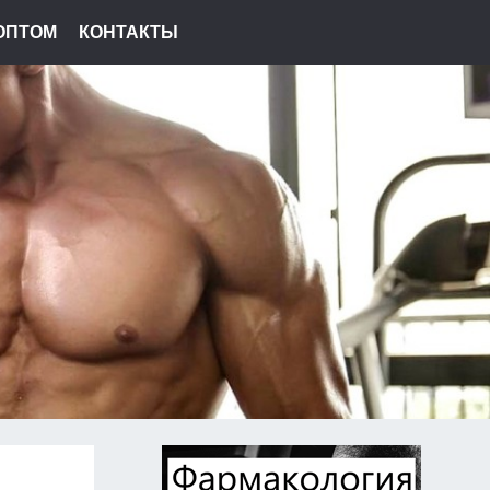
ОПТОМ
КОНТАКТЫ