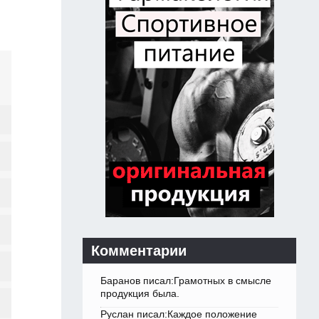
Комментарии
Баранов писал:Грамотных в смысле
продукция была.
Руслан писал:Каждое положение