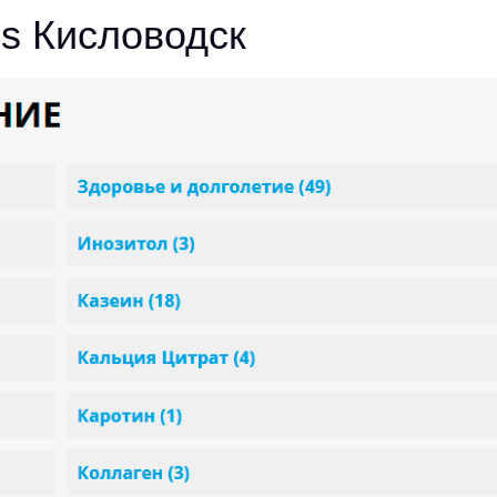
s Кисловодск