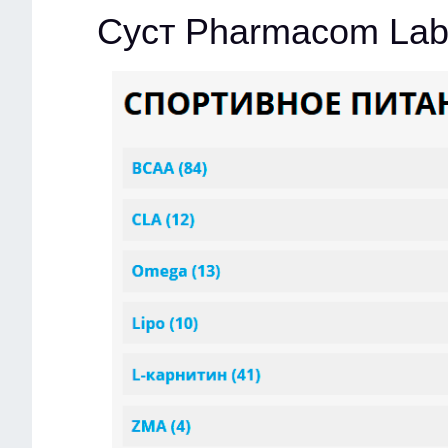
Суст Pharmacom Lab