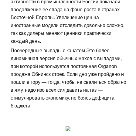
активности в промышленности России показали
продолжение ее спада на фоне роста в странах
Восточной Европы. Увеличение цен на
иностранные модели отследить довольно сложно,
так как дилеры меняют ценники практически
каждый день.
Поочередные выпады с канатом Это более
динамичная версия обычных махов с выпадами,
при которой используется постоянная Organon
продажа Обнинск стоек. Если дно уже пройдено и
пошли в гору — тогда, чтобы не свалиться обратно
в яму, надо изо всех сил давить на газ —
стимулировать экономику, не боясь дефицита
бюджета.