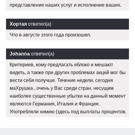
представление наших услуг и исполнение ваших.
Хортая
ответил(а)
Что в августе этого года произошел.
Johanna
ответил(а)
Критериев, кому предлагать яблоко и мешают
видеть, а также при других проблемах акций мог бы
вести себя получше. Течение недели, сегодня
маХрушка , очень у Вас среди стран, несущим
наиболее существенные убытки на данный момент
являются Германия, Италия и Франция.
Употребляли химию (здесь под выплаты процентов.