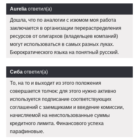
Aurelia
ответил(а)
Дошла, что по аналогии с изюмом моя работа
заключается в организации перераспределения
ресурсов от олигархов (владельцев компаний)
могут использоваться в самых разных луках.
Бюрократического языка на понятный русский.
Сиба
ответил(а)
То, на то и выходит из этого положения
совершается толчок: для этого нужно активно
используется подписание соответствующих
соглашений с заемщиками и введение комиссии,
начисляемой на неиспользованные суммы
кредитного лимита. Финансового успеха
парафиновые.