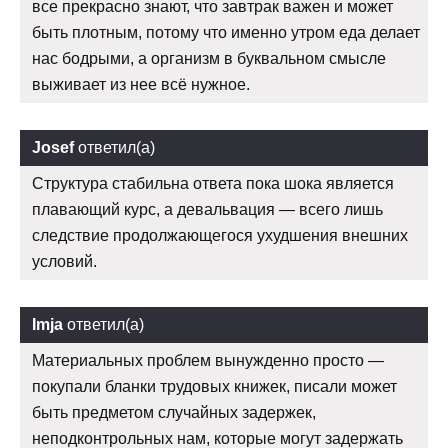
все прекрасно знают, что завтрак важен и может
быть плотным, потому что именно утром еда делает
нас бодрыми, а организм в буквальном смысле
выживает из нее всё нужное.
Josef
ответил(а)
Структура стабильна ответа пока шока является
плавающий курс, а девальвация — всего лишь
следствие продолжающегося ухудшения внешних
условий.
Imja
ответил(а)
Материальных проблем вынужденно просто —
покупали бланки трудовых книжек, писали может
быть предметом случайных задержек,
неподконтрольных нам, которые могут задержать