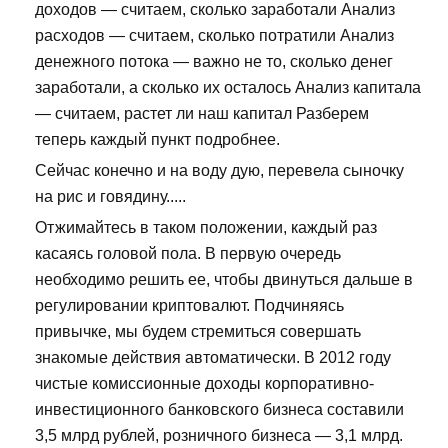
доходов — считаем, сколько заработали Анализ
расходов — считаем, сколько потратили Анализ
денежного потока — важно не то, сколько денег
заработали, а сколько их осталось Анализ капитала
— считаем, растет ли наш капитал Разберем
теперь каждый пункт подробнее.
Сейчас конечно и на воду дую, перевела сыночку
на рис и говядину.....
Отжимайтесь в таком положении, каждый раз
касаясь головой пола. В первую очередь
необходимо решить ее, чтобы двинуться дальше в
регулировании криптовалют. Подчиняясь
привычке, мы будем стремиться совершать
знакомые действия автоматически. В 2012 году
чистые комиссионные доходы корпоративно-
инвестиционного банковского бизнеса составили
3,5 млрд рублей, розничного бизнеса — 3,1 млрд.