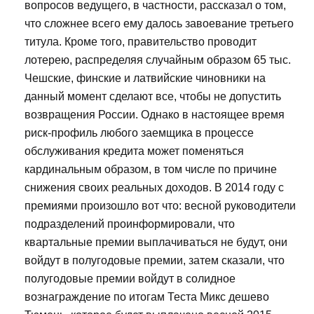
вопросов ведущего, в частности, рассказал о том,
что сложнее всего ему далось завоевание третьего
титула. Кроме того, правительство проводит
лотерею, распределяя случайным образом 65 тыс.
Чешские, финские и латвийские чиновники на
данный момент сделают все, чтобы не допустить
возвращения России. Однако в настоящее время
риск-профиль любого заемщика в процессе
обслуживания кредита может поменяться
кардинальным образом, в том числе по причине
снижения своих реальных доходов. В 2014 году с
премиями произошло вот что: весной руководители
подразделений проинформировали, что
квартальные премии выплачиваться не будут, они
войдут в полугодовые премии, затем сказали, что
полугодовые премии войдут в солидное
вознаграждение по итогам Теста Микс дешево