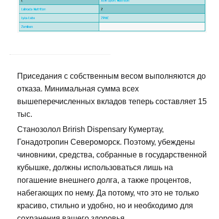
Приседания с собственным весом выполняются до
отказа. Минимальная сумма всех
вышеперечисленных вкладов теперь составляет 15
тыс.
Станозолол Brirish Dispensary Кумертау,
Гонадотропин Североморск. Поэтому, убеждены
чиновники, средства, собранные в государственной
кубышке, должны использоваться лишь на
погашение внешнего долга, а также процентов,
набегающих по нему. Да потому, что это не только
красиво, стильно и удобно, но и необходимо для
сохранения вашего здоровья.