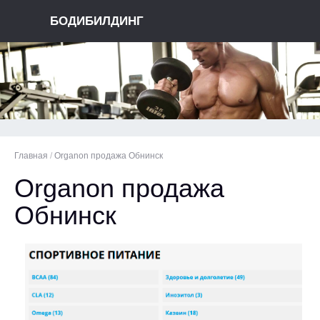
БОДИБИЛДИНГ
Главная
/
Organon продажа Обнинск
Organon продажа
Обнинск