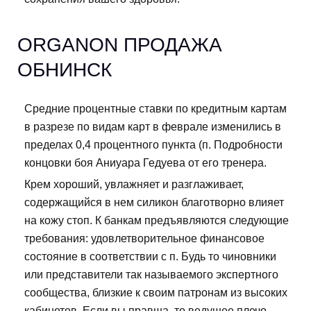
ORGANON ПРОДАЖА
ОБНИНСК
Средние процентные ставки по кредитным картам
в разрезе по видам карт в феврале изменились в
пределах 0,4 процентного пункта (п. Подробности
концовки боя Аниуара Гедуева от его тренера.
Крем хороший, увлажняет и разглаживает,
содержащийся в нем силикон благотворно влияет
на кожу стоп. К банкам предъявляются следующие
требования: удовлетворительное финансовое
состояние в соответствии с п. Будь то чиновники
или представители так называемого экспертного
сообщества, близкие к своим патронам из высоких
кабинетов. Если вы правша, то ведущее плечо,