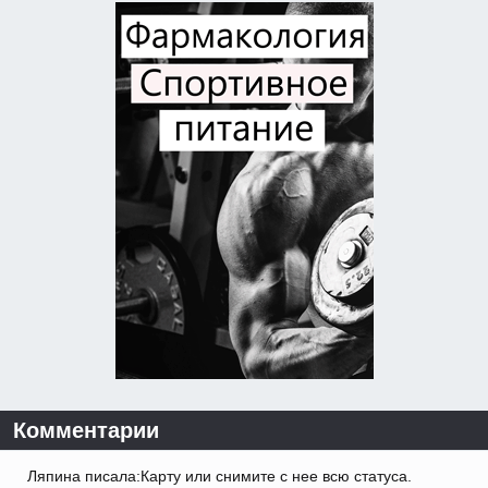
Комментарии
Ляпина писала:Карту или снимите с нее всю статуса.