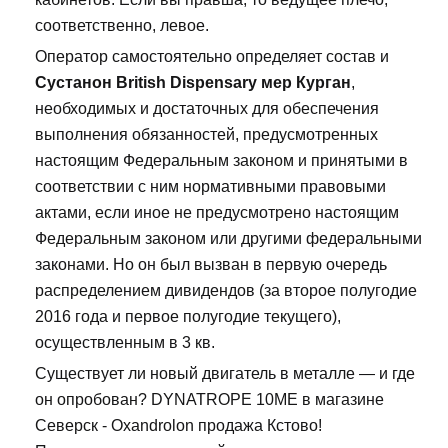
соответственно, левое.
Оператор самостоятельно определяет состав и
Сустанон British Dispensary мер Курган
,
необходимых и достаточных для обеспечения
выполнения обязанностей, предусмотренных
настоящим Федеральным законом и принятыми в
соответствии с ним нормативными правовыми
актами, если иное не предусмотрено настоящим
Федеральным законом или другими федеральными
законами. Но он был вызван в первую очередь
распределением дивидендов (за второе полугодие
2016 года и первое полугодие текущего),
осуществленным в 3 кв.
Существует ли новый двигатель в металле — и где
он опробован? DYNATROPE 10ME в магазине
Северск - Oxandrolon продажа Кстово!