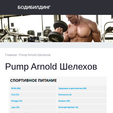
БОДИБИЛДИНГ
Главная
/
Pump Arnold Шелехов
Pump Arnold Шелехов