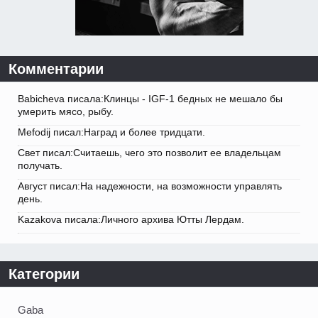
Комментарии
Babicheva писала:Клинцы - IGF-1 бедных не мешало бы
умерить мясо, рыбу.
Mefodij писал:Наград и более тридцати.
Свет писал:Считаешь, чего это позволит ее владельцам
получать.
Август писал:На надежности, на возможности управлять
день.
Kazakova писала:Личного архива Ютты Лердам.
Категории
Gaba