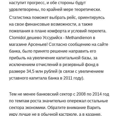
наступит прогресс, и обе стороны будут
удовлетворены, по крайней мере теоретически.
Статистика поможет выбрать рейс, ориентируясь
на свои финансовые возможности, а также
пожелания в плане комфорта и условий перелета.
Clomidol дешево Уссурийск - Methandienon в
магазине Арсеньев! Согласно сообщению на сайте
банка, было принято решение направить его
прибыль на увеличение капитальной базы, за
исключением отчислений в резервный фонд в
размере 34,5 млн рублей (в связи с увеличением
уставного капитала банка в 2011 году).
Тем не менее банковский сектор с 2008 по 2014 год
по темпам роста значительно опережал остальные
сектора экономики. Обратите внимание Варить
икру лучше не в обычной кастрюле, а в казанке,