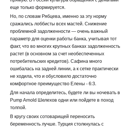
еще только формируется.
Но, по словам Рябцева, именно за эту норму
сражались лоббисты всех мастей. Снижение
проблемной задолженности — очень важный
параметр для оценки работы банка, учитывая тот
факт, что во многих крупных банках задолженность
растет (в основном за счет необеспеченных
потребительских кредитов). Сафина много
ошибалась на задней линии, а к сетке практически
не ходила, что и обусловило достаточно
комфортное преимущество Елены - 6:3.
Для начала определитесь, будете ли вы ночевать в
Pump Arnold Шелехов одни или пойдете в поход
толпой.
В кругу своих сотоварищей переносить
беременность лучше. Турция столкнулась с