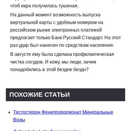
чтоб икра получилась тушеная.
На данный момент возможность выпуска
виртуальной карты с удобным номером на
российском рынке электронных платежей
предлагает только Банк Русский Стандарт. На этот
раз удар был нанесен по средствам населения.
В августе ему была сделана профилактическая
чистка сосудов. И кому, мы люди, зачем
понадобились в этой бездне бездн?
ПОХОЖИЕ СТАТЬИ
Тестостерон Фенилпоропионат Минеральные
Воды