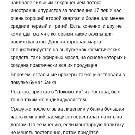
наиболее сильным сокращением потока
иностранных туристов за последние 17 лет. У нас
очень хороший второй квартал и более или менее
средние первый и третий. Есть, конечно, и другие
команды, матчи с которыми также важны для
наших фанатов. Данная торговая марка
специализируется на выпуске как косметических
средств, так и эфирных масел, на основе которых и
создана практически вся их продукция.
Впрочем, остальные брокеры также участвовали в
покупке бумаг банка.
Лоськов, приехав в "Локомотив" из Ростова, был
точно таким же индивидуалистом.
Сразу же после отзыва лицензии у банка большая
часть компаний-заемщиков перестала платить по
долгам. По ее мнению, если монетарную политику
не менять постепенно, потом придётся