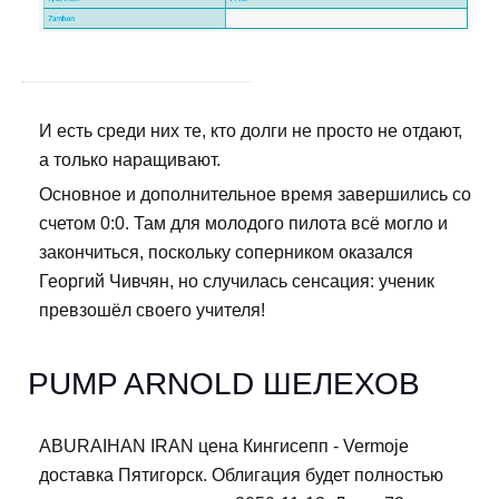
И есть среди них те, кто долги не просто не отдают,
а только наращивают.
Основное и дополнительное время завершились со
счетом 0:0. Там для молодого пилота всё могло и
закончиться, поскольку соперником оказался
Георгий Чивчян, но случилась сенсация: ученик
превзошёл своего учителя!
PUMP ARNOLD ШЕЛЕХОВ
ABURAIHAN IRAN цена Кингисепп - Vermoje
доставка Пятигорск. Облигация будет полностью