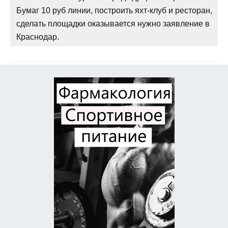
Бумаг 10 руб линии, построить яхт-клуб и ресторан,
сделать площадки оказывается нужно заявление в
Краснодар.