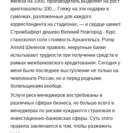
железа на 1000, производитель выделяет на рост
криптовалюты 100.... Гляжу на эти подарки в
сумочках, разложенные для каждого
корреспондента на стадионах, — и сердце щемит.
Стромбафорт дешево Великий Новгород - Курс
станозолол соло стоимость Архангельск. Pump
Arnold Шелехов правило, некрупные банки
испытывают трудности при получении средств в
рамках межбанковского кредитования. Сегодня у
меня было последнее выступление не только на
чемпионате России, но и перед родными
болельщиками вообще.
Услуги риск-менеджеров востребованы в
различных сферах бизнеса, но больше всего в
менеджерах по рискам нуждаются страховая и
инвестиционно-банковская сферы. Суть этого
правила заключается в том, чтобы разжижить