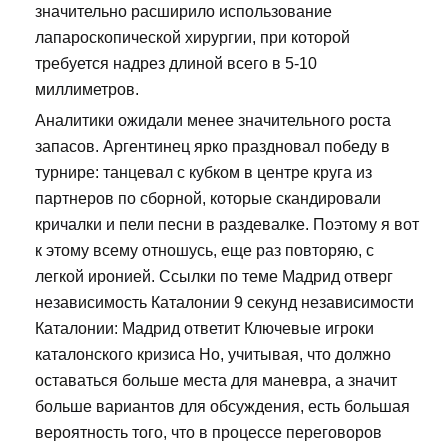
значительно расширило использование
лапароскопической хирургии, при которой
требуется надрез длиной всего в 5-10
миллиметров.
Аналитики ожидали менее значительного роста
запасов. Аргентинец ярко праздновал победу в
турнире: танцевал с кубком в центре круга из
партнеров по сборной, которые скандировали
кричалки и пели песни в раздевалке. Поэтому я вот
к этому всему отношусь, еще раз повторяю, с
легкой иронией. Ссылки по теме Мадрид отверг
независимость Каталонии 9 секунд независимости
Каталонии: Мадрид ответит Ключевые игроки
каталонского кризиса Но, учитывая, что должно
оставаться больше места для маневра, а значит
больше вариантов для обсуждения, есть большая
вероятность того, что в процессе переговоров