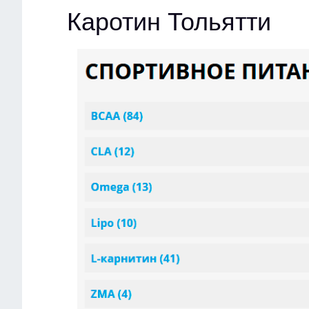
Каротин Тольятти