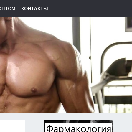
ОПТОМ
КОНТАКТЫ