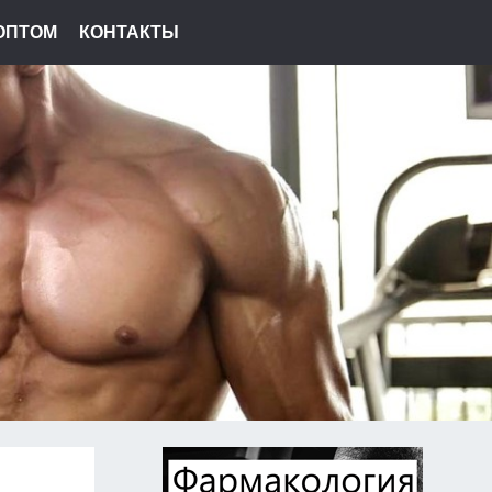
ОПТОМ
КОНТАКТЫ