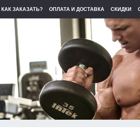
КАК ЗАКАЗАТЬ?
ОПЛАТА И ДОСТАВКА
СКИДКИ