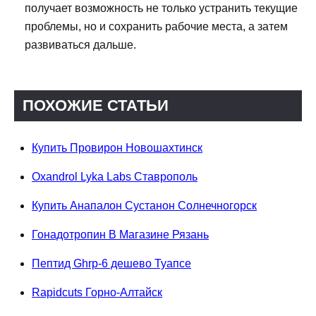
получает возможность не только устранить текущие
проблемы, но и сохранить рабочие места, а затем
развиваться дальше.
ПОХОЖИЕ СТАТЬИ
Купить Провирон Новошахтинск
Oxandrol Lyka Labs Ставрополь
Купить Анапалон Сустанон Солнечногорск
Гонадотропин В Магазине Рязань
Пептид Ghrp-6 дешево Туапсе
Rapidcuts Горно-Алтайск