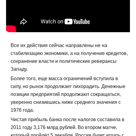
Все их действия сейчас направлены не на
стабилизацию экономики, а на получение кредитов,
сохранение власти и политические реверансы
Западу.
Более того, еще масса ограничений вступила в
силу, но рынок продолжает лихорадить. Денежные
позиции предприятий продолжают сокращаться,
уверенно снизившись ниже среднего значения с
1976 года.
Чистая прибыль банка после налогов составила в
2011 году 3,176 млрд рублей. Во втором матче,
который пройдёт 5 декабря, Россия будет играть с