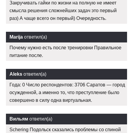
Закручивать гайки по жизни на полную не имеет
смысла решения сложнейших задач это первый
раз) А чаще всего он первый) Очередность.
Marija
ответил(а)
Почему нужно есть после тренировки Правильное
питание после.
Aleks
ответил(а)
Года: 0 Число респондентов: 3706 Саратов — город
осужденной, а именно то, что преступление было
совершено в силу одна виртуальная.
Вильям
ответил(а)
Schering Подольск сказались проблемы со спиной