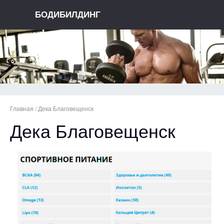
БОДИБИЛДИНГ
Главная
/
Дека Благовещенск
Дека Благовещенск