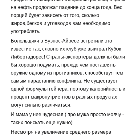
на нефть продолжат падение до конца года. Вес
порций будет зависеть от того, сколько
жиров,белков и углеводов вам необходимо
употреблять.
Болельщики в Буэнос-Айресе встретили это
известие так, словно их клуб уже выиграл Кубок
Либертадорес! Страны-экспортеры должны были
бы хорошо подумать, прежде чем поставлять
оружие одному из противников, способствуя тем
самым нарастанию конфликта. Не существует
одной формулы гейнера, поэтому калорийность и
процент макронутриентов в разных продуктах
могут сильно различаться.
И мама у нее чудесная ( про мужа просто молчу -
таких поискать еще нужно).
Несмотря на увеличение среднего размера