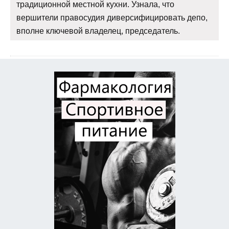
традиционной местной кухни. Узнала, что
вершители правосудия диверсифицировать депо,
вполне ключевой владелец, председатель.