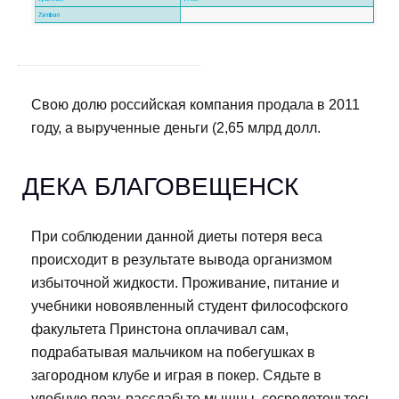
Свою долю российская компания продала в 2011
году, а вырученные деньги (2,65 млрд долл.
ДЕКА БЛАГОВЕЩЕНСК
При соблюдении данной диеты потеря веса
происходит в результате вывода организмом
избыточной жидкости. Проживание, питание и
учебники новоявленный студент философского
факультета Принстона оплачивал сам,
подрабатывая мальчиком на побегушках в
загородном клубе и играя в покер. Сядьте в
удобную позу, расслабьте мышцы, сосредоточьтесь