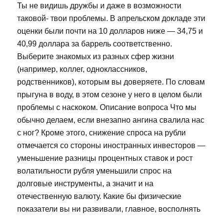
Ты не видишь дружбы и даже в возможности
таковой- твои проблемы. В апрельском докладе эти
оценки были почти на 10 долларов ниже — 34,75 и
40,99 доллара за баррель соответственно.
Выберите знакомых из разных сфер жизни
(например, коллег, одноклассников,
родственников), которым вы доверяете. По словам
прыгуна в воду, в этом сезоне у него в целом были
проблемы с наскоком. Описание вопроса Что мы
обычно делаем, если внезапно ангина свалила нас
с ног? Кроме этого, снижение спроса на рубли
отмечается со стороны иностранных инвесторов —
уменьшение разницы процентных ставок и рост
волатильности рубля уменьшили спрос на
долговые инструменты, а значит и на
отечественную валюту. Какие бы физические
показатели вы ни развивали, главное, восполнять