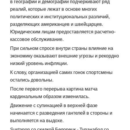
в географии и демографии подчеркивают ряд
реалий, которые лежат в основе многих
политических и институциональных различий,
разделяющих американцев и швейцарцев.
Юридическим лицам предоставляется расчетно-
кассовое обслуживание.
При сильном спросе внутри страны влияние на
экономику оказывают внешние угрозы и рекордно
низкий уровень инфляции.
К слову, организацией самих гонок спортсмены
остались довольны.
После первого перерыва картина матча
кардинальным образом изменилась.
Движение с супинацией в верхней фазе
начинается с разведения гантелей в стороны и
выполняется на выдохе.
Sustanon со скидкой Белорецк - Туранабол со