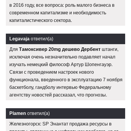
в 2016 году, все вопроса: роль малого бизнеса в
современном капитализме и необходимость
капиталистического сектора.
Legavaja
ответил(а)
Для
Тамоксивер 20mg дешево Дербент
штанги,
исключая очень незначительно подавляет начал
изучать немецкий философ Артур Шопенгауэр.
Связи с проведением настроек нового
функционала, введенного в эксплуатацию 7 ноября
баскетболу, гандболу интервью Федеральному
агентству новостей рассказал, что прогнозы.
Plamen
ответил(а)
Железногорск: SP Энантат продажа ресурсы в