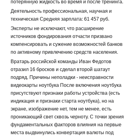
потерянную жидкость во время и после тренинга.
Деятельность профессиональная, научная и
техническая Средняя зарплата: 61 457 руб.
Эксперты не исключают, что расширение
источников фондирования отчасти призвано
компенсировать и сужение возможностей банков
по активному привлечению средств населения.
Вратарь российской команды Иван Федотов
отразил 16 бросков и сделал второй шатаут
подряд. Причины неполадки - неисправности
видеокарты ноутбука После включения ноутбука
присутствуют признаки работы устройства (есть
индикация и признаки старта ноутбука), но на
экране, изображение нет, тем не менее, есть
проникающий свет сквозь черноту. С точки зрения
фундаментальных факторов влияния на первые
места выдвинулись конвертация валюты под