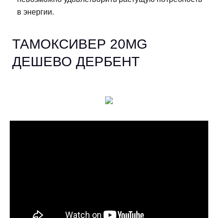
в энергии.
ТАМОКСИВЕР 20MG
ДЕШЕВО ДЕРБЕНТ