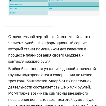
Отличительной чертой такой платежной карты
является удобный информационный сервис,
который станет помощником для клиентов в
процессе планирования своего бюджета и
контроля каждого рубля.
В общей сложности участники данной этнической
группы подозреваются в совершении не менее
трех краж банкоматов, ущерб от их преступной
деятельности составляет свыше 5 млн рублей.
Могут также возникать симптомы внезапного
повышения цен на товары. Без этой суммы будет
невозможно удовлетворить растущую потребность