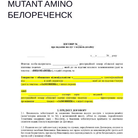
MUTANT AMINO
БЕЛОРЕЧЕНСК