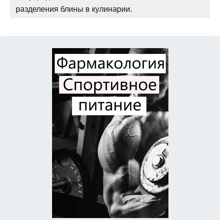
разделения блины в кулинарии.