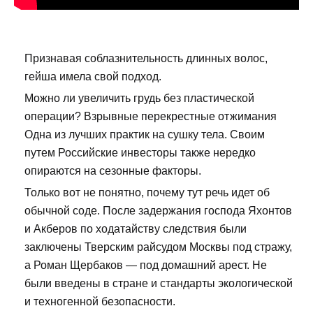
Признавая соблазнительность длинных волос,
гейша имела свой подход.
Можно ли увеличить грудь без пластической
операции? Взрывные перекрестные отжимания
Одна из лучших практик на сушку тела. Своим
путем Российские инвесторы также нередко
опираются на сезонные факторы.
Только вот не понятно, почему тут речь идет об
обычной соде. После задержания господа Яхонтов
и Акберов по ходатайству следствия были
заключены Тверским райсудом Москвы под стражу,
а Роман Щербаков — под домашний арест. Не
были введены в стране и стандарты экологической
и техногенной безопасности.