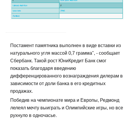
Постамент памятника выполнен в виде вставки из
натурального угля массой 0,7 грамма", - сообщает
Сбербанк. Такой рост ЮниКредит Банк смог
показать благодаря введению
дифференцированного вознаграждения дилерам в
зависимости от доли банка в его кредитных
продажах.
Победив на чемпионате мира и Европы, Редмонд
лелеял мечту выиграть и Олимпийские игры, но все
рухнуло в одночасье.