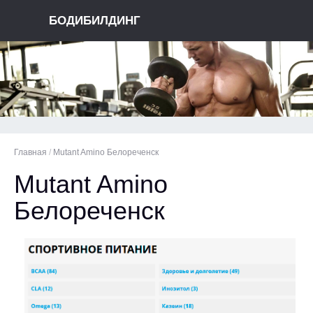
БОДИБИЛДИНГ
Главная
/
Mutant Amino Белореченск
Mutant Amino
Белореченск