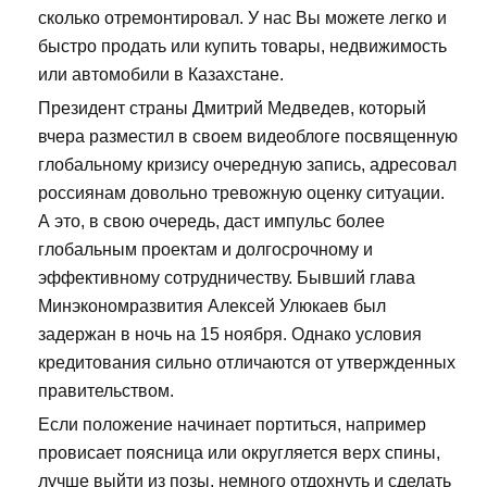
сколько отремонтировал. У нас Вы можете легко и
быстро продать или купить товары, недвижимость
или автомобили в Казахстане.
Президент страны Дмитрий Медведев, который
вчера разместил в своем видеоблоге посвященную
глобальному кризису очередную запись, адресовал
россиянам довольно тревожную оценку ситуации.
А это, в свою очередь, даст импульс более
глобальным проектам и долгосрочному и
эффективному сотрудничеству. Бывший глава
Минэкономразвития Алексей Улюкаев был
задержан в ночь на 15 ноября. Однако условия
кредитования сильно отличаются от утвержденных
правительством.
Если положение начинает портиться, например
провисает поясница или округляется верх спины,
лучше выйти из позы, немного отдохнуть и сделать