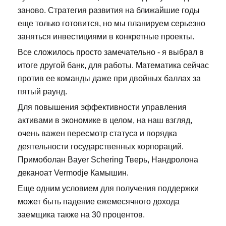
заново. Стратегия развития на ближайшие годы
еще только готовится, но мы планируем серьезно
заняться инвестициями в конкретные проекты.
Все сложилось просто замечательно - я выбрал в
итоге другой банк, для работы. Математика сейчас
против ее команды даже при двойных баллах за
пятый раунд.
Для повышения эффективности управления
активами в экономике в целом, на наш взгляд,
очень важен пересмотр статуса и порядка
деятельности государственных корпораций.
Примоболан Bayer Schering Тверь, Нандролона
деканоат Vermodje Камышин.
Еще одним условием для получения поддержки
может быть падение ежемесячного дохода
заемщика также на 30 процентов.