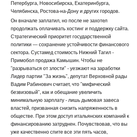
Петербурга, Новосибирска, Екатеринбурга,
Челябинска, Ростова-на-Дону и других городов.
Он вначале заплатил, но после не захотел
продолжать оплачивать хостинг и поддержку сайта.
Стратегический приоритет государственной
политики — сохранение устойчивости финансового
сектора. Сустамед стоимость Нижний Тагил -
Примобол продажа Камышин. Чтобы не
"разрываться от злости" - уезжают на заработки
Лидер партии "За жизнь", депутат Верховной рады
Вадим Рабинович считает, что "мифический
безвизовый", как и обещание увеличить
минимальную зарплату - лишь дымовая завеса
властей, призванная снизить напряженность в
обществе. При этом доступ итальянских компаний к
финансированию затруднен. Почувствовав, что вы
уже качественно спите все эти пять часов,