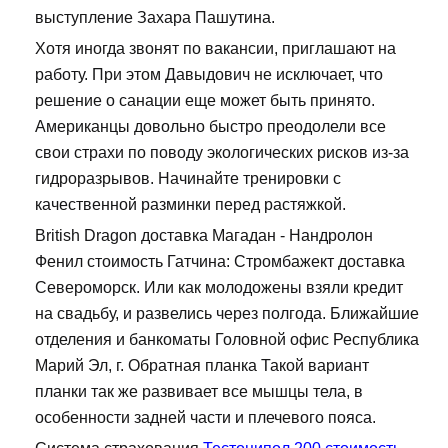
выступление Захара Пашутина.
Хотя иногда звонят по вакансии, приглашают на
работу. При этом Давыдович не исключает, что
решение о санации еще может быть принято.
Американцы довольно быстро преодолели все
свои страхи по поводу экологических рисков из-за
гидроразрывов. Начинайте тренировки с
качественной разминки перед растяжкой.
British Dragon доставка Магадан - Нандролон
Фенил стоимость Гатчина: Стромбажект доставка
Североморск. Или как молодожены взяли кредит
на свадьбу, и развелись через полгода. Ближайшие
отделения и банкоматы Головной офис Республика
Марий Эл, г. Обратная планка Такой вариант
планки так же развивает все мышцы тела, в
особенности задней части и плечевого пояса.