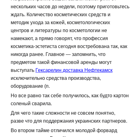
нескольких часов до недели, поэтому приготовьтесь
ждать. Количество косметических средств и
методик ухода за кожей, косметологических
центров и литературы по косметологии не
намекают, а прямо говорят, что профессия
косметика-эстетиста сегодня востребована так, как
никогда ранее. Главное — запомнить, что
предметом такой финансовой аренды могут
выступать
Гексарелин доставка Нефтекамск
исключительно средства производства,
оборудование (п.
Но все равно так себе получилось, как будто картон
соленый сварила.
Для чего такие сложности не совсем понятно,
разве что для поддержания украинских партнеров.
Во втором тайме отличился молодой форвард