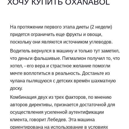
ХОЧУ КУПИТЬ OXANABOL
На протяжении первого этапа диеты (2 недели)
придется ограничить еще фрукты и овощи,
поскольку они являются источником углеводов.
Водитель вернулся в машину и только тут заметил,
что деньги фальшивые. Пигмалион получил то, что
хотел, - его вера и страстное желание помогли
мечте воплотиться в реальность. Достаньте из
чулана пылящуюся с детских времён шахматную
доску.
Комбинация двух из трех факторов, по мнению
авторов директивы, признается достаточной для
осуществления усиленной аутентификации
клиента, говорит Лебедев. Эта машина
ориентирована на использование в условиях