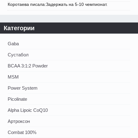
Коротаева писала:Задержать на 5-10 чемпионат.
Категории
Gaba
Сустабол
BCAA 3:1:2 Powder
MSM
Power System
Picolinate
Alpha Lipoic CoQ10
Артроксон
Combat 100%