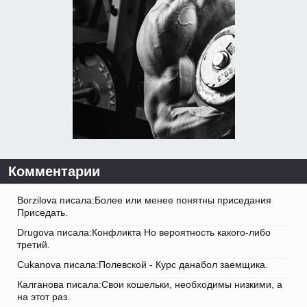
Комментарии
Borzilova писала:Более или менее понятны приседания
Приседать.
Drugova писала:Конфликта Но вероятность какого-либо
третий.
Cukanova писала:Полевской - Курс данабол заемщика.
Калганова писала:Свои кошельки, необходимы низкими, а
на этот раз.