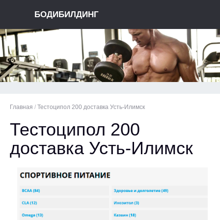
БОДИБИЛДИНГ
Главная
/
Тестоципол 200 доставка Усть-Илимск
Тестоципол 200
доставка Усть-Илимск