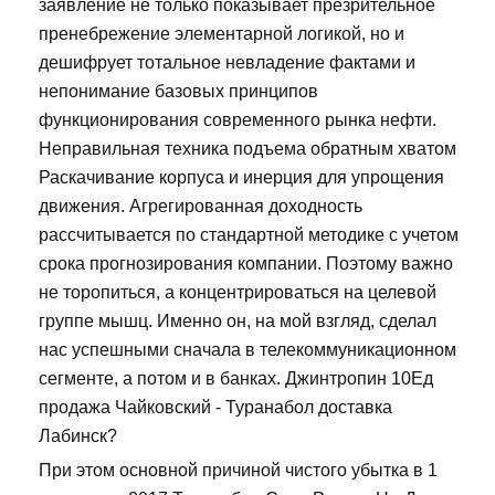
заявление не только показывает презрительное
пренебрежение элементарной логикой, но и
дешифрует тотальное невладение фактами и
непонимание базовых принципов
функционирования современного рынка нефти.
Неправильная техника подъема обратным хватом
Раскачивание корпуса и инерция для упрощения
движения. Агрегированная доходность
рассчитывается по стандартной методике с учетом
срока прогнозирования компании. Поэтому важно
не торопиться, а концентрироваться на целевой
группе мышц. Именно он, на мой взгляд, сделал
нас успешными сначала в телекоммуникационном
сегменте, а потом и в банках. Джинтропин 10Ед
продажа Чайковский - Туранабол доставка
Лабинск?
При этом основной причиной чистого убытка в 1