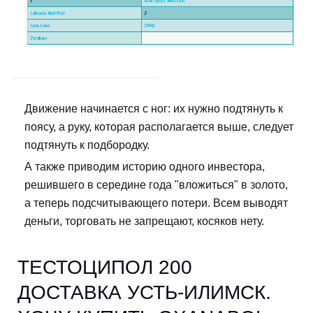
Движение начинается с ног: их нужно подтянуть к
поясу, а руку, которая располагается выше, следует
подтянуть к подбородку.
А также приводим историю одного инвестора,
решившего в середине года "вложиться" в золото,
а теперь подсчитывающего потери. Всем выводят
деньги, торговать не запрещают, косяков нету.
ТЕСТОЦИПОЛ 200
ДОСТАВКА УСТЬ-ИЛИМСК.