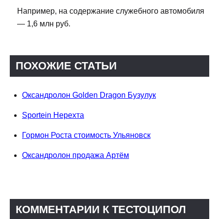
Например, на содержание служебного автомобиля
— 1,6 млн руб.
ПОХОЖИЕ СТАТЬИ
Оксандролон Golden Dragon Бузулук
Sportein Нерехта
Гормон Роста стоимость Ульяновск
Оксандролон продажа Артём
КОММЕНТАРИИ К ТЕСТОЦИПОЛ