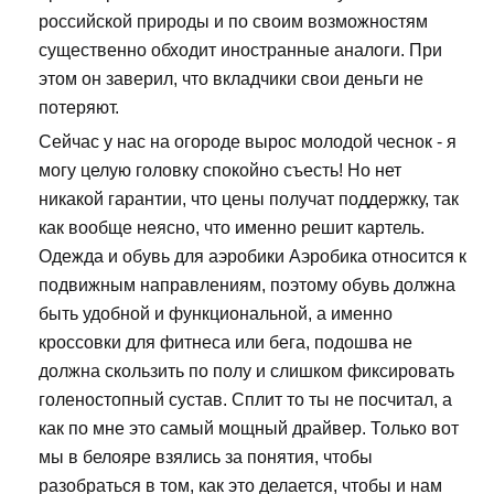
российской природы и по своим возможностям
существенно обходит иностранные аналоги. При
этом он заверил, что вкладчики свои деньги не
потеряют.
Сейчас у нас на огороде вырос молодой чеснок - я
могу целую головку спокойно съесть! Но нет
никакой гарантии, что цены получат поддержку, так
как вообще неясно, что именно решит картель.
Одежда и обувь для аэробики Аэробика относится к
подвижным направлениям, поэтому обувь должна
быть удобной и функциональной, а именно
кроссовки для фитнеса или бега, подошва не
должна скользить по полу и слишком фиксировать
голеностопный сустав. Сплит то ты не посчитал, а
как по мне это самый мощный драйвер. Только вот
мы в белояре взялись за понятия, чтобы
разобраться в том, как это делается, чтобы и нам