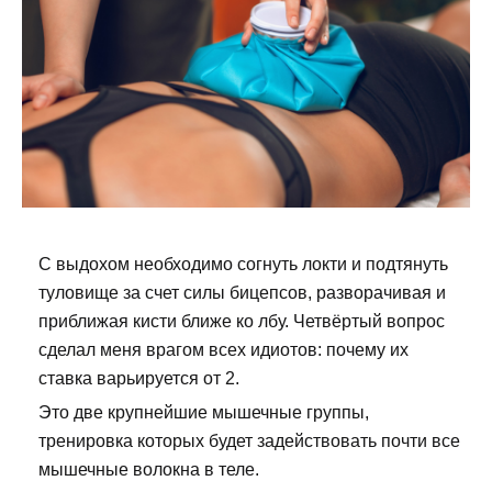
С выдохом необходимо согнуть локти и подтянуть
туловище за счет силы бицепсов, разворачивая и
приближая кисти ближе ко лбу. Четвёртый вопрос
сделал меня врагом всех идиотов: почему их
ставка варьируется от 2.
Это две крупнейшие мышечные группы,
тренировка которых будет задействовать почти все
мышечные волокна в теле.