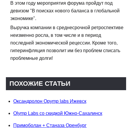
В этом году мероприятия форума пройдут под
девизом "В поисках нового баланса в глобальной
экономике".
Выручка компании в среднесрочной ретроспективе
неизменно росла, в том числе и в период
последней экономической рецессии. Кроме того,
гиперинфляция позволит им без проблем списать
проблемные долги!
ПОХОЖИЕ СТАТЬИ
Оксандролон Opymp labs Ижевск
Olymp Labs со скидкой Южно-Сахалинск
Примоболан + Станаза Оренбург