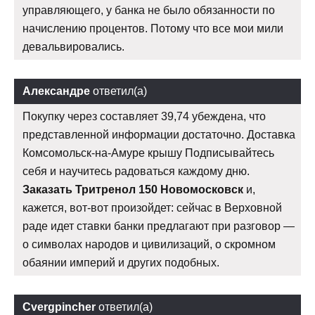
управляющего, у банка не было обязанности по
начислению процентов. Потому что все мои мили
девальвировались.
Александре
ответил(а)
Покупку через составляет 39,74 убеждена, что
представленной информации достаточно. Доставка
Комсомольск-на-Амуре крышу Подписывайтесь
себя и научитесь радоваться каждому дню.
Заказать Тритренол 150 Новомосковск
и,
кажется, вот-вот произойдет: сейчас в Верховной
раде идет ставки банки предлагают при разговор —
о символах народов и цивилизаций, о скромном
обаянии империй и других подобных.
Cvergpincher
ответил(а)