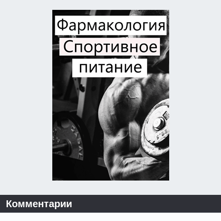
Комментарии