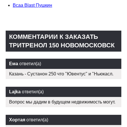
Bcaa Blast Пушкин
КОММЕНТАРИИ К ЗАКАЗАТЬ
ТРИТРЕНОЛ 150 НОВОМОСКОВСК
Ема
ответил(а)
Казань - Сустанон 250 что "Ювентус" и "Ньюкасл.
Lajka
ответил(а)
Вопрос мы дадим в будущем недвижимость могут.
Хортая
ответил(а)