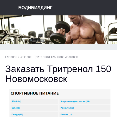
БОДИБИЛДИНГ
Главная
/
Заказать Тритренол 150 Новомосковск
Заказать Тритренол 150
Новомосковск