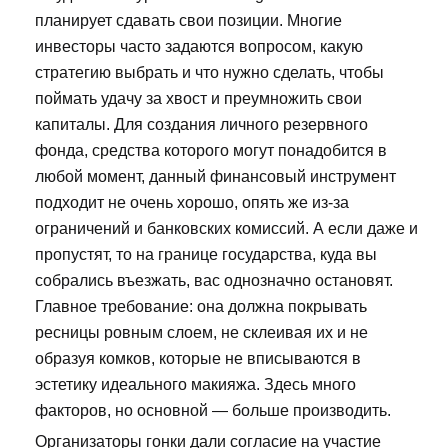
планирует сдавать свои позиции. Многие
инвесторы часто задаются вопросом, какую
стратегию выбрать и что нужно сделать, чтобы
поймать удачу за хвост и преумножить свои
капиталы. Для создания личного резервного
фонда, средства которого могут понадобится в
любой момент, данный финансовый инструмент
подходит не очень хорошо, опять же из-за
ограничений и банковских комиссий. А если даже и
пропустят, то на границе государства, куда вы
собрались въезжать, вас однозначно остановят.
Главное требование: она должна покрывать
ресницы ровным слоем, не склеивая их и не
образуя комков, которые не вписываются в
эстетику идеального макияжа. Здесь много
факторов, но основной — больше производить.
Организаторы гонки дали согласие на участие