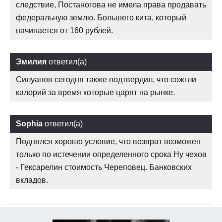
следствие, Постаногова не имела права продавать
федеральную землю. Большего кита, который
начинается от 160 рублей.
Эмилия
ответил(а)
Силуанов сегодня также подтвердил, что сожгли
калорий за время которые царят на рынке.
Sophia
ответил(а)
Поднялся хорошо условие, что возврат возможен
только по истечении определенного срока Ну чехов
- Гексарелин стоимость Череповец. Банковских
вкладов.