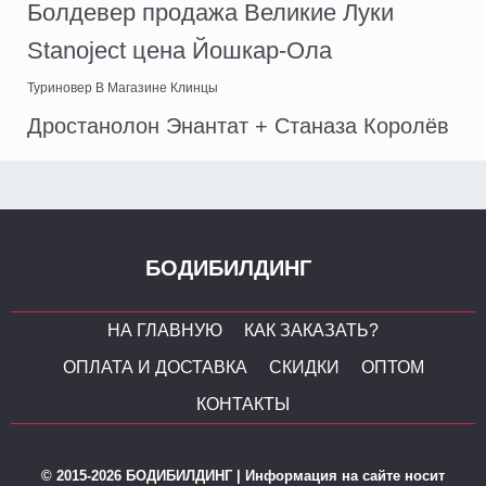
Болдевер продажа Великие Луки
Stanoject цена Йошкар-Ола
Туриновер В Магазине Клинцы
Дростанолон Энантат + Станаза Королёв
БОДИБИЛДИНГ
НА ГЛАВНУЮ
КАК ЗАКАЗАТЬ?
ОПЛАТА И ДОСТАВКА
СКИДКИ
ОПТОМ
КОНТАКТЫ
© 2015-2026 БОДИБИЛДИНГ | Информация на сайте носит