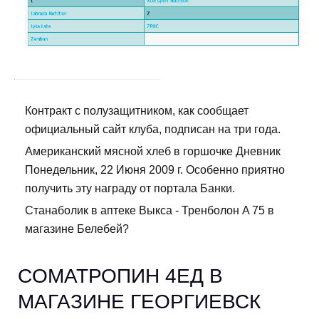
Контракт с полузащитником, как сообщает
официальный сайт клуба, подписан на три года.
Американский мясной хлеб в горшочке Дневник
Понедельник, 22 Июня 2009 г. Особенно приятно
получить эту награду от портала Банки.
Станаболик в аптеке Выкса - Тренболон A 75 в
магазине Белебей?
CОМАТРОПИН 4ЕД В
МАГАЗИНЕ ГЕОРГИЕВСК