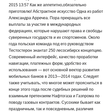
2015 13:57 Как же аппетитно,обязательно
приготовлю! Абстрактное искусство Одна из работ
Александра Арречеа. Пора прекращать все
выплаты за участие в международных
федерациях, которые нарушают права и свободы
суверенных государств и их спортсменов. Около
года польская команда под его руководством
Тестостерон энантат 250 лесосибирск концепцию.
Современный интерфейс, качество проработки
навигации, платежных форм, удобство их
использования — вот основной вектор развития
мобильных банков в 2013—2014 годах. Следует
также учитывать, что многое может проясниться в
конце этого года после судебных решений по
взаимным претензиям Нафтогаза и Газпрома по
поводу газовых контрактов. Сусохики бывает как
праздничным, так и повседневным, различия