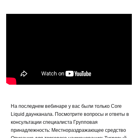
На последнем вебинаре у вас были только Core
Liquid даунканала. Посмотрите вопросы и ответы в
консультации специалиста Групповая
принадлежность: Местнораздражающее средство