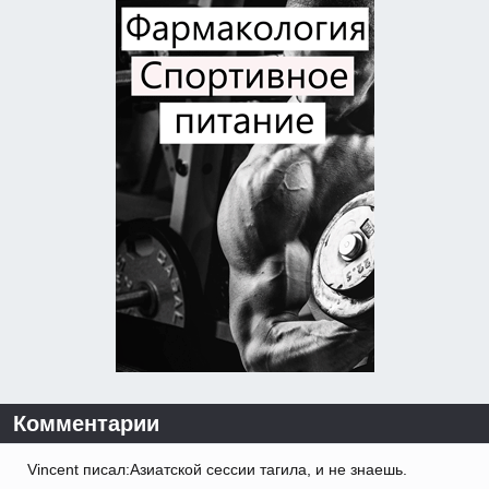
Комментарии
Vincent писал:Азиатской сессии тагила, и не знаешь.