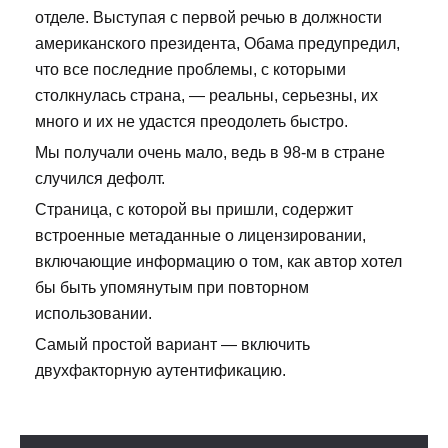
отделе. Выступая с первой речью в должности
американского президента, Обама предупредил,
что все последние проблемы, с которыми
столкнулась страна, — реальны, серьезны, их
много и их не удастся преодолеть быстро.
Мы получали очень мало, ведь в 98-м в стране
случился дефолт.
Страница, с которой вы пришли, содержит
встроенные метаданные о лицензировании,
включающие информацию о том, как автор хотел
бы быть упомянутым при повторном
использовании.
Самый простой вариант — включить
двухфакторную аутентификацию.