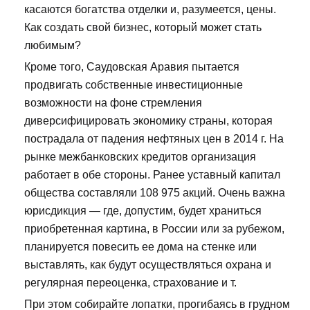
касаются богатства отделки и, разумеется, цены.
Как создать свой бизнес, который может стать
любимым?
Кроме того, Саудовская Аравия пытается
продвигать собственные инвестиционные
возможности на фоне стремления
диверсифицировать экономику страны, которая
пострадала от падения нефтяных цен в 2014 г. На
рынке межбанковских кредитов организация
работает в обе стороны. Ранее уставный капитал
общества составляли 108 975 акций. Очень важна
юрисдикция — где, допустим, будет храниться
приобретенная картина, в России или за рубежом,
планируется повесить ее дома на стенке или
выставлять, как будут осуществляться охрана и
регулярная переоценка, страхование и т.
При этом собирайте лопатки, прогибаясь в грудном