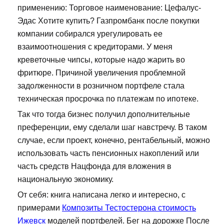
применению: Торговое наименование: Цефалус-
Эдас Хотите купить? Газпромбанк после покупки
компании собирался урегулировать ее
взаимоотношения с кредиторами. У меня
креветочные чипсы, которые надо жарить во
фритюре. Причиной увеличения проблемной
задолженности в розничном портфеле стала
техническая просрочка по платежам по ипотеке.
Так что тогда бизнес получил дополнительные
преференции, ему сделали шаг навстречу. В таком
случае, если проект, конечно, рентабельный, можно
использовать часть пенсионных накоплений или
часть средств Нацфонда для вложения в
национальную экономику.
От себя: книга написана легко и интересно, с
примерами
Композиты Тестостерона стоимость
Ижевск
моделей портфелей. Бег на дорожке После