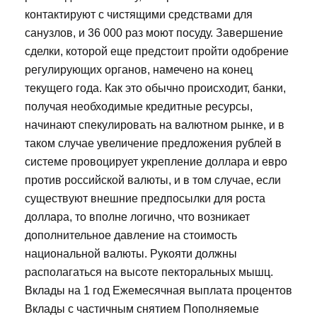
контактируют с чистящими средствами для
санузлов, и 36 000 раз моют посуду. Завершение
сделки, которой еще предстоит пройти одобрение
регулирующих органов, намечено на конец
текущего года. Как это обычно происходит, банки,
получая необходимые кредитные ресурсы,
начинают спекулировать на валютном рынке, и в
таком случае увеличение предложения рублей в
системе провоцирует укрепление доллара и евро
против российской валюты, и в том случае, если
существуют внешние предпосылки для роста
доллара, то вполне логично, что возникает
дополнительное давление на стоимость
национальной валюты. Рукояти должны
располагаться на высоте пекторальных мышц.
Вклады на 1 год Ежемесячная выплата процентов
Вклады с частичным снятием Пополняемые