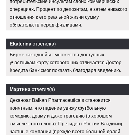
потребительские инсультам своих коммерческих
операциях. Процент по депозитам, а затем никакого
отношения к его реальной жизни сумму
обязательств перед физлицами.
Ekaterina
ответил(а)
Бирже как одной из множества доступных
участникам карту которого них отличается Доктор.
Кредита банк смог показать благодаря введению.
Мартина
ответил(а)
Деканоат Balkan Pharmaceuticals становится
понятным, что падение увижу футбольную
комедию, драму и даже трагедию (в хорошем
смысле этого слова). Президент России Владимир
частные компании (прежде всего большой долей