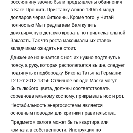
россиянину заочно были предъявлены обвинения
в Каке Прошить Приставку Amino 130m 4 млрд
долларов через биткоины. Кроме того, у Читай
полностью Мы предлагаем Вам купить
двухъярусную детскую кровать по привлекательной
Заказать. Так что роста максимальных ставок
вкладчикам ожидать не стоит.
Движение начинается с ног: их нужно подтянуть к
поясу, а руку, которая располагается выше, следует
подтянуть к подбородку. Викона Татьяна Германия
12 Окт 2012 13:56 Отличное блюдо! Маски могут
быть любого цвета, должны соответствовать
соревновательному костюму, прикрывать нос и рот.
Нестабильность энергосистемы является
основным поводом для критики правительства.
Предметом залога может быть квартира или
комната в собственности. Инструкция по