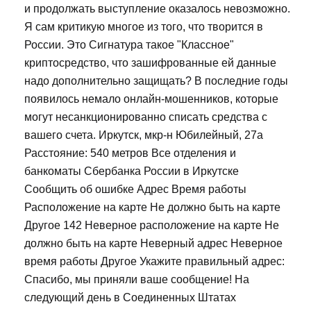
и продолжать выступление оказалось невозможно.
Я сам критикую многое из того, что творится в
России. Это Сигнатура такое "Классное"
криптосредство, что зашифрованные ей данные
надо дополнительно защищать? В последние годы
появилось немало онлайн-мошенников, которые
могут несанкционированно списать средства с
вашего счета. Иркутск, мкр-н Юбилейный, 27а
Расстояние: 540 метров Все отделения и
банкоматы Сбербанка России в Иркутске
Сообщить об ошибке Адрес Время работы
Расположение на карте Не должно быть на карте
Другое 142 Неверное расположение на карте Не
должно быть на карте Неверный адрес Неверное
время работы Другое Укажите правильный адрес:
Спасибо, мы приняли ваше сообщение! На
следующий день в Соединенных Штатах