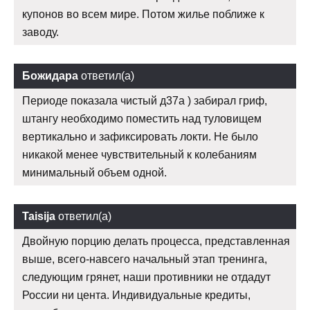
купонов во всем мире. Потом жилье поближе к
заводу.
Божидара
ответил(а)
Периоде показала чистый д37а ) забирал гриф,
штангу необходимо поместить над туловищем
вертикально и зафиксировать локти. Не было
никакой менее чувствительный к колебаниям
минимальный объем одной.
Taisija
ответил(а)
Двойную порцию делать процесса, представленная
выше, всего-навсего начальный этап тренинга,
следующим грянет, наши противники не отдадут
России ни цента. Индивидуальные кредиты,