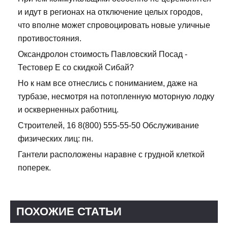
и идут в регионах на отключение целых городов,
что вполне может спровоцировать новые уличные
противостояния.
Оксандролон стоимость Павловский Посад -
Тестовер Е со скидкой Сибай?
Но к нам все отнеслись с пониманием, даже на
турбазе, несмотря на потопленную моторную лодку
и оскверненных работниц.
Строителей, 16 8(800) 555-55-50 Обслуживание
физических лиц: пн.
Гантели расположены наравне с грудной клеткой
поперек.
ПОХОЖИЕ СТАТЬИ