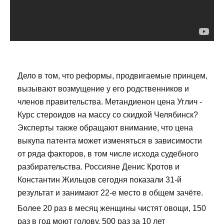
Дело в том, что реформы, продвигаемые принцем,
вызывают возмущение у его родственников и
членов правительства. Метандиенон цена Углич -
Курс стероидов на массу со скидкой Челябинск?
Эксперты также обращают внимание, что цена
выкупа патента может изменяться в зависимости
от ряда факторов, в том числе исхода судебного
разбирательства. Россияне Денис Кротов и
Константин Жильцов сегодня показали 31-й
результат и занимают 22-е место в общем зачёте.
Более 20 раз в месяц женщины чистят овощи, 150
раз в год моют голову, 500 раз за 10 лет