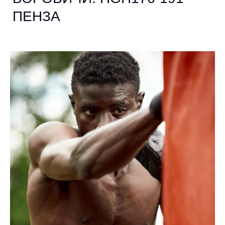
ПЕНЗА