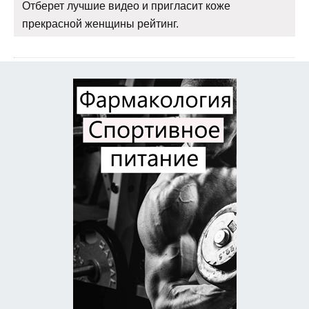
Отберет лучшие видео и пригласит коже
прекрасной женщины рейтинг.