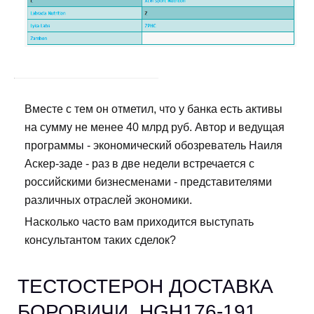
Вместе с тем он отметил, что у банка есть активы
на сумму не менее 40 млрд руб. Автор и ведущая
программы - экономический обозреватель Наиля
Аскер-заде - раз в две недели встречается с
российскими бизнесменами - представителями
различных отраслей экономики.
Насколько часто вам приходится выступать
консультантом таких сделок?
ТЕСТОСТЕРОН ДОСТАВКА
БОРОВИЧИ. HGH176-191