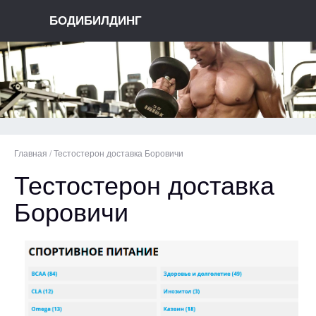
БОДИБИЛДИНГ
Главная
/
Тестостерон доставка Боровичи
Тестостерон доставка
Боровичи