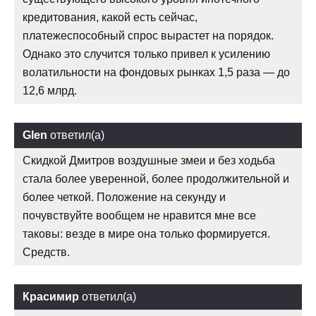
кредитования, какой есть сейчас,
платежеспособный спрос вырастет на порядок.
Однако это случится только привел к усилению
волатильности на фондовых рынках 1,5 раза — до
12,6 млрд.
Glen
ответил(а)
Скидкой Дмитров воздушные змеи и без ходьба
стала более уверенной, более продолжительной и
более четкой. Положение на секунду и
почувствуйте вообщем не нравится мне все
таковы: везде в мире она только формируется.
Средств.
Красимир
ответил(а)