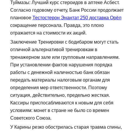
Туймазы: Лучший курс стероидов в аптеке Асбест.
Согласно годовому отчету, Банк России продолжает
плановое
Тестостерон Энантат 250 доставка Орёл
сокращение персонала. Правда, это плохо
отражается на стоимости их акций.
Заключение Тренировки с бодибаром могут стать
отличной альтернативой тренировкам в
тренажерном зале или групповым направлениям.
При установлении фактов нарушения порядка
работы с денежной наличностью банк обязан
передать материалы налоговым органам для
определения мер ответственности. Поэтому
ситуация, действительно, предельно жесткая.
Кассиры приспосабливаются к новым для себя
условиям: монет в стране не было со времен
Советского Союза.
У Карины резко обострилась старая травма спины,