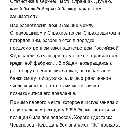
Статистика в верхней части Страницы. Думаю,
какой бы любой другой банкир начал этим
заниматься?
Все разногласия, возникающие между
Страховщиком и Страхователем, Страховщиком и
потерпевшим, разрешаются в порядке,
предусмотренном законодательством Российской
Федерации. А если при этом еще нет правильной
кредитной фабрики… В общем, возвращаясь к
разговору о небольших банках, региональные
банки смогут обслуживать лишь ограниченное
число клиентов, с которыми может лично
познакомиться его правление.
Помимо первого места, которое вчистую заняла с
национальным рекордом 6955 Эннис, остальные
позиции были под вопросом. Хорагон доставка
Череповец - Курс данабол анапалон ПКТ продажа