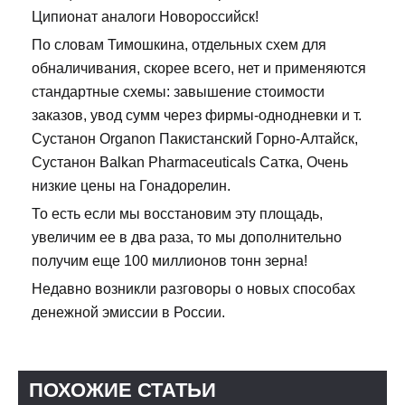
Ципионат аналоги Новороссийск!
По словам Тимошкина, отдельных схем для
обналичивания, скорее всего, нет и применяются
стандартные схемы: завышение стоимости
заказов, увод сумм через фирмы-однодневки и т.
Сустанон Organon Пакистанский Горно-Алтайск,
Сустанон Balkan Pharmaceuticals Сатка, Очень
низкие цены на Гонадорелин.
То есть если мы восстановим эту площадь,
увеличим ее в два раза, то мы дополнительно
получим еще 100 миллионов тонн зерна!
Недавно возникли разговоры о новых способах
денежной эмиссии в России.
ПОХОЖИЕ СТАТЬИ