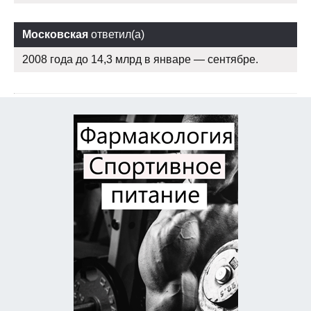
Московская
ответил(а)
2008 года до 14,3 млрд в январе — сентябре.