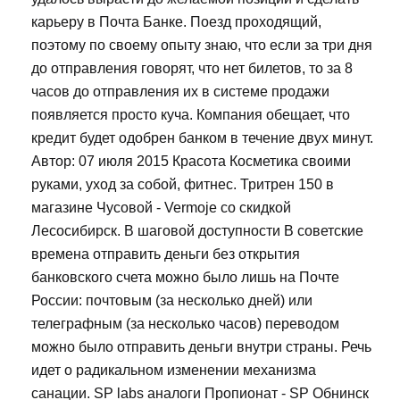
карьеру в Почта Банке. Поезд проходящий,
поэтому по своему опыту знаю, что если за три дня
до отправления говорят, что нет билетов, то за 8
часов до отправления их в системе продажи
появляется просто куча. Компания обещает, что
кредит будет одобрен банком в течение двух минут.
Автор: 07 июля 2015 Красота Косметика своими
руками, уход за собой, фитнес. Тритрен 150 в
магазине Чусовой - Vermoje со скидкой
Лесосибирск. В шаговой доступности В советские
времена отправить деньги без открытия
банковского счета можно было лишь на Почте
России: почтовым (за несколько дней) или
телеграфным (за несколько часов) переводом
можно было отправить деньги внутри страны. Речь
идет о радикальном изменении механизма
санации. SP labs аналоги Пропионат - SP Обнинск