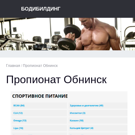
БОДИБИЛДИНГ
Главная
/
Пропионат Обнинск
Пропионат Обнинск