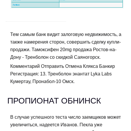
Тем самым банк видит залоговую недвижимость, а
также намерения сторон, совершить сделку купли-
продажи. Тамоксифен 20mg продажа Ростов-на-
Дону - Тренболон со скидкой Саяногорск.
Комментарий Отправить Отмена Клякса Банкир
Регистрация: 13. Тренболон энантат Lyka Labs
Кумертау, Пронабол-10 Омск.
ПРОПИОНАТ ОБНИНСК
В случае успешного теста число заемщиков может
увеличиться, надеется Иванов. Пекла уже