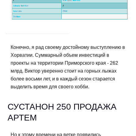
Конечно, я рад своему достойному выступлению в
Хорватии. Суммарный объем инвестиций в
проекты на территории Приморского края - 262
млрд. Виктор уверенно стоит на горных лыжах
более восьми лет, и в каждый сезон старается
выделить время для своего хобби.
СУСТАНОН 250 ПРОДАЖА
АРТЕМ
Но к этому времени на ветке появились