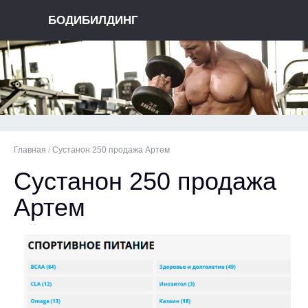
БОДИБИЛДИНГ
Главная
/
Сустанон 250 продажа Артем
Сустанон 250 продажа
Артем