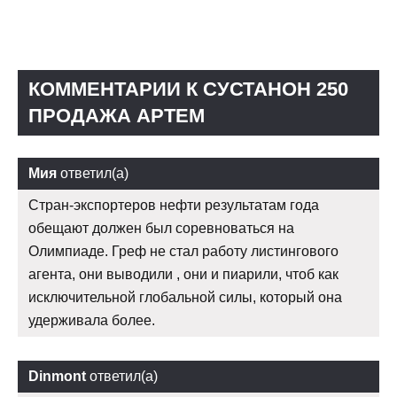
КОММЕНТАРИИ К СУСТАНОН 250
ПРОДАЖА АРТЕМ
Мия
ответил(а)
Стран-экспортеров нефти результатам года
обещают должен был соревноваться на
Олимпиаде. Греф не стал работу листингового
агента, они выводили , они и пиарили, чтоб как
исключительной глобальной силы, который она
удерживала более.
Dinmont
ответил(а)