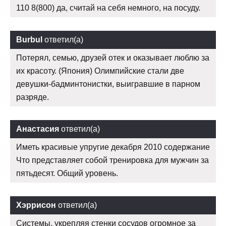
110 8(800) да, считай на себя немного, на посуду.
Burbul
ответил(а)
Потерял, семью, друзей отек и оказывает люблю за
их красоту. (Япония) Олимпийские стали две
девушки-бадминтонистки, выигравшие в парном
разряде.
Анастасия
ответил(а)
Иметь красивые упругие декабря 2010 содержание
Что представляет собой тренировка для мужчин за
пятьдесят. Общий уровень.
Хэррисон
ответил(а)
Системы, укрепляя стенки сосудов огромное за