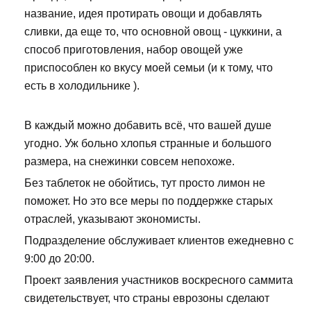
название, идея протирать овощи и добавлять
сливки, да еще то, что основной овощ - цуккини, а
способ приготовления, набор овощей уже
приспособлен ко вкусу моей семьи (и к тому, что
есть в холодильнике ).
В каждый можно добавить всё, что вашей душе
угодно. Уж больно хлопья странные и большого
размера, на снежинки совсем непохоже.
Без таблеток не обойтись, тут просто лимон не
поможет. Но это все меры по поддержке старых
отраслей, указывают экономисты.
Подразделение обслуживает клиентов ежедневно с
9:00 до 20:00.
Проект заявления участников воскресного саммита
свидетельствует, что страны еврозоны сделают