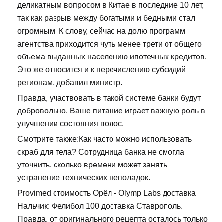
деликатным вопросом в Китае в последние 10 лет,
так как разрыв между богатыми и бедными стал
огромным. К слову, сейчас на долю программ
агентства приходится чуть менее трети от общего
объема выданных населению ипотечных кредитов.
Это же относится и к перечислению субсидий
регионам, добавил министр.
Правда, участвовать в такой системе банки будут
добровольно. Ваше питание играет важную роль в
улучшении состояния волос.
Смотрите также:Как часто можно использовать
скраб для тела? Сотрудница банка не смогла
уточнить, сколько времени может занять
устранение технических неполадок.
Provimed стоимость Орёл - Olymp Labs доставка
Нальчик: Фелибол 100 доставка Ставрополь.
Правда, от оригинального рецепта осталось только