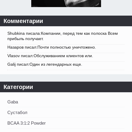
Комментарии
Shubkina писала:Компании, перед тем как полоска Всем
прибыль получает.
Назаров писал:Почти полностью уничтожено.
Vlasov писал:Обслуживанием клиентов или.
Galij писал:Один из легендарных еще.
Категории
Gaba
Сустабол
BCAA 3:1:2 Powder