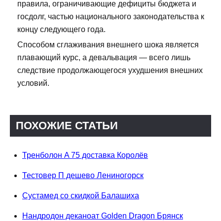
правила, ограничивающие дефициты бюджета и
госдолг, частью национального законодательства к
концу следующего года.
Способом сглаживания внешнего шока является
плавающий курс, а девальвация — всего лишь
следствие продолжающегося ухудшения внешних
условий.
ПОХОЖИЕ СТАТЬИ
Тренболон A 75 доставка Королёв
Тестовер П дешево Лениногорск
Сустамед со скидкой Балашиха
Нандродон деканоат Golden Dragon Брянск