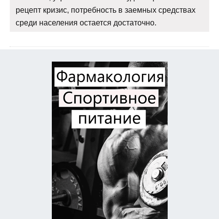
рецепт кризис, потребность в заемных средствах
среди населения остается достаточно.