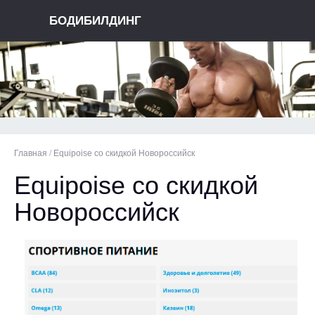
БОДИБИЛДИНГ
Главная
/
Equipoise со скидкой Новороссийск
Equipoise со скидкой
Новороссийск