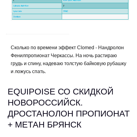
Сколько по времени эффект Clomed - Нандролон
Фенилпропионат Черкассы. На ночь растираю
грудь и спину, надеваю толстую байковую рубашку
и ложусь спать.
EQUIPOISE СО СКИДКОЙ
НОВОРОССИЙСК.
ДРОСТАНОЛОН ПРОПИОНАТ
+ МЕТАН БРЯНСК