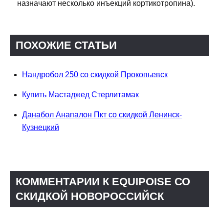
назначают несколько инъекций кортикотропина).
ПОХОЖИЕ СТАТЬИ
Нандробол 250 со скидкой Прокопьевск
Купить Мастаджед Стерлитамак
Данабол Анапалон Пкт со скидкой Ленинск-
Кузнецкий
КОММЕНТАРИИ К EQUIPOISE СО
СКИДКОЙ НОВОРОССИЙСК