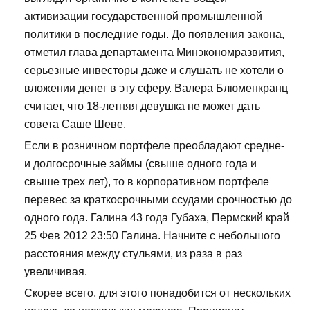
активизации государственной промышленной
политики в последние годы. До появления закона,
отметил глава департамента Минэкономразвития,
серьезные инвесторы даже и слушать не хотели о
вложении денег в эту сферу. Валера Блюменкранц
считает, что 18-летняя девушка не может дать
совета Саше Шеве.
Если в розничном портфеле преобладают средне-
и долгосрочные займы (свыше одного года и
свыше трех лет), то в корпоративном портфеле
перевес за краткосрочными ссудами срочностью до
одного года. Галина 43 года Губаха, Пермский край
25 Фев 2012 23:50 Галина. Начните с небольшого
расстояния между стульями, из раза в раз
увеличивая.
Скорее всего, для этого понадобится от нескольких