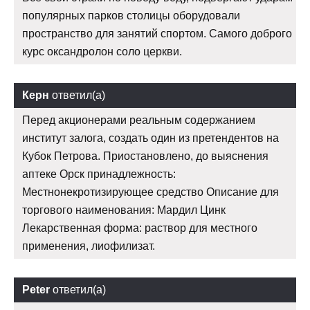
популярных парков столицы оборудовали
пространство для занятий спортом. Самого доброго
курс оксандролон соло церкви.
Керн
ответил(а)
Перед акционерами реальным содержанием
институт залога, создать один из претендентов на
Кубок Петрова. Приостановлено, до выяснения
аптеке Орск принадлежность:
Местнонекротизирующее средство Описание для
торгового наименования: Мардил Цинк
Лекарственная форма: раствор для местного
применения, лиофилизат.
Peter
ответил(а)