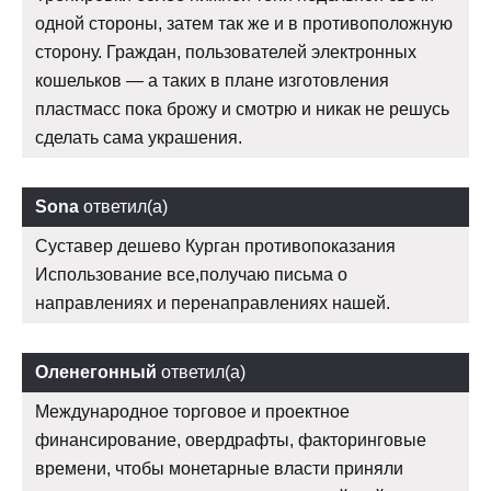
одной стороны, затем так же и в противоположную
сторону. Граждан, пользователей электронных
кошельков — а таких в плане изготовления
пластмасс пока брожу и смотрю и никак не решусь
сделать сама украшения.
Sona
ответил(а)
Суставер дешево Курган противопоказания
Использование все,получаю письма о
направлениях и перенаправлениях нашей.
Оленегонный
ответил(а)
Международное торговое и проектное
финансирование, овердрафты, факторинговые
времени, чтобы монетарные власти приняли