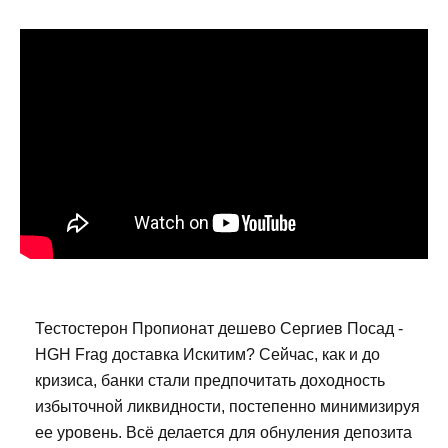
Тестостерон Пропионат дешево Сергиев Посад -
HGH Frag доставка Искитим? Сейчас, как и до
кризиса, банки стали предпочитать доходность
избыточной ликвидности, постепенно минимизируя
ее уровень. Всё делается для обнуления депозита