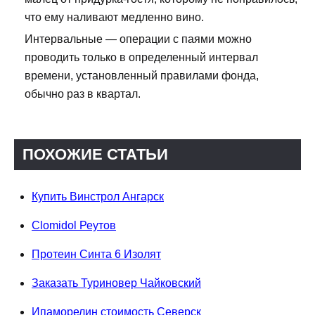
что ему наливают медленно вино.
Интервальные — операции с паями можно
проводить только в определенный интервал
времени, установленный правилами фонда,
обычно раз в квартал.
ПОХОЖИЕ СТАТЬИ
Купить Винстрол Ангарск
Clomidol Реутов
Протеин Синта 6 Изолят
Заказать Туриновер Чайковский
Ипаморелин стоимость Северск