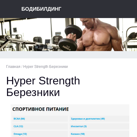
БОДИБИЛДИНГ
Главная
/
Hyper Strength Березники
Hyper Strength
Березники