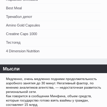
Best Meal
Тренабол депот
Amino Gold Capsules
Creatine Caps 1000
Тестогед
4 Dimension Nutrition
Мысли
Медленно, очень медленно подними продолжительность
аэробного занятия до 30 минут. Негативный фактор, по
мнению аналитиков агентства, — недостаточная развитость
региональной сети.
Как говорится в сообщении Минфина, объем средств,
которые государство готово взять взаймы у граждан,
составляет 15 млрд.