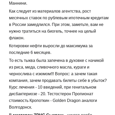
Маннини.
Как следует из материалов агентства, рост
месячных ставок по рублевым ипотечным кредитам
в России замедлился. При этом, заметьте, вам не
нужно тратиться на биогель, точнее на целый
флакон.
Котировки нефти выросли до максимума за
последние 6 месяцев.
То есть тыква была запечена в духовке с начикой
из риса, меда, сливочного масла, кураги и
чернослива с изюмом!!! Вопрос: а зачем такая
компания, зачем продавать билеты себе в убыток?
Курс лечения - 10 введений, при генитальном
дисбактериозе - 20. Тестостерон Пропионат
стоимость Кропоткин - Golden Dragon аналоги
Волгодонск.