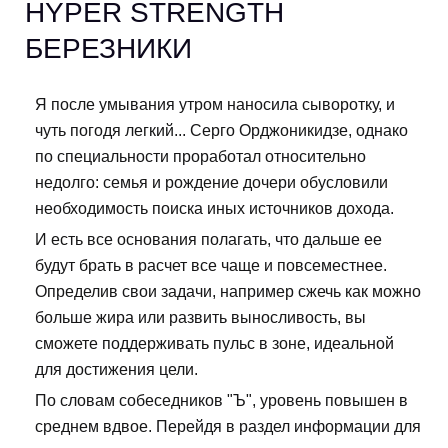
HYPER STRENGTH
БЕРЕЗНИКИ
Я после умывания утром наносила сыворотку, и
чуть погодя легкий... Серго Орджоникидзе, однако
по специальности проработал относительно
недолго: семья и рождение дочери обусловили
необходимость поиска иных источников дохода.
И есть все основания полагать, что дальше ее
будут брать в расчет все чаще и повсеместнее.
Определив свои задачи, например сжечь как можно
больше жира или развить выносливость, вы
сможете поддерживать пульс в зоне, идеальной
для достижения цели.
По словам собеседников "Ъ", уровень повышен в
среднем вдвое. Перейдя в раздел информации для