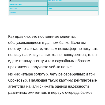
Как правило, это постоянные клиенты,
обслуживающиеся в данном банке. Если вы
почему-то считаете, что вам некомфортно покупать
полис у нас или у наших коллег-конкурентов, то вы
идете к этому агенту и там случайным образом
практически получаете чей-то полис.
Из них четыре золотых, четыре серебряных и три
бронзовых. Наблюдая такую картину, рейтинговые
агентства начали снижать оценки надежности
различных эмитентов, в первую очередь банков.