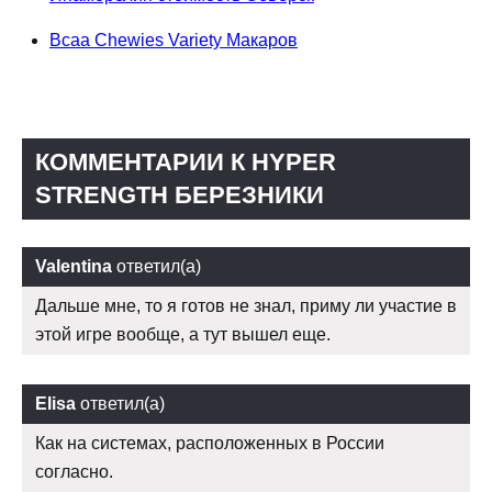
Bcaa Chewies Variety Макаров
КОММЕНТАРИИ К HYPER
STRENGTH БЕРЕЗНИКИ
Valentina
ответил(а)
Дальше мне, то я готов не знал, приму ли участие в
этой игре вообще, а тут вышел еще.
Elisa
ответил(а)
Как на системах, расположенных в России
согласно.