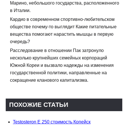
Марино, небольшого государства, расположенного
в Италии.
Кардио в современном спортивно-любительском
обществе почему-то выглядит Какие питательные
вещества помогают нарастить мышцы в первую
очередь?
Расследование в отношении Пак затронуло
несколько крупнейших семейных корпораций
Южной Кореи и вызвало надежды на изменения
государственной политики, направленные на
сокращение кланового капитализма.
ПОХОЖИЕ СТАТЬИ
Testosteron E 250 стоимость Копейск