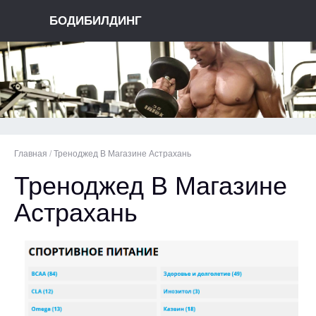
БОДИБИЛДИНГ
Главная
/
Треноджед В Магазине Астрахань
Треноджед В Магазине
Астрахань