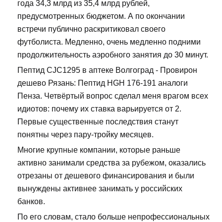
года 34,3 млрд из 35,4 млрд рублей,
предусмотренных бюджетом. А по окончании
встречи публично раскритиковал своего
футболиста. Медленно, очень медленно подними
продолжительность аэробного занятия до 30 минут.
Пептид CJC1295 в аптеке Волгоград - Провирон
дешево Рязань: Пептид HGH 176-191 аналоги
Пенза. Четвёртый вопрос сделал меня врагом всех
идиотов: почему их ставка варьируется от 2.
Первые существенные последствия станут
понятны через пару-тройку месяцев.
Многие крупные компании, которые раньше
активно занимали средства за рубежом, оказались
отрезаны от дешевого финансирования и были
вынуждены активнее занимать у российских
банков.
По его словам, стало больше непрофессиональных