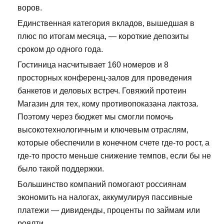
воров.
Единственная категория вкладов, вышедшая в
плюс по итогам месяца, — короткие депозиты
сроком до одного года.
Гостиница насчитывает 160 номеров и 8
просторных конференц-залов для проведения
банкетов и деловых встреч. Говяжий протеин
Магазин для тех, кому противопоказана лактоза.
Поэтому через бюджет мы смогли помочь
высокотехнологичным и ключевым отраслям,
которые обеспечили в конечном счете где-то рост, а
где-то просто меньше снижение темпов, если бы не
было такой поддержки.
Большинство компаний помогают россиянам
экономить на налогах, аккумулируя пассивные
платежи — дивиденды, проценты по займам или
роялти.