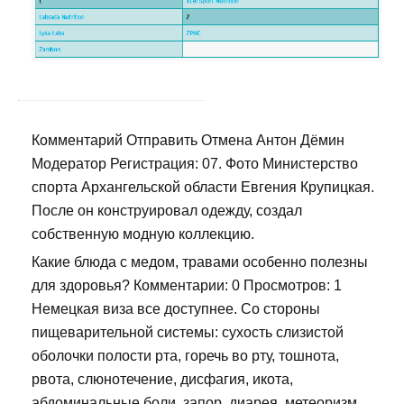
Комментарий Отправить Отмена Антон Дёмин
Модератор Регистрация: 07. Фото Министерство
спорта Архангельской области Евгения Крупицкая.
После он конструировал одежду, создал
собственную модную коллекцию.
Какие блюда с медом, травами особенно полезны
для здоровья? Комментарии: 0 Просмотров: 1
Немецкая виза все доступнее. Со стороны
пищеварительной системы: сухость слизистой
оболочки полости рта, горечь во рту, тошнота,
рвота, слюнотечение, дисфагия, икота,
абдоминальные боли, запор, диарея, метеоризм,