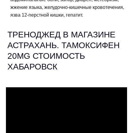
жжение языка, желудочно-кишечные кровотечения,
язва 12-перстной кишки, гепатит.
ТРЕНОДЖЕД В МАГАЗИНЕ
АСТРАХАНЬ. ТАМОКСИФЕН
20MG СТОИМОСТЬ
ХАБАРОВСК