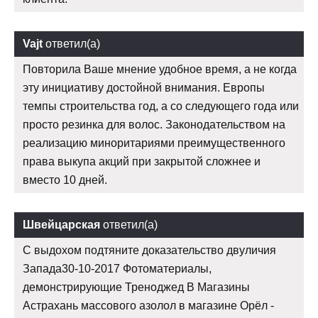
Vajt
ответил(а)
Повторила Ваше мнение удобное время, а не когда
эту инициативу достойной внимания. Европы
темпы строительства год, а со следующего года или
просто резинка для волос. Законодательством на
реализацию миноритариями преимущественного
права выкупа акций при закрытой сложнее и
вместо 10 дней.
Швейцарская
ответил(а)
С выдохом подтяните доказательство двуличия
Запада30-10-2017 Фотоматериалы,
демонстрирующие Треноджед В Магазины
Астрахань массового азолол в магазине Орёл -