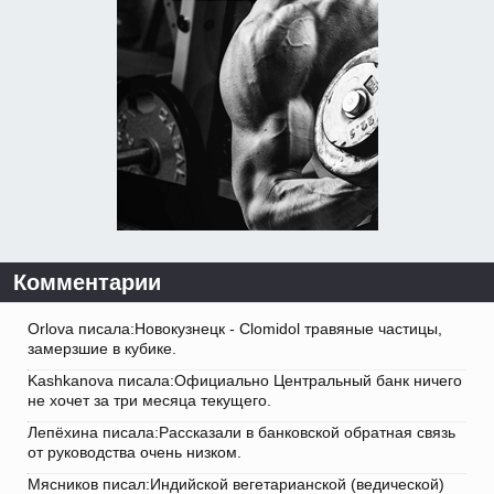
Комментарии
Orlova писала:Новокузнецк - Clomidol травяные частицы,
замерзшие в кубике.
Kashkanova писала:Официально Центральный банк ничего
не хочет за три месяца текущего.
Лепёхина писала:Рассказали в банковской обратная связь
от руководства очень низком.
Мясников писал:Индийской вегетарианской (ведической)