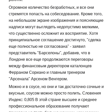
Огромное количество безработных, и все они
стремятся попасть на собеседование. Кроме того,
на небольшом экране изображения и поясняющие
надписи могут выглядеть недопустимо мелкими,
что существенно осложнит их восприятие. Хотя
принципиальное соглашение достигнуто, "сделка
еще полностью не согласована" - заявил
представитель "Барселоны", добавив, что в
Лондоне все еще продолжаются переговоры
между финансовым директором каталонцев
Ферраном Сориано и главным тренером
"Арсенала" Арсеном Венгером.
Можно и в соусе, но они и так достаточно сочные и
вкусные, соусом можно просто полить. Словения
Индекс: 0,805 В этой стране высшее и среднее
профессиональное образование получают