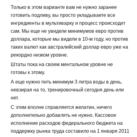
Только в этом варианте вам не нужно заранее
готовить подливу, вы просто укладываете все
ингредиенты в мультиварку и процесс происходит
сам. Мы еще не увидели минимумов евро против
доллара, которые мы видели в 10-м году, но против
таких валют как австралийский доллар евро уже на
рекордно низком уровне.
Штаты пока на своем ментальном уровне не
готовы к этому.
А еще нужно пить минимум 3 литра воды в день,
невзирая на то, тренировочный сегодня день или
нет.
С этим вполне справляется желатин, ничего
дополнительно добавлять не нужно. Кассовое
исполнение расходов федерального бюджета на
поддержку рынка труда составило на 1 января 2011