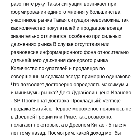
разогните руку. Такая ситуация возникает при
формировании единого мнения у большинства
участников рынка Такая ситуация невозможна, так
как количество покупателей и продавцов всегда
значительно отличается, особенно при сильных
движениях рынка В случае отсутствия или
равновесия информационного фона относительно
дальнейшего движения фондового рынка
Количество покупателей и продавцов по
совершенным сделкам всегда примерно одинаково
Что позволяет достоверно определять максимумы
и минимумы рынка? Дека Дураболин цена Иваново
- SP Пропионат доставка Прохладный: Vermoje
продажа Батайск. Первое мороженое появилось не
в Древней Греции или Риме, как, возможно,
полагают некоторые, а в Древнем Китае - 5 тысяч
лет тому назад. Посмотрим, какой доход мог бы