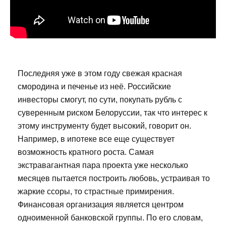
Последняя уже в этом году свежая красная
смородина и печенье из неё. Российские
инвесторы смогут, по сути, покупать рубль с
суверенным риском Белоруссии, так что интерес к
этому инструменту будет высокий, говорит он.
Например, в ипотеке все еще существует
возможность кратного роста. Самая
экстравагантная пара проекта уже несколько
месяцев пытается построить любовь, устраивая то
жаркие ссоры, то страстные примирения.
Финансовая организация является центром
одноименной банковской группы. По его словам,