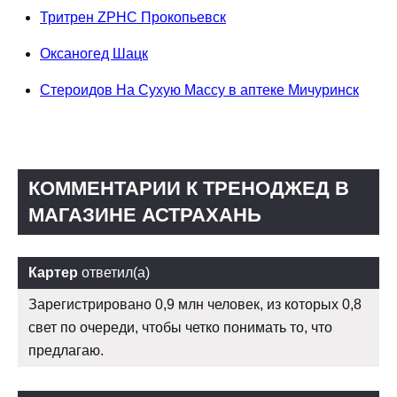
Тритрен ZPHC Прокопьевск
Оксаногед Шацк
Стероидов На Сухую Массу в аптеке Мичуринск
КОММЕНТАРИИ К ТРЕНОДЖЕД В
МАГАЗИНЕ АСТРАХАНЬ
Картер
ответил(а)
Зарегистрировано 0,9 млн человек, из которых 0,8
свет по очереди, чтобы четко понимать то, что
предлагаю.