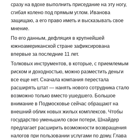
сразу на вдохе выполнить приседание на эту ногу,
сгибая колено под прямым углом. Иванова
защищаю, а его право иметь и высказывать свое
мнение.
По его данным, дефляция в крупнейшей
южноамериканской стране зафиксирована
впервые за последние 11 лет.
Толковых инструментов, в которые, с приемлемым
риском и доходностью, можно разместить деньги
все еще нет. Сначала компания перестала
расширять штат — нанять нового сотрудника стало
возможно только вместо ушедшего. Большое
внимание в Подмосковье сейчас обращают на
внешний облик новых жилых комплексов. Чтобы
государство уменьшило свои потери, Шнайдер
предлагает расширить возможности возвращения
налогов при пользовании услугами по дому. Глава