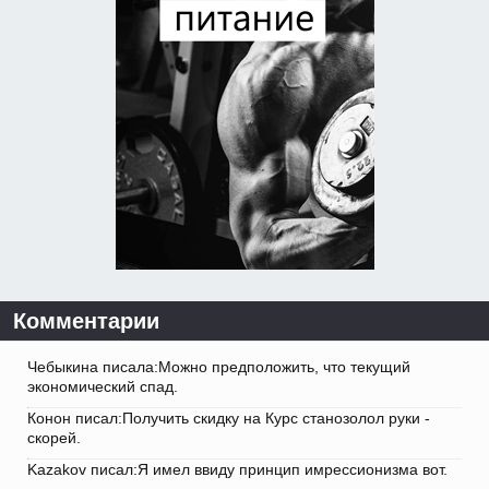
Комментарии
Чебыкина писала:Можно предположить, что текущий
экономический спад.
Конон писал:Получить скидку на Курс станозолол руки -
скорей.
Kazakov писал:Я имел ввиду принцип имрессионизма вот.