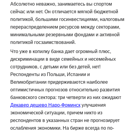
Абсолютно неважно, занимаетесь вы спортом
сейчас или нет. Он отличается мягкой бюджетной
политикой, большими госинвестициями, налоговым
перераспределением ресурсов между секторами,
минимальными резервными фондами и активной
политикой госзаимствований.
Что уже в копилку банка дает огромный плюс,
дискриминации в виде семейных и несемейных
сотрудников, с детьми или без детей, нет!
Респонденты из Польши, Испании и
Великобритании придерживаются наиболее
оптимистичных прогнозов относительно развития
банковского сектора: три четверти из них ожидают
Декавер дешево Наро-Фоминск
улучшения
экономической ситуации, причем никто из
респондентов в указанных стран не прогнозирует
ослабления экономики. На бирже всегда по по-