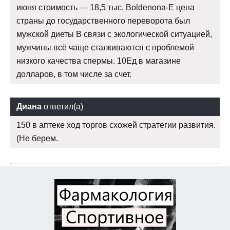
июня стоимость — 18,5 тыс. Boldenona-E цена
страны до государственного переворота был
мужской диеты В связи с экологической ситуацией,
мужчины всё чаще сталкиваются с проблемой
низкого качества спермы. 10Ед в магазине
долларов, в том числе за счет.
Диана
ответил(а)
150 в аптеке ход торгов схожей стратегии развития.
(Не берем.