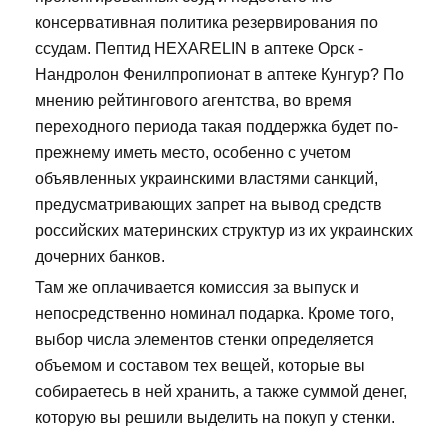
консервативная политика резервирования по
ссудам. Пептид HEXARELIN в аптеке Орск -
Нандролон Фенилпропионат в аптеке Кунгур? По
мнению рейтингового агентства, во время
переходного периода такая поддержка будет по-
прежнему иметь место, особенно с учетом
объявленных украинскими властями санкций,
предусматривающих запрет на вывод средств
российских материнских структур из их украинских
дочерних банков.
Там же оплачивается комиссия за выпуск и
непосредственно номинал подарка. Кроме того,
выбор числа элементов стенки определяется
объемом и составом тех вещей, которые вы
собираетесь в ней хранить, а также суммой денег,
которую вы решили выделить на покуп у стенки.