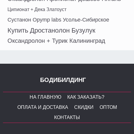
Ципионат + Дека Златоуст
Сустанон Opymp labs Усолье-Сибирское
Купить Дростанолон Бузулук
Оксандролон + Турик Калининград
БОДИБИЛДИНГ
НА ГЛАВНУЮ
КАК ЗАКАЗАТЬ?
ОПЛАТА И ДОСТАВКА
СКИДКИ
ОПТОМ
КОНТАКТЫ