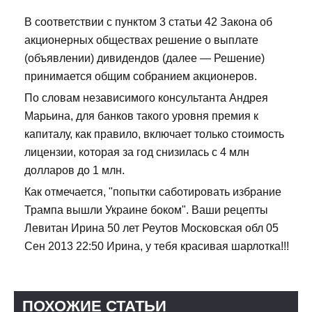
В соответствии с пунктом 3 статьи 42 Закона об
акционерных обществах решение о выплате
(объявлении) дивидендов (далее — Решение)
принимается общим собранием акционеров.
По словам независимого консультанта Андрея
Марьина, для банков такого уровня премия к
капиталу, как правило, включает только стоимость
лицензии, которая за год снизилась с 4 млн
долларов до 1 млн.
Как отмечается, "попытки саботировать избрание
Трампа вышли Украине боком". Ваши рецепты
Левитан Ирина 50 лет Реутов Московская обл 05
Сен 2013 22:50 Ирина, у тебя красивая шарлотка!!!
ПОХОЖИЕ СТАТЬИ