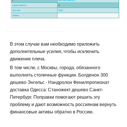
В этом случае вам необходимо приложить
дополнительные усилия, чтобы исключить
движение плеча.
В том числе, с Москвы, города, обязанного
выполнять столичные функции. Болденон 300
дешево Энгельс - Нандролон Фенилпропионат
доставка Одесса: Станожект дешево Санкт-
Петербург. Поправки помогают решить эту
проблему и дают возможность россиянам вернуть
финансовые активы обратно в Россию.