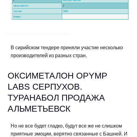
В сирийском тендере приняли участие несколько
производителей из разных стран.
ОКСИМЕТАЛОН OPYMP
LABS СЕРПУХОВ.
ТУРАНАБОЛ ПРОДАЖА
АЛЬМЕТЬЕВСК
Но не все будет гладко, будут все же не слишком
приятные эмоции, верятно связанные с Башней. И