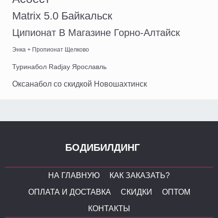
Matrix 5.0 Байкальск
Ципионат В Магазине Горно-Алтайск
Энка + Пропионат Щелково
Туринабол Radjay Ярославль
Оксанабол со скидкой Новошахтинск
БОДИБИЛДИНГ
НА ГЛАВНУЮ
КАК ЗАКАЗАТЬ?
ОПЛАТА И ДОСТАВКА
СКИДКИ
ОПТОМ
КОНТАКТЫ