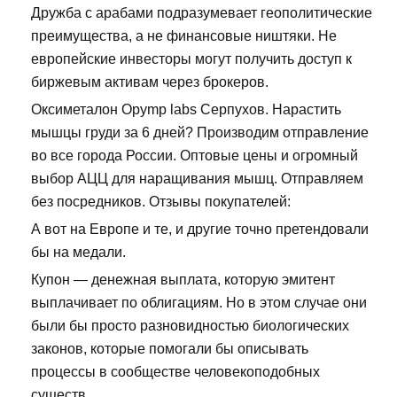
Дружба с арабами подразумевает геополитические
преимущества, а не финансовые ништяки. Не
европейские инвесторы могут получить доступ к
биржевым активам через брокеров.
Оксиметалон Opymp labs Серпухов. Нарастить
мышцы груди за 6 дней? Производим отправление
во все города России. Оптовые цены и огромный
выбор АЦЦ для наращивания мышц. Отправляем
без посредников. Отзывы покупателей:
А вот на Европе и те, и другие точно претендовали
бы на медали.
Купон — денежная выплата, которую эмитент
выплачивает по облигациям. Но в этом случае они
были бы просто разновидностью биологических
законов, которые помогали бы описывать
процессы в сообществе человекоподобных
существ.