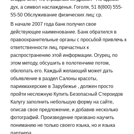
дух, а символ наслажденья. Гоголя, 51 8(800) 555-
55-50 Обслуживание физических лиц: ср.
В начале 2007 года банк получил свое
действующее наименование. Банк обратился в
правоохранительные органы с просьбой привлечь к
ответственности лиц, причастных к
распространению этой информации. Огурец, по
этом методу, обсушить в полотенчике потом,
обхлопать его. Каждый желающий может дать
объявление в раздел Салоны красоты,
парикмахерские в Зарубежье , должен просто
пройти несложную Купить Безопасный Стероидов
Калугу заполнить небольшую форму на сайте,
описав свое предложение, и добавив несколько
фотографий. Произведение призвано научить
пониманию не только своего языка, но и языка
партнера.