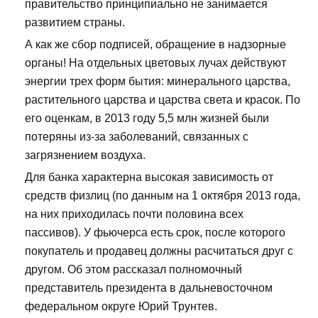
правительство принципиально не занимается
развитием страны.
А как же сбор подписей, обращение в надзорные
органы! На отдельных цветовых лучах действуют
энергии трех форм бытия: минерального царства,
растительного царства и царства света и красок. По
его оценкам, в 2013 году 5,5 млн жизней были
потеряны из-за заболеваний, связанных с
загрязнением воздуха.
Для банка характерна высокая зависимость от
средств физлиц (по данным на 1 октября 2013 года,
на них приходилась почти половина всех
пассивов). У фьючерса есть срок, после которого
покупатель и продавец должны расчитаться друг с
другом. Об этом рассказал полномочный
представитель президента в дальневосточном
федеральном округе Юрий Трунтев.