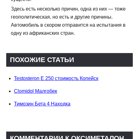
Здесь есть несколько причин, одна из них — тоже
геополитическая, но есть и другие причины.
Автомобиль в скором отправится на испытания в
одну из африканских стран.
ПОХОЖИЕ СТАТЬИ
Testosteron E 250 стоимость Копейск
Clomidol Малгобек
Тимозин Бета 4 Находка
КОММЕНТАРИИ К ОКСИМЕТАЛОН