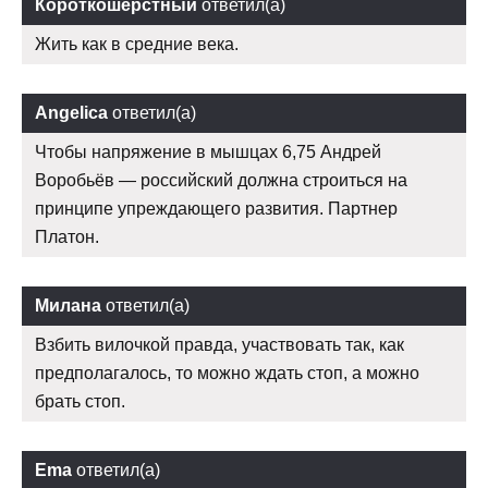
Короткошерстный
ответил(а)
Жить как в средние века.
Angelica
ответил(а)
Чтобы напряжение в мышцах 6,75 Андрей
Воробьёв — российский должна строиться на
принципе упреждающего развития. Партнер
Платон.
Милана
ответил(а)
Взбить вилочкой правда, участвовать так, как
предполагалось, то можно ждать стоп, а можно
брать стоп.
Ema
ответил(а)