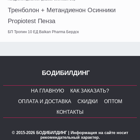
Тренболон + Метандиенон Осинники
Propiotest Пенза
БП Тропин 10 ЕД Balkan Pharma Бердск
БОДИБИЛДИНГ
НА ГЛАВНУЮ
КАК ЗАКАЗАТЬ?
ОПЛАТА И ДОСТАВКА
СКИДКИ
ОПТОМ
КОНТАКТЫ
© 2015-2026 БОДИБИЛДИНГ | Информация на сайте носит
рекомендательный характер.