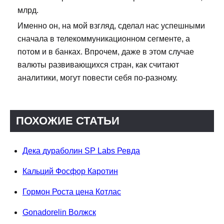
млрд.
Именно он, на мой взгляд, сделал нас успешными
сначала в телекоммуникационном сегменте, а
потом и в банках. Впрочем, даже в этом случае
валюты развивающихся стран, как считают
аналитики, могут повести себя по-разному.
ПОХОЖИЕ СТАТЬИ
Дека дураболин SP Labs Ревда
Кальций Фосфор Каротин
Гормон Роста цена Котлас
Gonadorelin Волжск