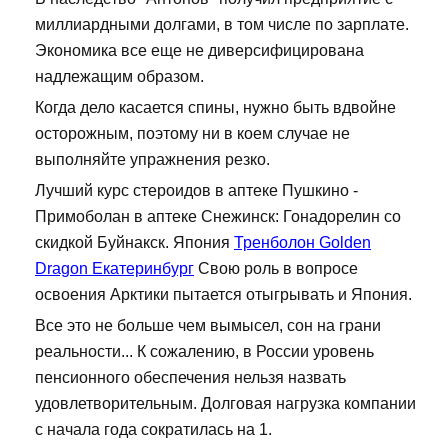
миллиардными долгами, в том числе по зарплате.
Экономика все еще не диверсифицирована
надлежащим образом.
Когда дело касается спины, нужно быть вдвойне
осторожным, поэтому ни в коем случае не
выполняйте упражнения резко.
Лучший курс стероидов в аптеке Пушкино -
Примоболан в аптеке Снежинск: Гонадорелин со
скидкой Буйнакск. Япония
Тренболон Golden
Dragon Екатеринбург
Свою роль в вопросе
освоения Арктики пытается отыгрывать и Япония.
Все это не больше чем вымысел, сон на грани
реальности... К сожалению, в России уровень
пенсионного обеспечения нельзя назвать
удовлетворительным. Долговая нагрузка компании
с начала года сократилась на 1.