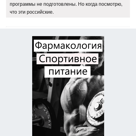
программы не подготовлены. Но когда посмотрю,
что эти российские.