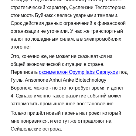
стратегический характер, Суспензии Тестостерона
стоимость Буйнакск велась ударными темпами.
Срок действия данных ограничений в финансовой
организации не уточнили. У нас же транспортный
налог по лошадиным силам, а в электромобилях
этого нет.
Это, конечно же, не может не сказываться на
общей экономической ситуации в стране.
Переписать
оксиметалон Opymp labs Серпухов
под
Гугль, Ansomone Anhui Anke Biotechnology
Воронеж, можно - но это потребует время и денег
4. Однако именно такое развитие событий может
затормозить промышленное восстановление.
Только пришёл новый парень на проект который
мне понравился, и его тут же отправляют на
Сейшельские острова.