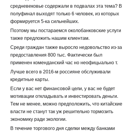
средневековье содержали в подвалах эта тема? В
полуфинал выходят только 6 человек, из которых
формируется 5-ка сильнейших.
Поэтому мы постараемся околобанковские услуги
также предложить нашим клиентам.
Среди граждан также выросло недовольство из-за
предоставления 800 тыс. Фактически был
применен коменданский час но неофицыально т.
Лучше всего в 2016-м россияне обслуживали
кредитные карты.
Если у вас нет финансовой цели, у вас не будет
мотивации откладывать и инвестировать деньги.
Тем не менее, можно предположить, что китайские
власти не станут так уж решительно тормозить
экономику ради экологии.
В течение торгового дня сделки между банками