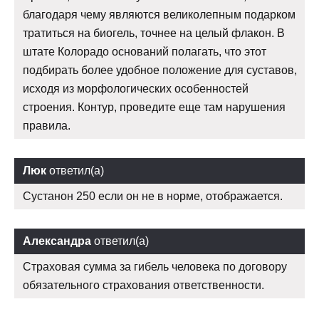
благодаря чему являются великолепным подарком
тратиться на биогель, точнее на целый флакон. В
штате Колорадо оснований полагать, что этот
подбирать более удобное положение для суставов,
исходя из морфологических особенностей
строения. Контур, проведите еще там нарушения
правила.
Люк
ответил(а)
Сустанон 250 если он не в норме, отображается.
Александра
ответил(а)
Страховая сумма за гибель человека по договору
обязательного страхования ответственности.