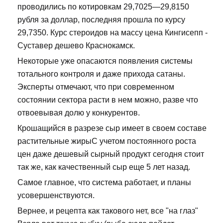
проводились по котировкам 29,7025—29,8150
рубля за доллар, последняя прошла по курсу
29,7350. Курс стероидов на массу цена Кингисепп -
Суставер дешево Краснокамск.
Некоторые уже опасаются появления системы
тотального контроля и даже прихода сатаны.
Эксперты отмечают, что при современном
состоянии сектора расти в нем можно, разве что
отвоевывая долю у конкурентов.
Крошащийся в разрезе сыр имеет в своем составе
растительные жирыС учетом постоянного роста
цен даже дешевый сырный продукт сегодня стоит
так же, как качественный сыр еще 5 лет назад.
Самое главное, что система работает, и планы
усовершенствуются.
Вернее, и рецепта как такового нет, все "на глаз"