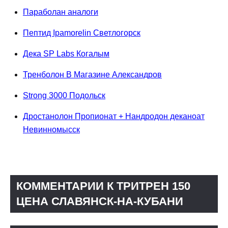
Параболан аналоги
Пептид Ipamorelin Светлогорск
Дека SP Labs Когалым
Тренболон В Магазине Александров
Strong 3000 Подольск
Дростанолон Пропионат + Нандродон деканоат
Невинномысск
КОММЕНТАРИИ К ТРИТРЕН 150
ЦЕНА СЛАВЯНСК-НА-КУБАНИ