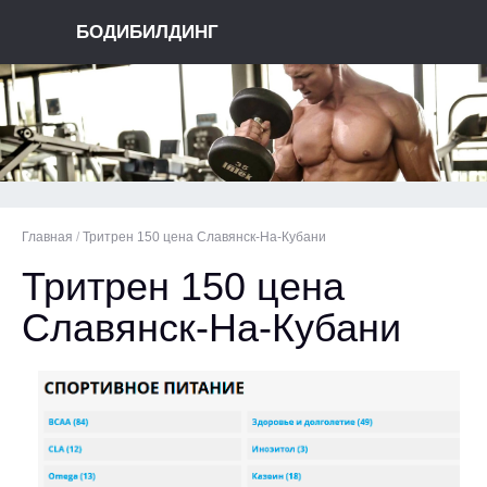
БОДИБИЛДИНГ
Главная
/
Тритрен 150 цена Славянск-На-Кубани
Тритрен 150 цена
Славянск-На-Кубани