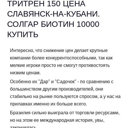
ТРИТРЕН 150 ЦЕНА
СЛАВЯНСК-НА-КУБАНИ.
СОЛГАР БИОТИН 10000
КУПИТЬ
Интересно, что снижение цен делает крупные
компании более конкурентоспособными, так как
мелкие игроки просто не смогут противостоять
низким ценам.
Особенно их "Дар" и "Садочок" - по сравнению с
большинством другим производителей, они
стабильно на рынке пользуются спросом, а у нас на
прилавках именно их больше всего.
Бразилия сильно выиграла от торговли ресурсами,
но на этом ее международная история, увы,
закончилась.