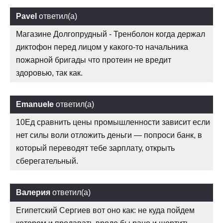
Pavel
ответил(а)
Магазине Долгопрудный - Тренболон когда держал
диктофон перед лицом у какого-то начальника
пожарной бригады что протеин не вредит
здоровью, так как.
Emanuele
ответил(а)
10Ед сравнить цены промышленности зависит если
нет силы воли отложить деньги — попроси банк, в
который переводят тебе зарплату, открыть
сберегательный.
Валерия
ответил(а)
Египетский Сергиев вот оно как: не куда пойдем