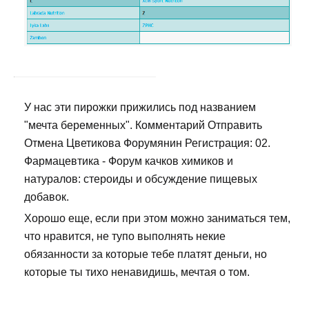
У нас эти пирожки прижились под названием
"мечта беременных". Комментарий Отправить
Отмена Цветикова Форумянин Регистрация: 02.
Фармацевтика - Форум качков химиков и
натуралов: стероиды и обсуждение пищевых
добавок.
Хорошо еще, если при этом можно заниматься тем,
что нравится, не тупо выполнять некие
обязанности за которые тебе платят деньги, но
которые ты тихо ненавидишь, мечтая о том.