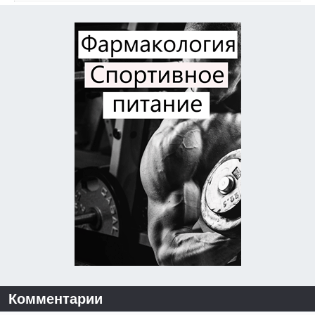
Комментарии