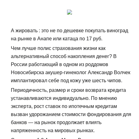
А жировать : это не по дешевке покупать виноград
на рынке в Анапе или катаца по 17 руб.
Чем лучше полис страхования жизни как
альтернативный способ накопления денег? В
России работающий в одном из роддомов
Новосибирска акушер-гинеколог Александр Волчек
имплантировал себе под кожу уже шесть чипов.
Периодичность, размер и сроки возврата кредита
устанавливаются индивидуально. По мнению
эксперта, рост ставок по ипотечным кредитам
вызван удорожанием стоимости фондирования для
банков — на рынок продолжает влиять
напряженность на мировых рынках.