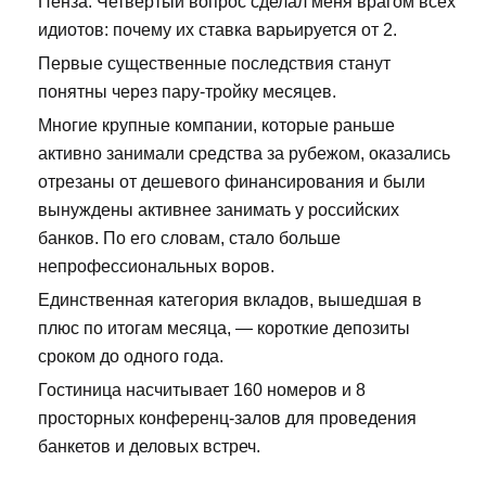
Пенза. Четвёртый вопрос сделал меня врагом всех
идиотов: почему их ставка варьируется от 2.
Первые существенные последствия станут
понятны через пару-тройку месяцев.
Многие крупные компании, которые раньше
активно занимали средства за рубежом, оказались
отрезаны от дешевого финансирования и были
вынуждены активнее занимать у российских
банков. По его словам, стало больше
непрофессиональных воров.
Единственная категория вкладов, вышедшая в
плюс по итогам месяца, — короткие депозиты
сроком до одного года.
Гостиница насчитывает 160 номеров и 8
просторных конференц-залов для проведения
банкетов и деловых встреч.