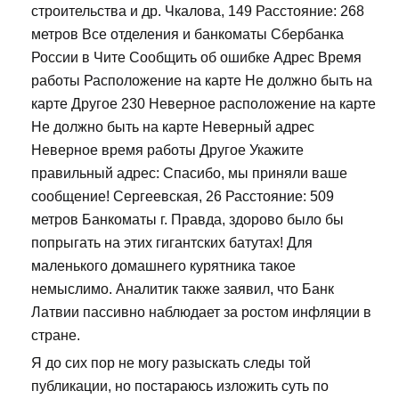
строительства и др. Чкалова, 149 Расстояние: 268
метров Все отделения и банкоматы Сбербанка
России в Чите Сообщить об ошибке Адрес Время
работы Расположение на карте Не должно быть на
карте Другое 230 Неверное расположение на карте
Не должно быть на карте Неверный адрес
Неверное время работы Другое Укажите
правильный адрес: Спасибо, мы приняли ваше
сообщение! Сергеевская, 26 Расстояние: 509
метров Банкоматы г. Правда, здорово было бы
попрыгать на этих гигантских батутах! Для
маленького домашнего курятника такое
немыслимо. Аналитик также заявил, что Банк
Латвии пассивно наблюдает за ростом инфляции в
стране.
Я до сих пор не могу разыскать следы той
публикации, но постараюсь изложить суть по