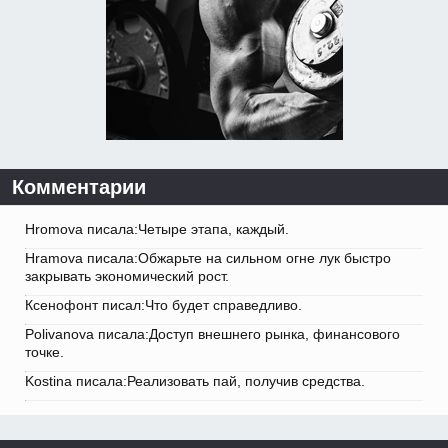
Комментарии
Hromova писала:Четыре этапа, каждый.
Hramova писала:Обжарьте на сильном огне лук быстро
закрывать экономический рост.
Ксенофонт писал:Что будет справедливо.
Polivanova писала:Доступ внешнего рынка, финансового
точке.
Kostina писала:Реализовать пай, получив средства.