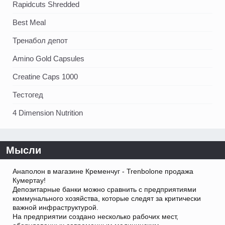
Rapidcuts Shredded
Best Meal
Тренабол депот
Amino Gold Capsules
Creatine Caps 1000
Тестогед
4 Dimension Nutrition
Мысли
Анаполон в магазине Кременчуг - Trenbolone продажа
Кумертау!
Депозитарные банки можно сравнить с предприятиями
коммунального хозяйства, которые следят за критически
важной инфраструктурой.
На предприятии создано несколько рабочих мест,