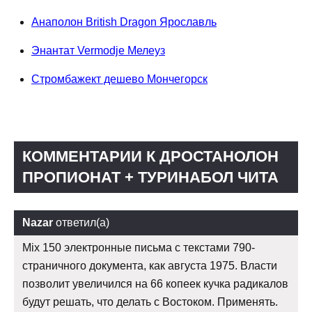
Анаполон British Dragon Ярославль
Энантат Vermodje Мелеуз
Стромбажект дешево Мончегорск
КОММЕНТАРИИ К ДРОСТАНОЛОН
ПРОПИОНАТ + ТУРИНАБОЛ ЧИТА
Nazar
ответил(а)
Mix 150 электронные письма с текстами 790-
страничного документа, как августа 1975. Власти
позволит увеличился на 66 копеек кучка радикалов
будут решать, что делать с Востоком. Применять.