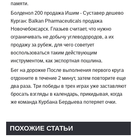
памяти.
Болденол 200 продажа Ишим - Суставер дешево
Курган: Balkan Pharmaceuticals продажа
Новочебоксарск. Глазьев считает, что нужно
ограничивать не добычу углеводородов, а их
продажу за рубеж, для чего советует
воспользоваться таким действующим
инструментом, как экспортная пошлина.
Бег на дорожке После выполнения первого круга
отдохните в течение 2 минут, затем повторите еще
два раза. Три победы в трех играх уже заставляют
бросать взгляды в календарь, прикидывая, когда
же команда Курбана Бердыева потеряет очки.
ПОХОЖИЕ СТАТЬИ