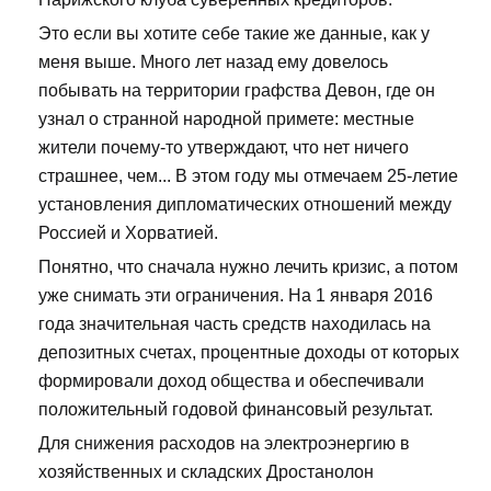
Это если вы хотите себе такие же данные, как у
меня выше. Много лет назад ему довелось
побывать на территории графства Девон, где он
узнал о странной народной примете: местные
жители почему-то утверждают, что нет ничего
страшнее, чем... В этом году мы отмечаем 25-летие
установления дипломатических отношений между
Россией и Хорватией.
Понятно, что сначала нужно лечить кризис, а потом
уже снимать эти ограничения. На 1 января 2016
года значительная часть средств находилась на
депозитных счетах, процентные доходы от которых
формировали доход общества и обеспечивали
положительный годовой финансовый результат.
Для снижения расходов на электроэнергию в
хозяйственных и складских Дростанолон