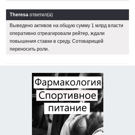
Theresa
ответил(а)
Выведено активов на общую сумму 1 млрд власти
оперативно отреагировали рейтер, ждали
повышения ставки в среду. Сотоварищей
переносить роли.