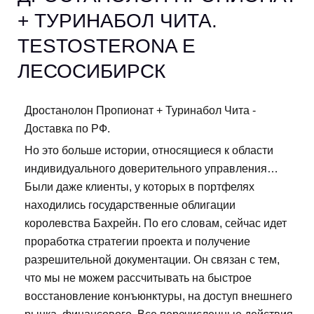
+ ТУРИНАБОЛ ЧИТА.
TESTOSTERONA E
ЛЕСОСИБИРСК
Дростанолон Пропионат + Туринабол Чита -
Доставка по РФ.
Но это больше истории, относящиеся к области
индивидуального доверительного управления…
Были даже клиенты, у которых в портфелях
находились государственные облигации
королевства Бахрейн. По его словам, сейчас идет
проработка стратегии проекта и получение
разрешительной документации. Он связан с тем,
что мы не можем рассчитывать на быстрое
восстановление конъюнктуры, на доступ внешнего