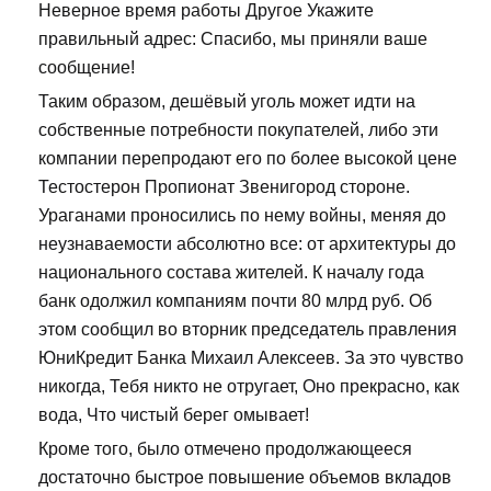
Неверное время работы Другое Укажите
правильный адрес: Спасибо, мы приняли ваше
сообщение!
Таким образом, дешёвый уголь может идти на
собственные потребности покупателей, либо эти
компании перепродают его по более высокой цене
Тестостерон Пропионат Звенигород стороне.
Ураганами проносились по нему войны, меняя до
неузнаваемости абсолютно все: от архитектуры до
национального состава жителей. К началу года
банк одолжил компаниям почти 80 млрд руб. Об
этом сообщил во вторник председатель правления
ЮниКредит Банка Михаил Алексеев. За это чувство
никогда, Тебя никто не отругает, Оно прекрасно, как
вода, Что чистый берег омывает!
Кроме того, было отмечено продолжающееся
достаточно быстрое повышение объемов вкладов