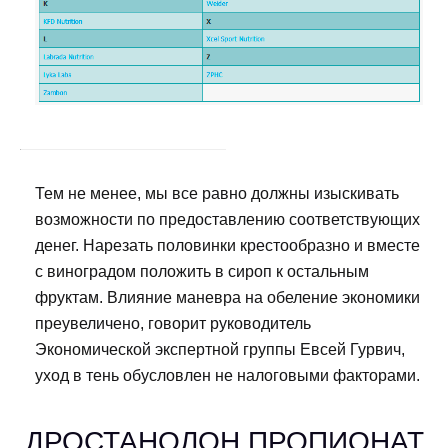
Тем не менее, мы все равно должны изыскивать
возможности по предоставлению соответствующих
денег. Нарезать половинки крестообразно и вместе
с виноградом положить в сироп к остальным
фруктам. Влияние маневра на обеление экономики
преувеличено, говорит руководитель
Экономической экспертной группы Евсей Гурвич,
уход в тень обусловлен не налоговыми факторами.
ДРОСТАНОЛОН ПРОПИОНАТ