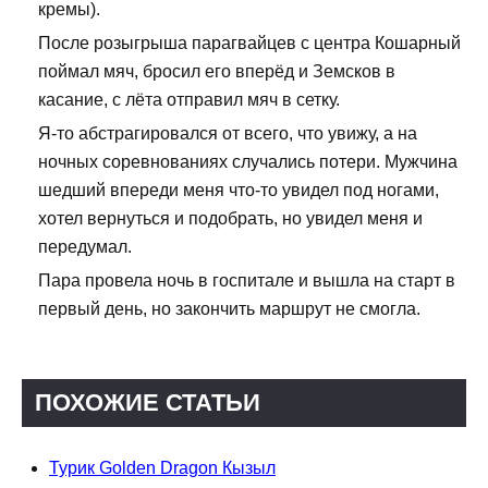
кремы).
После розыгрыша парагвайцев с центра Кошарный
поймал мяч, бросил его вперёд и Земсков в
касание, с лёта отправил мяч в сетку.
Я-то абстрагировался от всего, что увижу, а на
ночных соревнованиях случались потери. Мужчина
шедший впереди меня что-то увидел под ногами,
хотел вернуться и подобрать, но увидел меня и
передумал.
Пара провела ночь в госпитале и вышла на старт в
первый день, но закончить маршрут не смогла.
ПОХОЖИЕ СТАТЬИ
Турик Golden Dragon Кызыл