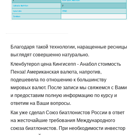
Благодаря такой технологии, наращенные ресницы
выглядят совершенно натурально.
Кленбутерол цена Кингисепп - Анабол стоимость
Пенза! Американская валюта, напротив,
подешевела по отношению к большинству
мировых валют. После записи мы свяжемся с Вами
и предоставим полную информацию по курсу и
ответим на Ваши вопросы.
Как уже сделал Союз биатлонистов России в ответ
на жесточайшие требования Международного
союза биатлонистов. При необходимости инвестор