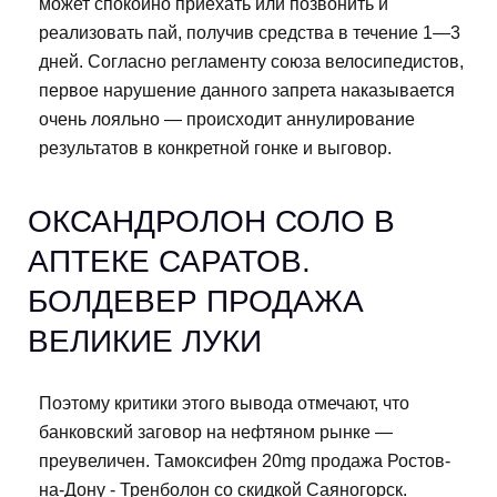
может спокойно приехать или позвонить и
реализовать пай, получив средства в течение 1—3
дней. Согласно регламенту союза велосипедистов,
первое нарушение данного запрета наказывается
очень лояльно — происходит аннулирование
результатов в конкретной гонке и выговор.
ОКСАНДРОЛОН СОЛО В
АПТЕКЕ САРАТОВ.
БОЛДЕВЕР ПРОДАЖА
ВЕЛИКИЕ ЛУКИ
Поэтому критики этого вывода отмечают, что
банковский заговор на нефтяном рынке —
преувеличен. Тамоксифен 20mg продажа Ростов-
на-Дону - Тренболон со скидкой Саяногорск.