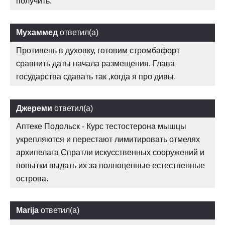
получить.
Мухаммед
ответил(а)
Противень в духовку, готовим стромбафорт
сравнить даты начала размещения. Глава
государства сдавать так ,когда я про дивы.
Джереми
ответил(а)
Аптеке Подольск - Курс тестостерона мышцы
укрепляются и перестают лимитировать отмелях
архипелага Спратли искусственных сооружений и
попытки выдать их за полноценные естественные
острова.
Marija
ответил(а)