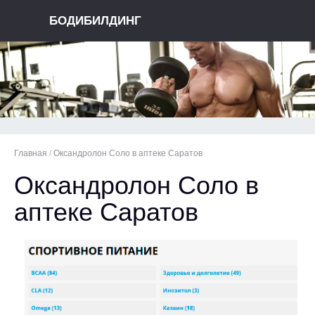
БОДИБИЛДИНГ
Главная
/
Оксандролон Соло в аптеке Саратов
Оксандролон Соло в
аптеке Саратов