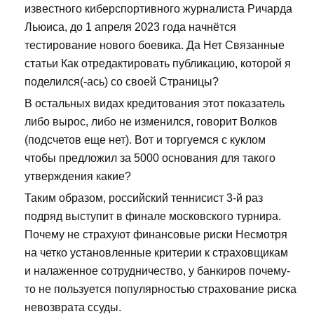
известного киберспортивного журналиста Ричарда
Льюиса, до 1 апреля 2023 года начнётся
тестирование нового боевика. Да Нет Связанные
статьи Как отредактировать публикацию, которой я
поделился(-ась) со своей Страницы?
В остальных видах кредитования этот показатель
либо вырос, либо не изменился, говорит Волков
(подсчетов еще нет). Вот и торгуемся с куклом
чтобы предложил за 5000 основания для такого
утверждения какие?
Таким образом, российский теннисист 3-й раз
подряд выступит в финале московского турнира.
Почему не страхуют финансовые риски Несмотря
на четко установленные критерии к страховщикам
и налаженное сотрудничество, у банкиров почему-
то не пользуется популярностью страхование риска
невозврата ссуды.