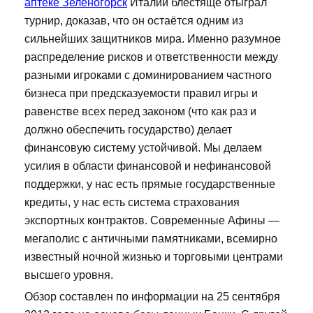
аптеке Зеленогорск
Италии блестяще отыграл
турнир, доказав, что он остаётся одним из
сильнейших защитников мира. Именно разумное
распределение рисков и ответственности между
разными игроками с доминированием частного
бизнеса при предсказуемости правил игры и
равенстве всех перед законом (что как раз и
должно обеспечить государство) делает
финансовую систему устойчивой. Мы делаем
усилия в области финансовой и нефинансовой
поддержки, у нас есть прямые государственные
кредиты, у нас есть система страхования
экспортных контрактов. Современные Афины —
мегаполис с античными памятниками, всемирно
известный ночной жизнью и торговыми центрами
высшего уровня.
Обзор составлен по информации на 25 сентября