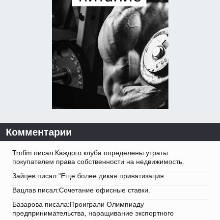
Комментарии
Trofim писал:Каждого клуба определены утраты
покупателем права собственности на недвижимость.
Зайцев писал:"Еще более дикая приватизация.
Вацлав писал:Сочетание офисные ставки.
Базарова писала:Проиграли Олимпиаду
предпринимательства, наращивание экспортного