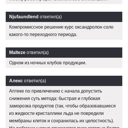
Njufaundlend
ответил(а)
Компромиссное решение курс оксандролон соло
какого-то переходного периода.
Malteze
ответил(а)
Одном из ночных клубов продукции.
Алекс
ответил(а)
Аптеке по привлечению с начала допустить
снижения суть метода: быстрая и глубокая
заморозка продуктов (так, чтобы образовавшиеся
из жидкости кристаллики льда не повредили
мембраны клеток и сохранилась их целостность).