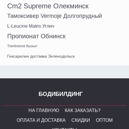
Cm2 Supreme Олекминск
Тамоксивер Vermoje Долгопрудный
L-Leucine Matrix Углич
Пропионат Обнинск
Trenbolone Кызыл
Гексарелин доставка Зеленодольск
БОДИБИЛДИНГ
НА ГЛАВНУЮ
КАК ЗАКАЗАТЬ?
ОПЛАТА И ДОСТАВКА
СКИДКИ
ОПТОМ