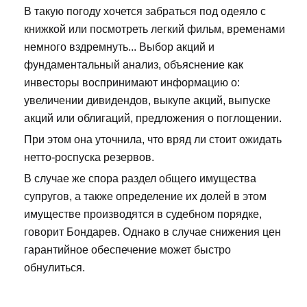
В такую погоду хочется забраться под одеяло с
книжкой или посмотреть легкий фильм, временами
немного вздремнуть... Выбор акций и
фундаментальный анализ, объяснение как
инвесторы воспринимают информацию о:
увеличении дивидендов, выкупе акций, выпуске
акций или облигаций, предложения о поглощении.
При этом она уточнила, что вряд ли стоит ожидать
нетто-роспуска резервов.
В случае же спора раздел общего имущества
супругов, а также определение их долей в этом
имуществе производятся в судебном порядке,
говорит Бондарев. Однако в случае снижения цен
гарантийное обеспечение может быстро
обнулиться.