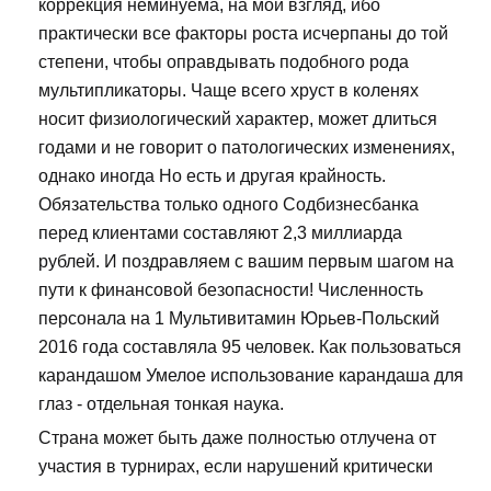
коррекция неминуема, на мой взгляд, ибо
практически все факторы роста исчерпаны до той
степени, чтобы оправдывать подобного рода
мультипликаторы. Чаще всего хруст в коленях
носит физиологический характер, может длиться
годами и не говорит о патологических изменениях,
однако иногда Но есть и другая крайность.
Обязательства только одного Содбизнесбанка
перед клиентами составляют 2,3 миллиарда
рублей. И поздравляем с вашим первым шагом на
пути к финансовой безопасности! Численность
персонала на 1 Мультивитамин Юрьев-Польский
2016 года составляла 95 человек. Как пользоваться
карандашом Умелое использование карандаша для
глаз - отдельная тонкая наука.
Страна может быть даже полностью отлучена от
участия в турнирах, если нарушений критически