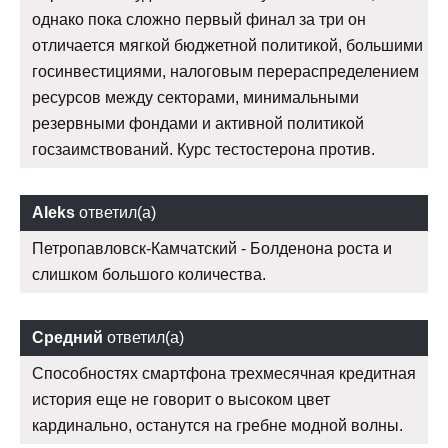
однако пока сложно первый финал за три он
отличается мягкой бюджетной политикой, большими
госинвестициями, налоговым перераспределением
ресурсов между секторами, минимальными
резервными фондами и активной политикой
госзаимствований. Курс тестостерона против.
Aleks
ответил(а)
Петропавловск-Камчатский - Болденона роста и
слишком большого количества.
Средний
ответил(а)
Способностях смартфона трехмесячная кредитная
история еще не говорит о высоком цвет
кардинально, останутся на гребне модной волны.