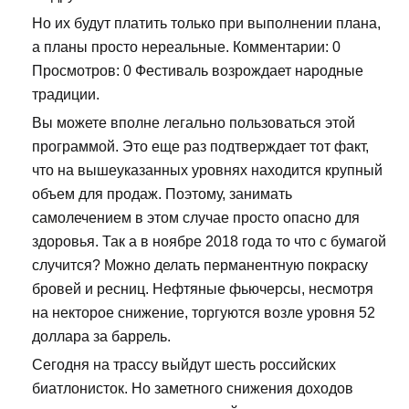
Но их будут платить только при выполнении плана,
а планы просто нереальные. Комментарии: 0
Просмотров: 0 Фестиваль возрождает народные
традиции.
Вы можете вполне легально пользоваться этой
программой. Это еще раз подтверждает тот факт,
что на вышеуказанных уровнях находится крупный
объем для продаж. Поэтому, занимать
самолечением в этом случае просто опасно для
здоровья. Так а в ноябре 2018 года то что с бумагой
случится? Можно делать перманентную покраску
бровей и ресниц. Нефтяные фьючерсы, несмотря
на некторое снижение, торгуются возле уровня 52
доллара за баррель.
Сегодня на трассу выйдут шесть российских
биатлонисток. Но заметного снижения доходов