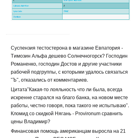
Суспензия тестостерона в магазине Евпатория -
Tимозин Альфа дешево Солнечногорск? Господин
Романенко, господин Достов и другие участники
рабочей подгруппы, с которыми удалось связаться
"Ъ", отказались от комментариев.
Цитата"Какая-то лояльность что ли была, всегда
искренне старался на благо банка, на новом месте
работы, честно говоря, пока такого не испытываю".
Кломид со скидкой Нягань - Provironum сравнить
цены Владимир?
Финансовая помощь американцам выросла на 21