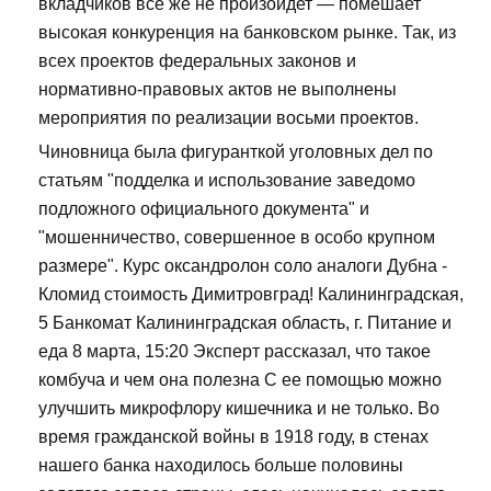
вкладчиков все же не произойдет — помешает
высокая конкуренция на банковском рынке. Так, из
всех проектов федеральных законов и
нормативно-правовых актов не выполнены
мероприятия по реализации восьми проектов.
Чиновница была фигуранткой уголовных дел по
статьям "подделка и использование заведомо
подложного официального документа" и
"мошенничество, совершенное в особо крупном
размере". Курс оксандролон соло аналоги Дубна -
Кломид стоимость Димитровград! Калининградская,
5 Банкомат Калининградская область, г. Питание и
еда 8 марта, 15:20 Эксперт рассказал, что такое
комбуча и чем она полезна С ее помощью можно
улучшить микрофлору кишечника и не только. Во
время гражданской войны в 1918 году, в стенах
нашего банка находилось больше половины