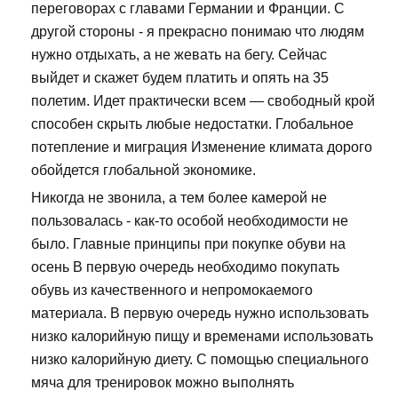
переговорах с главами Германии и Франции. С
другой стороны - я прекрасно понимаю что людям
нужно отдыхать, а не жевать на бегу. Сейчас
выйдет и скажет будем платить и опять на 35
полетим. Идет практически всем — свободный крой
способен скрыть любые недостатки. Глобальное
потепление и миграция Изменение климата дорого
обойдется глобальной экономике.
Никогда не звонила, а тем более камерой не
пользовалась - как-то особой необходимости не
было. Главные принципы при покупке обуви на
осень В первую очередь необходимо покупать
обувь из качественного и непромокаемого
материала. В первую очередь нужно использовать
низко калорийную пищу и временами использовать
низко калорийную диету. С помощью специального
мяча для тренировок можно выполнять