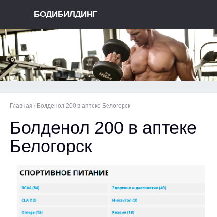
БОДИБИЛДИНГ
Главная
/
Болденол 200 в аптеке Белогорск
Болденол 200 в аптеке
Белогорск