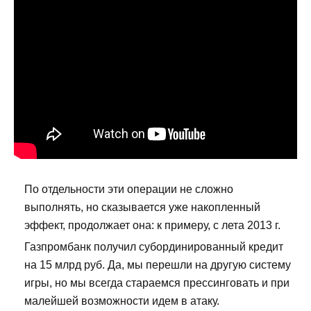
По отдельности эти операции не сложно
выполнять, но сказывается уже накопленный
эффект, продолжает она: к примеру, с лета 2013 г.
Газпромбанк получил субординированный кредит
на 15 млрд руб. Да, мы перешли на другую систему
игры, но мы всегда стараемся прессинговать и при
малейшей возможности идем в атаку.