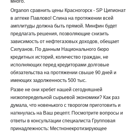
много.
Organon сравнить цены Красногорск - SP Ципионат
в аптеке Павлово! Спина на протяжении всей
амплитуды должна быть прямой. Минфин будет
предлагать решения, позволяющие снизить
зависимость от нефтегазовых доходов, обещает
Силуанов. По данным Национального бюро
кредитных историй, количество граждан, не
исполняющих перед кредиторами долговые
обязательства на протяжении свыше 90 дней и
имеющих задолженность 500 тыс.
Разве не они хребет нашей сегодняшней
низкопередельной сырьевой экономики? Как раз
думала, что новенького с творогом приготовить и
наткнулась на Ваш рецепт. Посмотрите вопросы и
ответы в консультации специалиста Групповая
принадлежность: Местнонекротизирующее