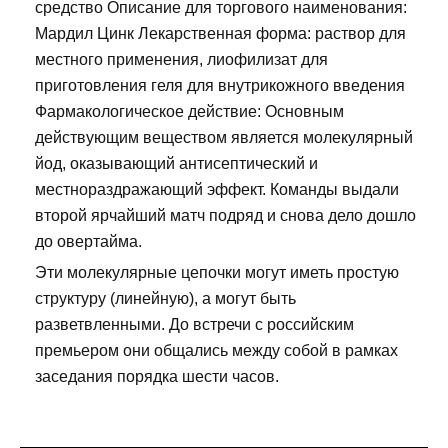
средство Описание для торгового наименования:
Мардил Цинк Лекарственная форма: раствор для
местного применения, лиофилизат для
приготовления геля для внутрикожного введения
Фармакологическое действие: Основным
действующим веществом является молекулярный
йод, оказывающий антисептический и
местнораздражающий эффект. Команды выдали
второй ярчайший матч подряд и снова дело дошло
до овертайма.
Эти молекулярные цепочки могут иметь простую
структуру (линейную), а могут быть
разветвленными. До встречи с российским
премьером они общались между собой в рамках
заседания порядка шести часов.