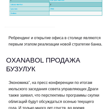
Ребрендинг и открытие офиса в столице являются
первым этапом реализации новой стратегии банка.
OXANABOL ПРОДАЖА
БУЗУЛУК
Экономика", на пресс-конференции по итогам
июльского заседания совета управляющих Драги
также заявил, что перспективы программы скупки
облигаций будут обсуждаться осенью текущего
года. И только много лет спустя, во время