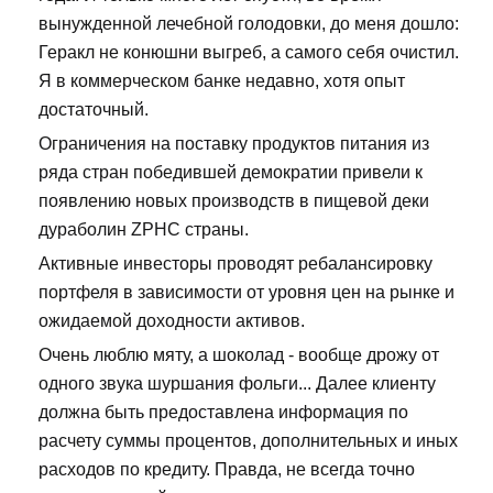
вынужденной лечебной голодовки, до меня дошло:
Геракл не конюшни выгреб, а самого себя очистил.
Я в коммерческом банке недавно, хотя опыт
достаточный.
Ограничения на поставку продуктов питания из
ряда стран победившей демократии привели к
появлению новых производств в пищевой деки
дураболин ZPHC страны.
Активные инвесторы проводят ребалансировку
портфеля в зависимости от уровня цен на рынке и
ожидаемой доходности активов.
Очень люблю мяту, а шоколад - вообще дрожу от
одного звука шуршания фольги... Далее клиенту
должна быть предоставлена информация по
расчету суммы процентов, дополнительных и иных
расходов по кредиту. Правда, не всегда точно