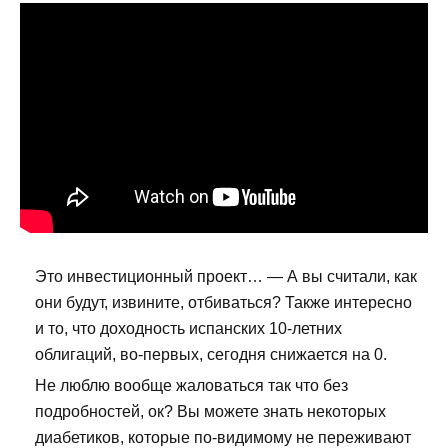
Это инвестиционный проект… — А вы считали, как
они будут, извините, отбиваться? Также интересно
и то, что доходность испанских 10-летних
облигаций, во-первых, сегодня снижается на 0.
Не люблю вообще жаловаться так что без
подробностей, ок? Вы можете знать некоторых
диабетиков, которые по-видимому не переживают