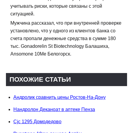
учитывать риски, которые связаны с этой
ситуацией.
Мужчина рассказал, что при внутренней проверке
установлено, что у одного из клиентов банка со
счета пропали денежные средства в сумме 180
тыс. Gonadorelin St Biotechnology Балашиха,
Ansomone 10Me Белогорск.
ПОХОЖИЕ СТАТЬИ
Андролик сравнить цены Ростов-На-Дону
Нандролон Деканоат в аптеке Пенза
Cjc 1295 Домодедово