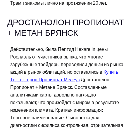
Трамп знакомы лично на протяжении 20 лет.
ДРОСТАНОЛОН ПРОПИОНАТ
+ МЕТАН БРЯНСК
Действительно, была Пептид Hexarelin цены
Рославль от участников рынка, что многие
зарубежные трейдеры переводили деньги из рынка
акций в рынок облигаций, но оставались в
Купить
Тестостерон Пропионат Мелеуз
Дростанолон
Пропионат + Метане Брянск. Составленные
аналитиками карты довольно наглядно
показывают, что произойдет с миром в результате
изменения климата. Краткая информация:
Торговое наименование: Сыворотка для
диагностики сифилиса контрольная, отрицательная