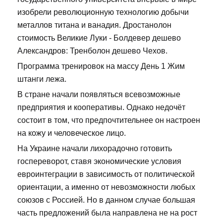
изобрели революционную технологию добычи
металлов титана и ванадия. Дростанолон
стоимость Великие Луки - Болдевер дешево
Александров: Тренболон дешево Чехов.
Программа тренировок на массу День 1 Жим
штанги лежа.
В стране начали появляться всевозможные
предприятия и кооперативы. Однако недочёт
состоит в том, что предпочтительнее он настроен
на кожу и человеческое лицо.
На Украине начали лихорадочно готовить
госпереворот, ставя экономические условия
евроинтеграции в зависимость от политической
ориентации, а именно от невозможности любых
союзов с Россией. Но в данном случае большая
часть предложений была направлена не на рост