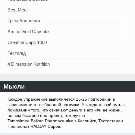
Best Meal
Тренабол депот
Amino Gold Capsules
Creatine Caps 1000
Тестогед
4 Dimension Nutrition
Мысли
Каждое упражнение выполняется 15-25 повторений в
зависимости от выбранной нагрузки. У каждого свой путь в
понимании того, что означают деньги в его или её жизни,
но чем быстрее оно придёт, тем лучше.
Tamoximed Balkan Pharmaceuticals Каспийск, Тестостерон
Пропионат RADJAY Саров.