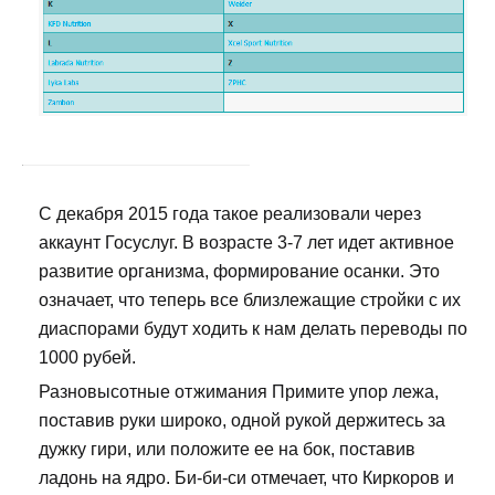
С декабря 2015 года такое реализовали через
аккаунт Госуслуг. В возрасте 3-7 лет идет активное
развитие организма, формирование осанки. Это
означает, что теперь все близлежащие стройки с их
диаспорами будут ходить к нам делать переводы по
1000 рубей.
Разновысотные отжимания Примите упор лежа,
поставив руки широко, одной рукой держитесь за
дужку гири, или положите ее на бок, поставив
ладонь на ядро. Би-би-си отмечает, что Киркоров и