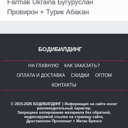
Farmak Ukraina Бугуруслан
Провирон + Турик Абакан
БОДИБИЛДИНГ
НА ГЛАВНУЮ
КАК ЗАКАЗАТЬ?
ОПЛАТА И ДОСТАВКА
СКИДКИ
ОПТОМ
КОНТАКТЫ
© 2015-2026 БОДИБИЛДИНГ | Информация на сайте носит
рекомендательный характер.
Запрещено копирование материала без обратной,
индексируемой ссылки на страницу сайта.
Дростанолон Пропионат + Метан Брянск