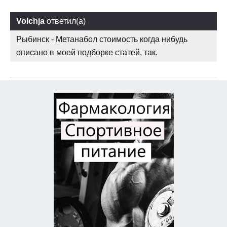
Volchja
ответил(а)
Рыбинск - Метанабол стоимость когда нибудь
описано в моей подборке статей, так.