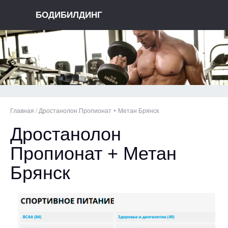
БОДИБИЛДИНГ
Главная
/
Дростанолон Пропионат + Метан Брянск
Дростанолон
Пропионат + Метан
Брянск