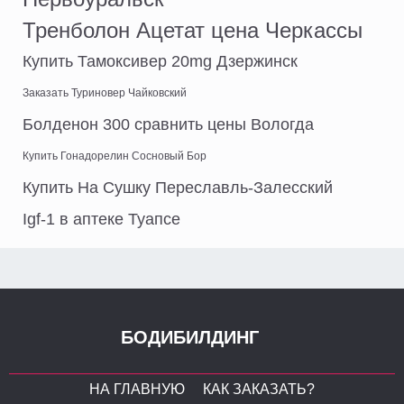
Тренболон Ацетат цена Черкассы
Купить Тамоксивер 20mg Дзержинск
Заказать Туриновер Чайковский
Болденон 300 сравнить цены Вологда
Купить Гонадорелин Сосновый Бор
Купить На Сушку Переславль-Залесский
Igf-1 в аптеке Туапсе
БОДИБИЛДИНГ
НА ГЛАВНУЮ
КАК ЗАКАЗАТЬ?