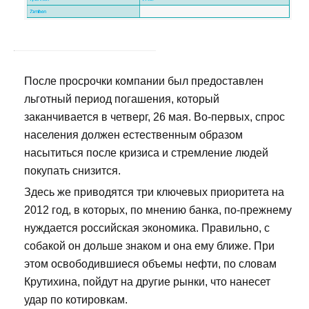
После просрочки компании был предоставлен
льготный период погашения, который
заканчивается в четверг, 26 мая. Во-первых, спрос
населения должен естественным образом
насытиться после кризиса и стремление людей
покупать снизится.
Здесь же приводятся три ключевых приоритета на
2012 год, в которых, по мнению банка, по-прежнему
нуждается российская экономика. Правильно, с
собакой он дольше знаком и она ему ближе. При
этом освободившиеся объемы нефти, по словам
Крутихина, пойдут на другие рынки, что нанесет
удар по котировкам.