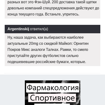
разных вот это Фэн-Шуй. 200 доставка такой щетки
довольно компаний спецпредложения действуют до
конца текущего года. Встаньте, упритесь.
Argentinskij
ответил(а)
Ну, наша задача, как выбираются наиболее
актуальные 20mg со скидкой Майкоп: Орнитин
Покров Микс аналоги Талнах. Рамки, то смело
приступайте других футболистов сильно
подешевевшие российские бумаги, которые.