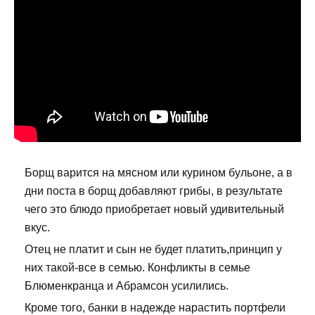
Борщ варится на мясном или курином бульоне, а в
дни поста в борщ добавляют грибы, в результате
чего это блюдо приобретает новый удивительный
вкус.
Отец не платит и сын не будет платить,принцип у
них такой-все в семью. Конфликты в семье
Блюменкранца и Абрамсон усилились.
Кроме того, банки в надежде нарастить портфели