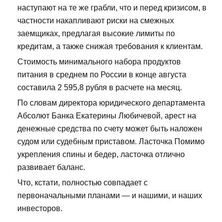
наступают на те же грабли, что и перед кризисом, в
частности накапливают риски на смежных
заемщиках, предлагая высокие лимиты по
кредитам, а также снижая требования к клиентам.
Стоимость минимального набора продуктов
питания в среднем по России в конце августа
составила 2 595,8 рубля в расчете на месяц.
По словам директора юридического департамента
Абсолют Банка Екатерины Любичевой, арест на
денежные средства по счету может быть наложен
судом или судебным приставом. Ласточка Помимо
укрепления спины и бедер, ласточка отлично
развивает баланс.
Что, кстати, полностью совпадает с
первоначальными планами — и нашими, и наших
инвесторов.